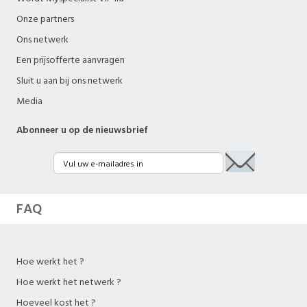
Onze partners
Ons netwerk
Een prijsofferte aanvragen
Sluit u aan bij ons netwerk
Media
Abonneer u op de nieuwsbrief
FAQ
Hoe werkt het ?
Hoe werkt het netwerk ?
Hoeveel kost het ?