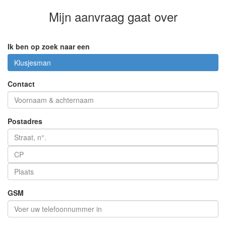
Mijn aanvraag
gaat over
Ik ben op zoek naar een
Klusjesman
Contact
Postadres
GSM