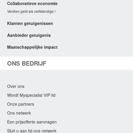
Collaboratieve economie
Verdien geld als zelfstandige !
Klanten getuigenissen
Aanbieder getuigenis
Maatschappelijke impact
ONS BEDRIJF
Over ons
Wordt Myspecialist VIP lid
Onze partners
Ons netwerk
Een prijsofferte aanvragen
Sluit u aan bij ons netwerk