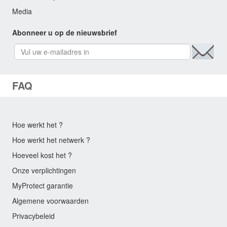
Media
Abonneer u op de nieuwsbrief
FAQ
Hoe werkt het ?
Hoe werkt het netwerk ?
Hoeveel kost het ?
Onze verplichtingen
MyProtect garantie
Algemene voorwaarden
Privacybeleid