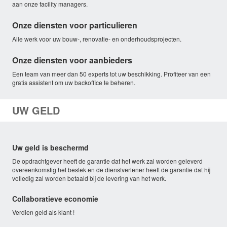
aan onze facility managers.
Onze diensten voor particulieren
Alle werk voor uw bouw-, renovatie- en onderhoudsprojecten.
Onze diensten voor aanbieders
Een team van meer dan 50 experts tot uw beschikking. Profiteer van een
gratis assistent om uw backoffice te beheren.
UW GELD
Uw geld is beschermd
De opdrachtgever heeft de garantie dat het werk zal worden geleverd
overeenkomstig het bestek en de dienstverlener heeft de garantie dat hij
volledig zal worden betaald bij de levering van het werk.
Collaboratieve economie
Verdien geld als klant !