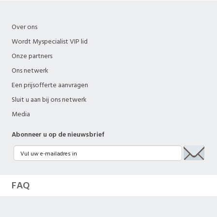
Over ons
Wordt Myspecialist VIP lid
Onze partners
Ons netwerk
Een prijsofferte aanvragen
Sluit u aan bij ons netwerk
Media
Abonneer u op de nieuwsbrief
FAQ