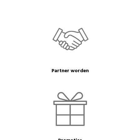
Partner worden