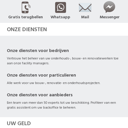
Gratis terugbellen
Whatsapp
Mail
Messenger
ONZE DIENSTEN
Onze diensten voor bedrijven
Vertrouw het beheer van uw onderhouds-, bouw- en renovatiewerken toe
aan onze facility managers.
Onze diensten voor particulieren
Alle werk voor uw bouw-, renovatie- en onderhoudsprojecten.
Onze diensten voor aanbieders
Een team van meer dan 50 experts tot uw beschikking. Profiteer van een
gratis assistent om uw backoffice te beheren.
UW GELD