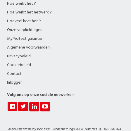
Hoe werkt het ?
Hoe werkt het netwerk ?
Hoeveel kost het ?
Onze verplichtingen
MyProtect garantie
Algemene voorwaarden
Privacybeleid
Cookiebeleid
Contact
Inloggen
Volg ons op onze sociale netwerken
Auteursrecht © Myspecialist - Ondernemings-/BTW-nummer: BE 1020.878.874 -