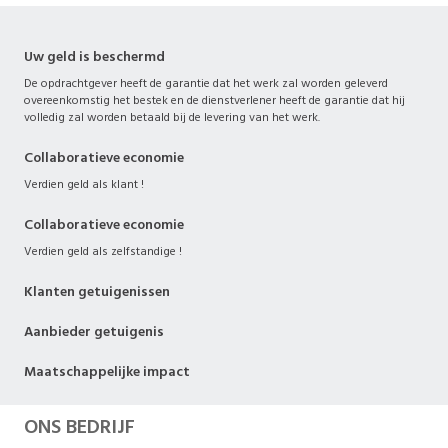
Uw geld is beschermd
De opdrachtgever heeft de garantie dat het werk zal worden geleverd
overeenkomstig het bestek en de dienstverlener heeft de garantie dat hij
volledig zal worden betaald bij de levering van het werk.
Collaboratieve economie
Verdien geld als klant !
Collaboratieve economie
Verdien geld als zelfstandige !
Klanten getuigenissen
Aanbieder getuigenis
Maatschappelijke impact
ONS BEDRIJF