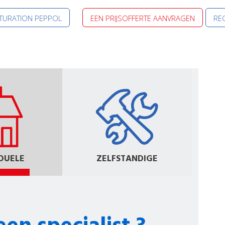
CTURATION PEPPOL
EEN PRIJSOFFERTE AANVRAGEN
REG
IDUELE
ZELFSTANDIGE