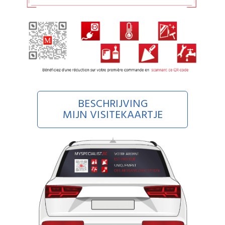
BESCHRIJVING
MIJN VISITEKAARTJE