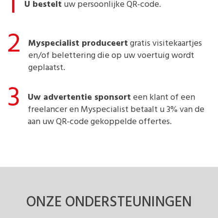
1
U bestelt
uw persoonlijke QR-code.
2
Myspecialist produceert
gratis visitekaartjes
en/of belettering die op uw voertuig wordt
geplaatst.
3
Uw advertentie sponsort
een klant of een
freelancer en Myspecialist betaalt u 3% van de
aan uw QR-code gekoppelde offertes.
ONZE ONDERSTEUNINGEN