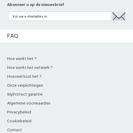
Abonneer u op de nieuwsbrief
FAQ
Hoe werkt het ?
Hoe werkt het netwerk ?
Hoeveel kost het ?
Onze verplichtingen
MyProtect garantie
Algemene voorwaarden
Privacybeleid
Cookiebeleid
Contact