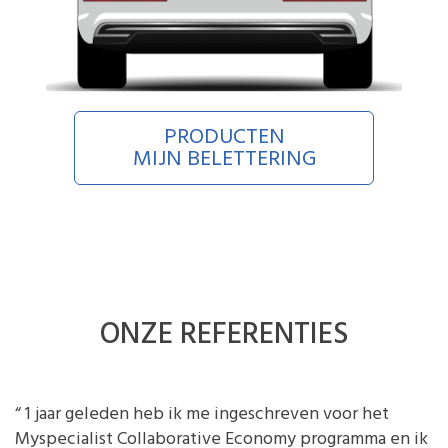
PRODUCTEN
MIJN BELETTERING
ONZE REFERENTIES
“ 1 jaar geleden heb ik me ingeschreven voor het
Myspecialist Collaborative Economy programma en ik