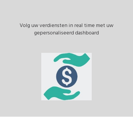
Volg uw verdiensten in real time met uw
gepersonaliseerd dashboard