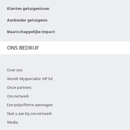
Klanten getuigenissen
Aanbieder getuigenis
Maatschappelijke impact
ONS BEDRIJF
Over ons
Wordt Myspecialist VIP lid
Onze partners
Ons netwerk
Een prijsofferte aanvragen
Sluit u aan bij ons netwerk
Media