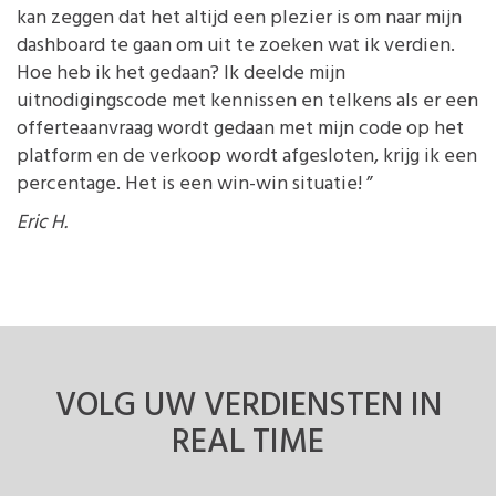
kan zeggen dat het altijd een plezier is om naar mijn
dashboard te gaan om uit te zoeken wat ik verdien.
Hoe heb ik het gedaan? Ik deelde mijn
uitnodigingscode met kennissen en telkens als er een
offerteaanvraag wordt gedaan met mijn code op het
platform en de verkoop wordt afgesloten, krijg ik een
percentage. Het is een win-win situatie! ”
Eric H.
VOLG UW VERDIENSTEN
IN
REAL TIME