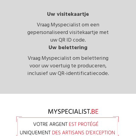
Uw visitekaartje
Vraag Myspecialist om een
gepersonaliseerd visitekaartje met
uw QR ID code.
Uw belettering
Vraag Myspecialist om belettering
voor uw voertuig te produceren,
inclusief uw QR-identificatiecode.