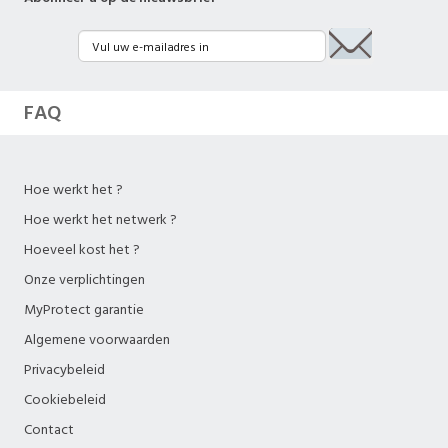
FAQ
Hoe werkt het ?
Hoe werkt het netwerk ?
Hoeveel kost het ?
Onze verplichtingen
MyProtect garantie
Algemene voorwaarden
Privacybeleid
Cookiebeleid
Contact