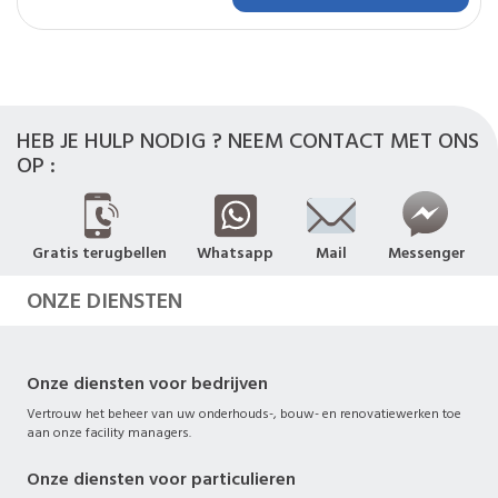
HEB JE HULP NODIG ? NEEM CONTACT MET ONS
OP :
Gratis terugbellen
Whatsapp
Mail
Messenger
ONZE DIENSTEN
Onze diensten voor bedrijven
Vertrouw het beheer van uw onderhouds-, bouw- en renovatiewerken toe
aan onze facility managers.
Onze diensten voor particulieren