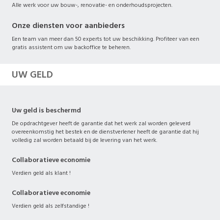
Alle werk voor uw bouw-, renovatie- en onderhoudsprojecten.
Onze diensten voor aanbieders
Een team van meer dan 50 experts tot uw beschikking. Profiteer van een
gratis assistent om uw backoffice te beheren.
UW GELD
Uw geld is beschermd
De opdrachtgever heeft de garantie dat het werk zal worden geleverd
overeenkomstig het bestek en de dienstverlener heeft de garantie dat hij
volledig zal worden betaald bij de levering van het werk.
Collaboratieve economie
Verdien geld als klant !
Collaboratieve economie
Verdien geld als zelfstandige !