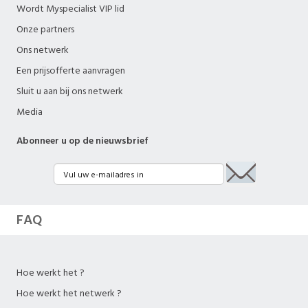
Wordt Myspecialist VIP lid
Onze partners
Ons netwerk
Een prijsofferte aanvragen
Sluit u aan bij ons netwerk
Media
Abonneer u op de nieuwsbrief
FAQ
Hoe werkt het ?
Hoe werkt het netwerk ?