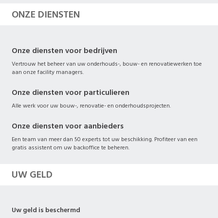
ONZE DIENSTEN
Onze diensten voor bedrijven
Vertrouw het beheer van uw onderhouds-, bouw- en renovatiewerken toe
aan onze facility managers.
Onze diensten voor particulieren
Alle werk voor uw bouw-, renovatie- en onderhoudsprojecten.
Onze diensten voor aanbieders
Een team van meer dan 50 experts tot uw beschikking. Profiteer van een
gratis assistent om uw backoffice te beheren.
UW GELD
Uw geld is beschermd