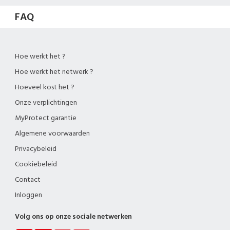
FAQ
Hoe werkt het ?
Hoe werkt het netwerk ?
Hoeveel kost het ?
Onze verplichtingen
MyProtect garantie
Algemene voorwaarden
Privacybeleid
Cookiebeleid
Contact
Inloggen
Volg ons op onze sociale netwerken