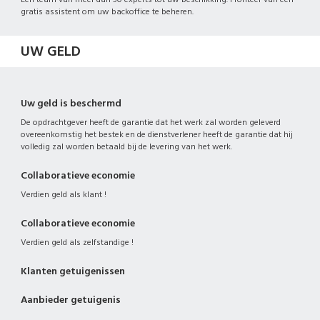
gratis assistent om uw backoffice te beheren.
UW GELD
Uw geld is beschermd
De opdrachtgever heeft de garantie dat het werk zal worden geleverd
overeenkomstig het bestek en de dienstverlener heeft de garantie dat hij
volledig zal worden betaald bij de levering van het werk.
Collaboratieve economie
Verdien geld als klant !
Collaboratieve economie
Verdien geld als zelfstandige !
Klanten getuigenissen
Aanbieder getuigenis