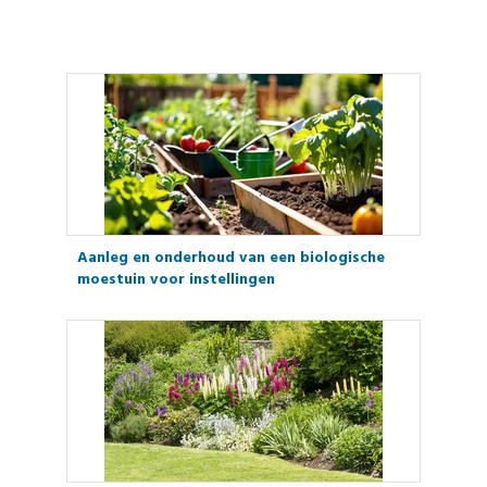
Aanleg en onderhoud van een biologische
moestuin voor instellingen