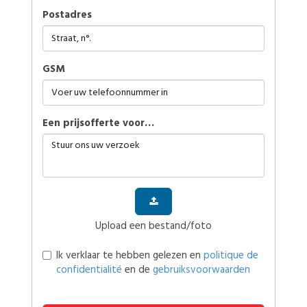
Postadres
GSM
Een prijsofferte voor…
Upload een bestand/foto
Ik verklaar te hebben gelezen en
politique de
confidentialité
en de
gebruiksvoorwaarden