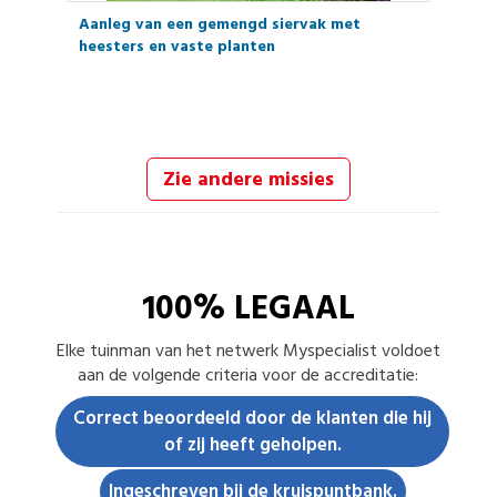
Aanleg van een gemengd siervak met
heesters en vaste planten
Zie andere missies
100% LEGAAL
Elke
tuinman
van het netwerk Myspecialist voldoet
aan de volgende criteria voor de accreditatie:
Correct beoordeeld door de klanten die hij
of zij heeft geholpen.
Ingeschreven bij de kruispuntbank.