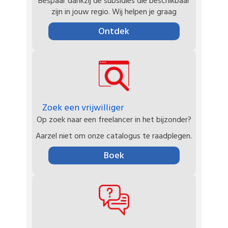
Bespaar dankzij de subsidies die beschikbaar
zijn in jouw regio. Wij helpen je graag
Ontdek
Zoek een vrijwilliger
Op zoek naar een freelancer in het bijzonder?
Aarzel niet om onze catalogus te raadplegen.
Boek