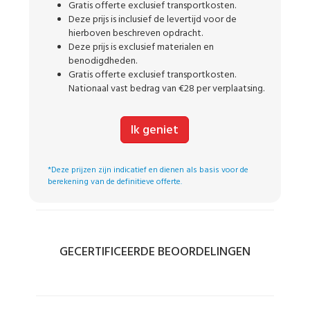
Gratis offerte exclusief transportkosten.
Deze prijs is inclusief de levertijd voor de
hierboven beschreven opdracht.
Deze prijs is exclusief materialen en
benodigdheden.
Gratis offerte exclusief transportkosten.
Nationaal vast bedrag van €28 per verplaatsing.
Ik geniet
*Deze prijzen zijn indicatief en dienen als basis voor de
berekening van de definitieve offerte.
GECERTIFICEERDE BEOORDELINGEN