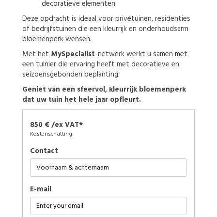
decoratieve elementen.
Deze opdracht is ideaal voor privétuinen, residenties
of bedrijfstuinen die een kleurrijk en onderhoudsarm
bloemenperk wensen.
Met het
MySpecialist
-netwerk werkt u samen met
een tuinier die ervaring heeft met decoratieve en
seizoensgebonden beplanting.
Geniet van een sfeervol, kleurrijk bloemenperk
dat uw tuin het hele jaar opfleurt.
850 € /ex VAT*
Kostenschatting
Contact
E-mail