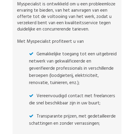
Myspecialist is ontwikkeld om u een probleemloze
ervaring te bieden, van het aanvragen van een
offerte tot de voltooiing van het werk, zodat u
verzekerd bent van een kwaliteitsservice tegen
duidelijke en concurrerende tarieven.
Met Myspecialist profiteert u van
Gemakkelijke toegang tot een uitgebreid
netwerk van gekwalificeerde en
geverifieerde professionals in verschillende
beroepen (loodgieterij, elektriciteit,
renovatie, tuinieren, enz.);
Vereenvoudigd contact met freelancers
die snel beschikbaar zijn in uw buurt;
Transparante prijzen, met gedetailleerde
schattingen en zonder verrassingen;