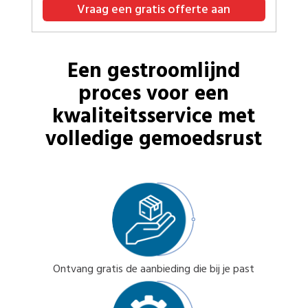
Vraag een gratis offerte aan
Een gestroomlijnd
proces voor een
kwaliteitsservice met
volledige gemoedsrust
Ontvang gratis de aanbieding die bij je past