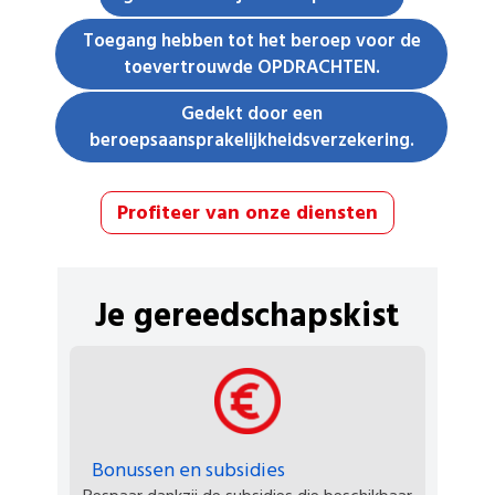
Toegang hebben tot het beroep voor de
toevertrouwde OPDRACHTEN.
Gedekt door een
beroepsaansprakelijkheidsverzekering.
Profiteer van onze diensten
Je gereedschapskist
Bonussen en subsidies