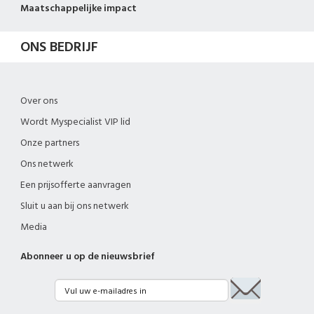
Maatschappelijke impact
ONS BEDRIJF
Over ons
Wordt Myspecialist VIP lid
Onze partners
Ons netwerk
Een prijsofferte aanvragen
Sluit u aan bij ons netwerk
Media
Abonneer u op de nieuwsbrief