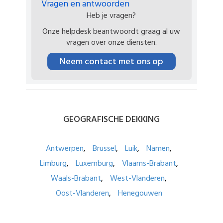
Vragen en antwoorden
Heb je vragen?
Onze helpdesk beantwoordt graag al uw
vragen over onze diensten.
Neem contact met ons op
GEOGRAFISCHE
DEKKING
Antwerpen
Brussel
Luik
Namen
Limburg
Luxemburg
Vlaams-Brabant
Waals-Brabant
West-Vlanderen
Oost-Vlanderen
Henegouwen