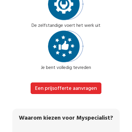
De zelfstandige voert het werk uit
Je bent volledig tevreden
Een prijsofferte aanvragen
Waarom kiezen voor Myspecialist?