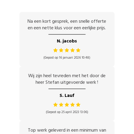
Na een kort gesprek, een snelle offerte
en een nette klus voor een eerlijke prijs.
N. jacobs
(Gepost op 16 januari 2026 10:48)
Wij zijn heel tevreden met het door de
heer Stefan uitgevoerde werk !
S. Lauf
(Gepost op 25 april 2023 13:06)
Top werk geleverd in een minimum van