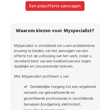
Een prijsofferte aanvragen
Waarom kiezen voor Myspecialist?
Myspecialist is ontwikkeld om u een probleemloze
ervaring te bieden, van het aanvragen van een
offerte tot de voltooiing van het werk, zodat u
verzekerd bent van een kwaliteitsservice tegen
duidelijke en concurrerende tarieven.
Met Myspecialist profiteert u van
Gemakkelijke toegang tot een uitgebreid
netwerk van gekwalificeerde en
geverifieerde professionals in verschillende
beroepen (loodgieterij, elektriciteit,