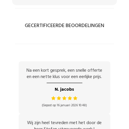
GECERTIFICEERDE BEOORDELINGEN
Na een kort gesprek, een snelle offerte
en een nette klus voor een eerlijke prijs.
N. jacobs
(Gepost op 16 januari 2026 10:48)
Wij zijn heel tevreden met het door de