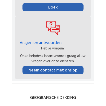
Boek
Vragen en antwoorden
Heb je vragen?
Onze helpdesk beantwoordt graag al uw
vragen over onze diensten.
Neem contact met ons op
GEOGRAFISCHE
DEKKING