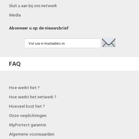
Sluit u aan bij ons netwerk
Media
Abonneer u op de nieuwsbrief
FAQ
Hoe werkt het ?
Hoe werkt het netwerk ?
Hoeveel kost het ?
Onze verplichtingen
MyProtect garantie
Algemene voorwaarden