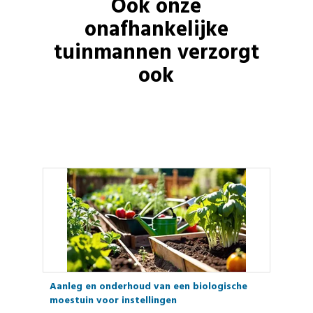
Ook onze
onafhankelijke
tuinmannen
verzorgt
ook
Aanleg en onderhoud van een biologische
moestuin voor instellingen