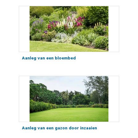
Aanleg van een bloembed
Aanleg van een gazon door inzaaien