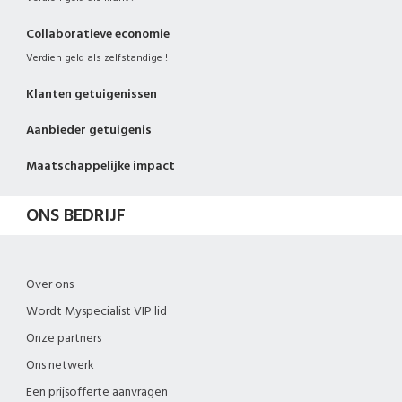
Collaboratieve economie
Verdien geld als zelfstandige !
Klanten getuigenissen
Aanbieder getuigenis
Maatschappelijke impact
ONS BEDRIJF
Over ons
Wordt Myspecialist VIP lid
Onze partners
Ons netwerk
Een prijsofferte aanvragen