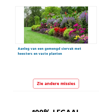
Aanleg van een gemengd siervak met
heesters en vaste planten
Zie andere missies