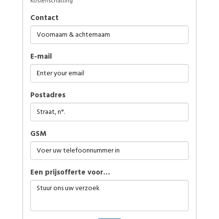
Kostenschatting
Contact
E-mail
Postadres
GSM
Een prijsofferte voor…