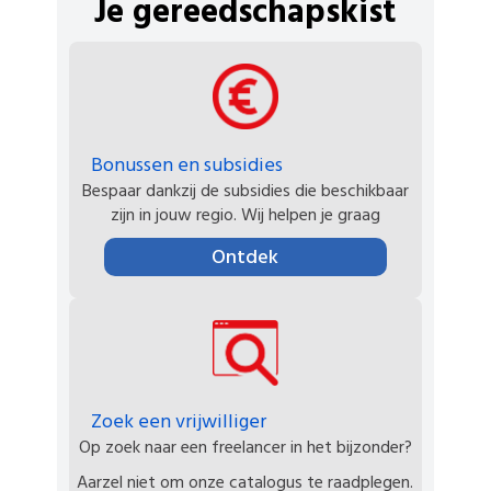
Je gereedschapskist
Bonussen en subsidies
Bespaar dankzij de subsidies die beschikbaar
zijn in jouw regio. Wij helpen je graag
Ontdek
Zoek een vrijwilliger
Op zoek naar een freelancer in het bijzonder?
Aarzel niet om onze catalogus te raadplegen.