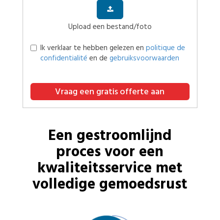
Upload een bestand/foto
Ik verklaar te hebben gelezen en
politique de
confidentialité
en de
gebruiksvoorwaarden
Vraag een gratis offerte aan
Een gestroomlijnd
proces voor een
kwaliteitsservice met
volledige gemoedsrust