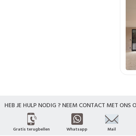
HEB JE HULP NODIG ? NEEM CONTACT MET ONS O
Gratis terugbellen
Whatsapp
Mail