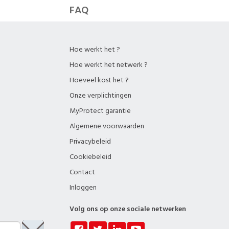
FAQ
Hoe werkt het ?
Hoe werkt het netwerk ?
Hoeveel kost het ?
Onze verplichtingen
MyProtect garantie
Algemene voorwaarden
Privacybeleid
Cookiebeleid
Contact
Inloggen
Volg ons op onze sociale netwerken