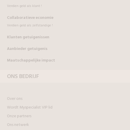
Verdien geld als klant !
Collaboratieve economie
Verdien geld als zelfstandige !
Klanten getuigenissen
Aanbieder getuigenis
Maatschappelijke impact
ONS BEDRIJF
Over ons
Wordt Myspecialist VIP lid
Onze partners
Ons netwerk