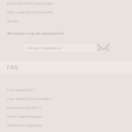
Een prijsofferte aanvragen
Sluit u aan bij ons netwerk
Media
Abonneer u op de nieuwsbrief
FAQ
Hoe werkt het ?
Hoe werkt het netwerk ?
Hoeveel kost het ?
Onze verplichtingen
MyProtect garantie