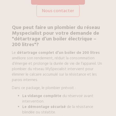
Nous contacter
Que peut faire un
plombier
du réseau
Myspecialist pour votre demande de
"détartrage d’un boiler électrique –
200 litres"?
Le
détartrage complet d’un boiler de 200 litres
améliore son rendement, réduit la consommation
d’énergie et prolonge la durée de vie de l’appareil. Un
plombier du réseau MySpecialist intervient pour
éliminer le calcaire accumulé sur la résistance et les
parois internes.
Dans ce package, le plombier prévoit :
La vidange complète
du réservoir avant
intervention.
Le démontage sécurisé
de la résistance
blindée ou stéatite.