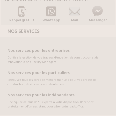
Rappel gratuit
Whatsapp
Mail
Messenger
NOS SERVICES
Nos services pour les entreprises
Confiez la gestion de vos travaux d’entretien, de construction et de
rénovation à nos Facility Managers.
Nos services pour les particuliers
Retrouvez tous les corps de métiers manuels pour vos projets de
construction, de rénovation et d'entretien
Nos services pour les indépendants
Une équipe de plus de 50 experts à votre disposition. Bénéficiez
gratuitement d’un assistant pour gérer votre backoffice.