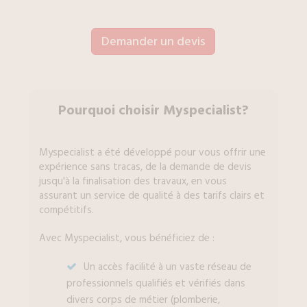
Demander un devis
Pourquoi choisir Myspecialist?
Myspecialist a été développé pour vous offrir une
expérience sans tracas, de la demande de devis
jusqu'à la finalisation des travaux, en vous
assurant un service de qualité à des tarifs clairs et
compétitifs.
Avec Myspecialist, vous bénéficiez de :
Un accès facilité à un vaste réseau de
professionnels qualifiés et vérifiés dans
divers corps de métier (plomberie,