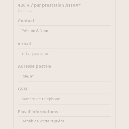
420 € / par prestation /HTVA*
Estimation
Contact
e-mail
Adresse postale
GSM
plus d'informations