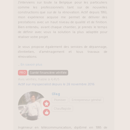
J’interviens sur toute la Belgique pour les particuliers
comme les professionnels tant sur de nouvelles
constructions que sur de la rénovation. Actif depuis 1993,
mon expérience acquise me permet de délivrer des
prestations avec un haut niveau de qualité et de finition.
Bien entendu, avant chaque chantier, je prends le temps
de définir avec vous la solution la plus adaptée pour
réaliser votre projet.
Je vous propose également des services de dépannage,
d’entretien, d’aménagement et tous travaux de
rénovations.
...
En savoir plus
PRO
Santé financière vérifiée
Avis vérifiés, fiable à 4,41/5
Actif sur myspecialist depuis le
28 novembre 2016
Oleg
Plombier
Entrepreneur général
Chauffagiste
Ingénieur en télécommunication, diplômé en 1995 de