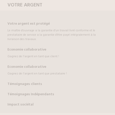
VOTRE ARGENT
Votre argent est protégé
Le maître d’ouvrage a la garantie d’un travail livré conforme et le
prestataire de service a la garantie d’être payé intégralement à la
livraison des travaux.
Economie collaborative
Gagnez de l'argent en tant que client !
Economie collaborative
Gagnez de l'argent en tant que prestataire !
Témoignages clients
Témoignages Indépendants
Impact sociétal