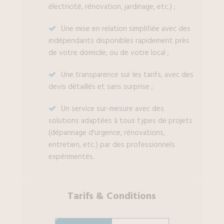
électricité, rénovation, jardinage, etc.) ;
Une mise en relation simplifiée avec des
indépendants disponibles rapidement près
de votre domicile, ou de votre local ;
Une transparence sur les tarifs, avec des
devis détaillés et sans surprise ;
Un service sur-mesure avec des
solutions adaptées à tous types de projets
(dépannage d'urgence, rénovations,
entretien, etc.) par des professionnels
expérimentés.
Tarifs
&
Conditions