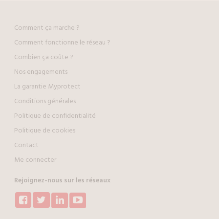
Comment ça marche ?
Comment fonctionne le réseau ?
Combien ça coûte ?
Nos engagements
La garantie Myprotect
Conditions générales
Politique de confidentialité
Politique de cookies
Contact
Me connecter
Rejoignez-nous sur les réseaux