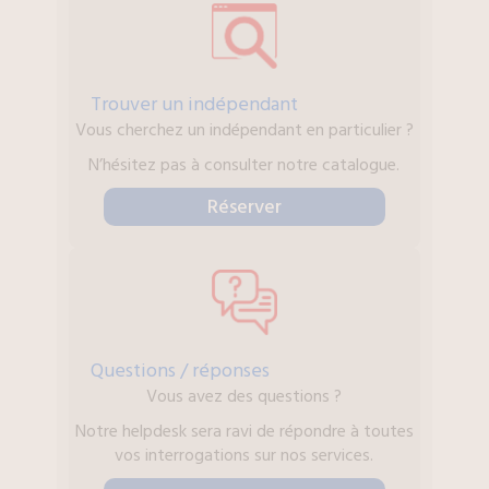
Trouver un indépendant
Vous cherchez un indépendant en particulier ?
N’hésitez pas à consulter notre catalogue.
Réserver
Questions / réponses
Vous avez des questions ?
Notre helpdesk sera ravi de répondre à toutes
vos interrogations sur nos services.