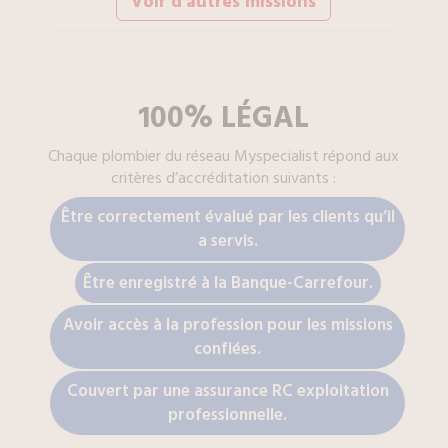
Voir d'autres missions
100% LÉGAL
Chaque
plombier
du réseau Myspecialist répond aux
critères d’accréditation suivants :
Être correctement évalué par les clients qu’il
a servis.
Être enregistré à la Banque-Carrefour.
Avoir accès à la profession pour les missions
confiées.
Couvert par une assurance RC exploitation
professionnelle.