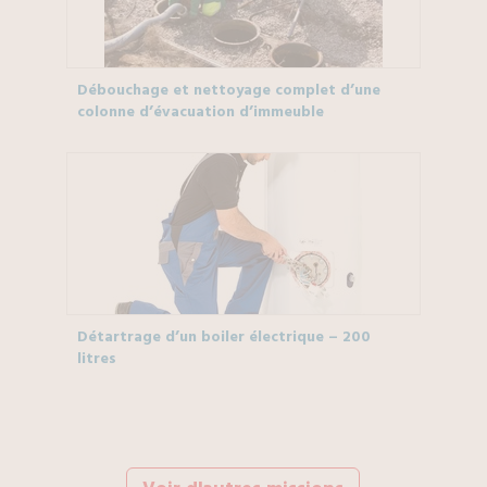
Débouchage et nettoyage complet d’une
colonne d’évacuation d’immeuble
Détartrage d’un boiler électrique – 200
litres