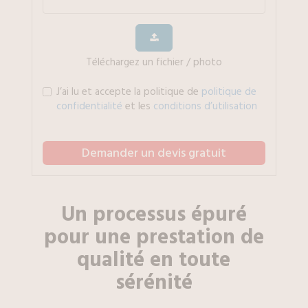
Téléchargez un fichier / photo
J’ai lu et accepte la politique de
politique de
confidentialité
et les
conditions d’utilisation
Demander un devis gratuit
Un processus épuré
pour une prestation de
qualité en toute
sérénité