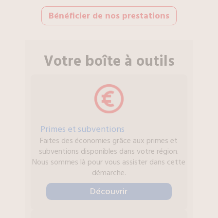
Bénéficier de nos prestations
Votre boîte à outils
Primes et subventions
Faites des économies grâce aux primes et
subventions disponibles dans votre région.
Nous sommes là pour vous assister dans cette
démarche.
Découvrir