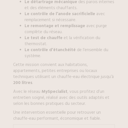
Le détartrage mécanique
des parois internes
et des éléments chauffants.
Le contrôle de l’anode sacrificielle
avec
remplacement si nécessaire.
Le remontage et remplissage
avec purge
complète du réseau.
Le test de chauffe
et la vérification du
thermostat.
Le contrôle d’étanchéité
de l’ensemble du
système.
Cette mission convient aux habitations,
appartements, petites entreprises ou locaux
techniques utilisant un chauffe-eau électrique jusqu’à
200 litres
.
Avec le réseau
MySpecialist
, vous profitez d’un
entretien soigné, réalisé avec des outils adaptés et
selon les bonnes pratiques du secteur.
Une intervention essentielle pour retrouver un
chauffe-eau performant, économique et fiable.