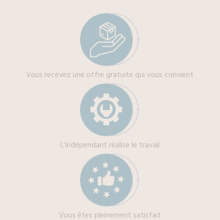
Vous recevez une offre gratuite qui vous convient
L’indépendant réalise le travail
Vous êtes pleinement satisfait