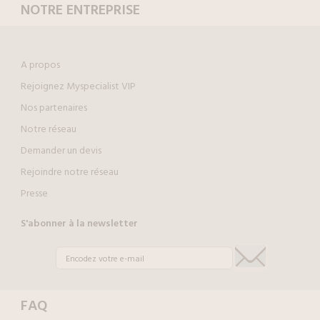
NOTRE ENTREPRISE
A propos
Rejoignez Myspecialist VIP
Nos partenaires
Notre réseau
Demander un devis
Rejoindre notre réseau
Presse
S'abonner à la newsletter
FAQ