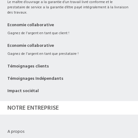
Le maître d’ouvrage a la garantie d’un travail livré conforme et le
prestataire de service a la garantie d’être payé intégralement à la livraison
des travaux.
Economie collaborative
Gagnez de l'argent en tant que client !
Economie collaborative
Gagnez de l'argent en tant que prestataire !
Témoignages clients
Témoignages Indépendants
Impact sociétal
NOTRE ENTREPRISE
A propos