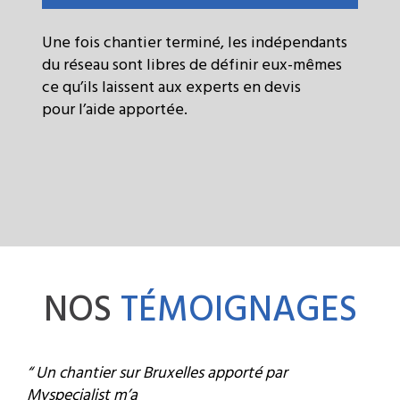
Une fois chantier terminé, les indépendants
du réseau sont libres de définir eux-mêmes
ce qu’ils laissent aux experts en devis
pour l’aide apportée.
NOS
TÉMOIGNAGES
“ Un chantier sur Bruxelles apporté par
Myspecialist m’a