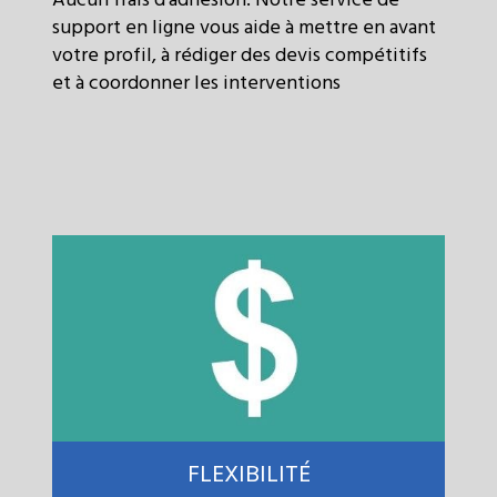
support en ligne vous aide à mettre en avant
votre profil, à rédiger des devis compétitifs
et à coordonner les interventions
FLEXIBILITÉ