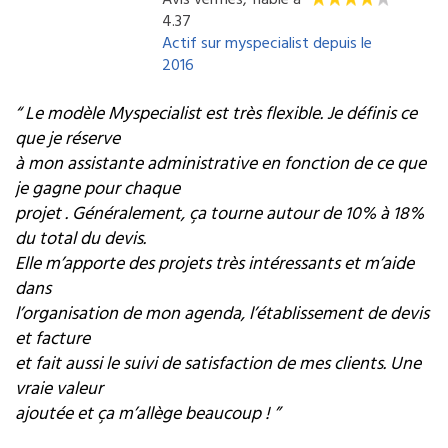
4.37
Actif sur myspecialist depuis le
2016
“ Le modèle Myspecialist est très flexible. Je définis ce
que je réserve
à mon assistante administrative en fonction de ce que
je gagne pour chaque
projet . Généralement, ça tourne autour de 10% à 18%
du total du devis.
Elle m’apporte des projets très intéressants et m’aide
dans
l’organisation de mon agenda, l’établissement de devis
et facture
et fait aussi le suivi de satisfaction de mes clients. Une
vraie valeur
ajoutée et ça m’allège beaucoup ! ”