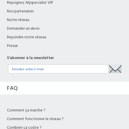
Rejoignez Myspecialist VIP
Nos partenaires
Notre réseau
Demander un devis
Rejoindre notre réseau
Presse
S'abonner à la newsletter
FAQ
Comment ça marche ?
Comment fonctionne le réseau ?
Combien ça coûte ?