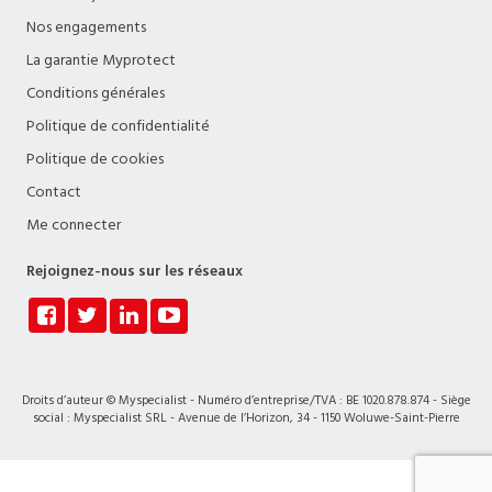
Nos engagements
La garantie Myprotect
Conditions générales
Politique de confidentialité
Politique de cookies
Contact
Me connecter
Rejoignez-nous sur les réseaux
Droits d’auteur © Myspecialist - Numéro d’entreprise/TVA : BE 1020.878.874 - Siège
social : Myspecialist SRL - Avenue de l’Horizon, 34 - 1150 Woluwe-Saint-Pierre