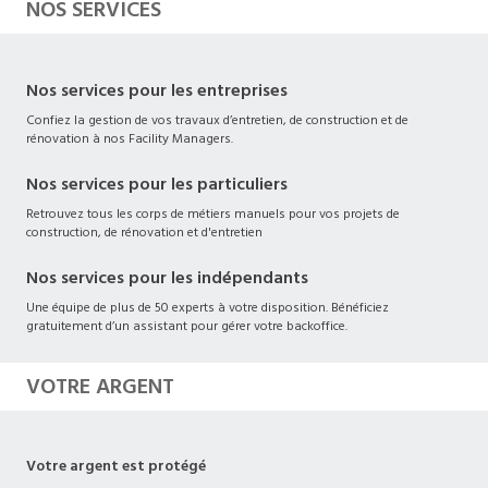
NOS SERVICES
Nos services pour les entreprises
Confiez la gestion de vos travaux d’entretien, de construction et de
rénovation à nos Facility Managers.
Nos services pour les particuliers
Retrouvez tous les corps de métiers manuels pour vos projets de
construction, de rénovation et d'entretien
Nos services pour les indépendants
Une équipe de plus de 50 experts à votre disposition. Bénéficiez
gratuitement d’un assistant pour gérer votre backoffice.
VOTRE ARGENT
Votre argent est protégé