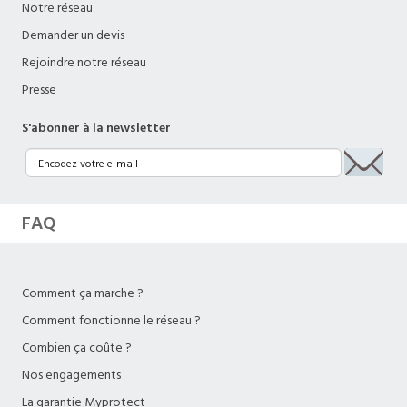
Notre réseau
Demander un devis
Rejoindre notre réseau
Presse
S'abonner à la newsletter
FAQ
Comment ça marche ?
Comment fonctionne le réseau ?
Combien ça coûte ?
Nos engagements
La garantie Myprotect