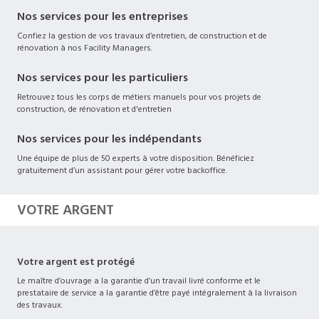
Nos services pour les entreprises
Confiez la gestion de vos travaux d’entretien, de construction et de
rénovation à nos Facility Managers.
Nos services pour les particuliers
Retrouvez tous les corps de métiers manuels pour vos projets de
construction, de rénovation et d'entretien
Nos services pour les indépendants
Une équipe de plus de 50 experts à votre disposition. Bénéficiez
gratuitement d’un assistant pour gérer votre backoffice.
VOTRE ARGENT
Votre argent est protégé
Le maître d’ouvrage a la garantie d’un travail livré conforme et le
prestataire de service a la garantie d’être payé intégralement à la livraison
des travaux.