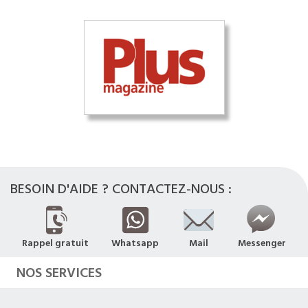
BESOIN D'AIDE ? CONTACTEZ-NOUS :
Rappel gratuit
Whatsapp
Mail
Messenger
NOS SERVICES