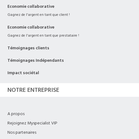
Economie collaborative
Gagnez de l'argent en tant que client !
Economie collaborative
Gagnez de l'argent en tant que prestataire !
Témoignages clients
Témoignages Indépendants
Impact sociétal
NOTRE ENTREPRISE
A propos
Rejoignez Myspecialist VIP
Nos partenaires