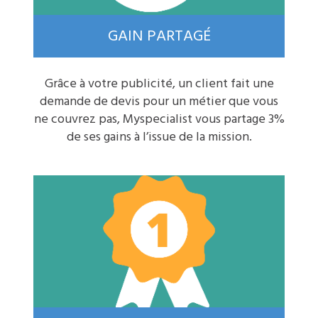
GAIN PARTAGÉ
Grâce à votre publicité, un client fait une
demande de devis pour un métier que vous
ne couvrez pas, Myspecialist vous partage 3%
de ses gains à l’issue de la mission.