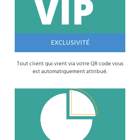
EXCLUSIVITÉ
Tout client qui vient via votre QR code vous
est automatiquement attribué.