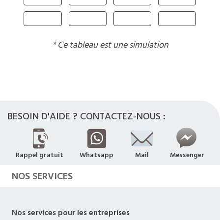
* Ce tableau est une simulation
BESOIN D'AIDE ? CONTACTEZ-NOUS :
Rappel gratuit
Whatsapp
Mail
Messenger
NOS SERVICES
Nos services pour les entreprises