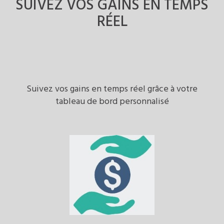
SUIVEZ VOS GAINS
EN TEMPS
RÉEL
Suivez vos gains en temps réel grâce à votre
tableau de bord personnalisé