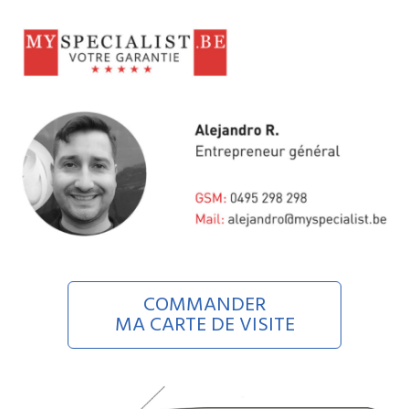
COMMANDER
MA CARTE DE VISITE