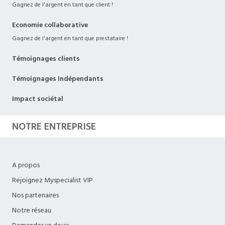
Gagnez de l'argent en tant que client !
Economie collaborative
Gagnez de l'argent en tant que prestataire !
Témoignages clients
Témoignages Indépendants
Impact sociétal
NOTRE ENTREPRISE
A propos
Rejoignez Myspecialist VIP
Nos partenaires
Notre réseau