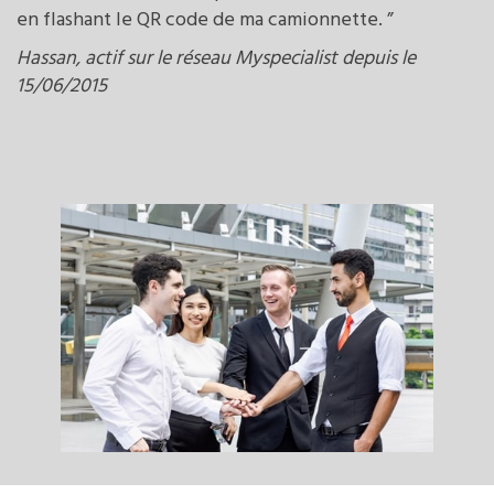
en flashant le QR code de ma camionnette. ”
Hassan, actif sur le réseau Myspecialist depuis le
15/06/2015