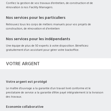
Confiez la gestion de vos travaux d’entretien, de construction et de
rénovation à nos Facility Managers.
Nos services pour les particuliers
Retrouvez tous les corps de métiers manuels pour vos projets de
construction, de rénovation et d'entretien
Nos services pour les indépendants
Une équipe de plus de 50 experts à votre disposition. Bénéficiez
gratuitement d’un assistant pour gérer votre backoffice.
VOTRE ARGENT
Votre argent est protégé
Le maître d’ouvrage a la garantie d’un travail livré conforme et le
prestataire de service a la garantie d’être payé intégralement à la livraison
des travaux.
Economie collaborative