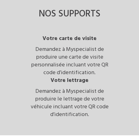
NOS SUPPORTS
Votre carte de visite
Demandez à Myspecialist de
produire une carte de visite
personnalisée incluant votre QR
code d’identification.
Votre lettrage
Demandez à Myspecialist de
produire le lettrage de votre
véhicule incluant votre QR code
d’identification.