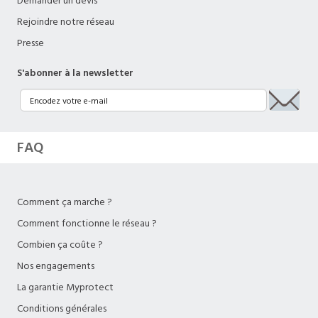
Demander un devis
Rejoindre notre réseau
Presse
S'abonner à la newsletter
FAQ
Comment ça marche ?
Comment fonctionne le réseau ?
Combien ça coûte ?
Nos engagements
La garantie Myprotect
Conditions générales