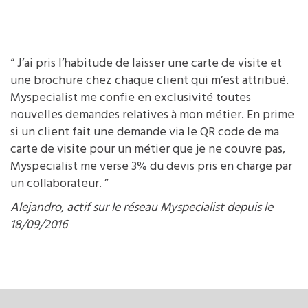
“ J’ai pris l’habitude de laisser une carte de visite et
une brochure chez chaque client qui m’est attribué.
Myspecialist me confie en exclusivité toutes
nouvelles demandes relatives à mon métier. En prime
si un client fait une demande via le QR code de ma
carte de visite pour un métier que je ne couvre pas,
Myspecialist me verse 3% du devis pris en charge par
un collaborateur. ”
Alejandro, actif sur le réseau Myspecialist depuis le
18/09/2016