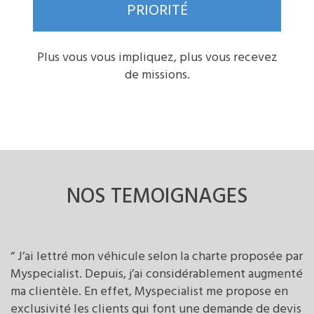
PRIORITÉ
Plus vous vous impliquez, plus vous recevez
de missions.
NOS TEMOIGNAGES
“ J’ai lettré mon véhicule selon la charte proposée par
Myspecialist. Depuis, j’ai considérablement augmenté
ma clientèle. En effet, Myspecialist me propose en
exclusivité les clients qui font une demande de devis