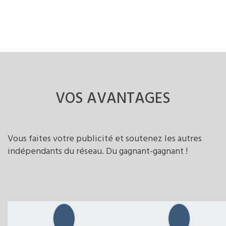
VOS
AVANTAGES
Vous faites votre publicité et soutenez les autres
indépendants du réseau. Du gagnant-gagnant !