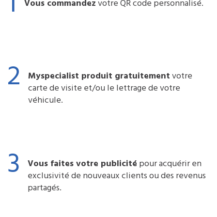
1
Vous commandez
votre QR code personnalisé.
2
Myspecialist produit gratuitement
votre
carte de visite et/ou le lettrage de votre
véhicule.
3
Vous faites votre publicité
pour acquérir en
exclusivité de nouveaux clients ou des revenus
partagés.