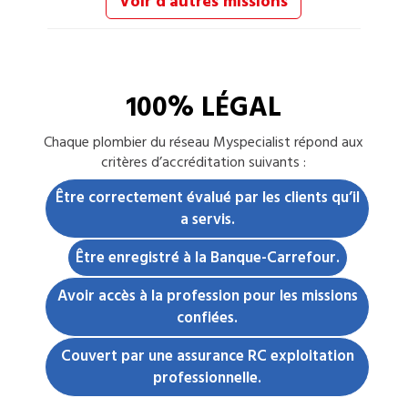
Voir d'autres missions
100% LÉGAL
Chaque
plombier
du réseau Myspecialist répond aux
critères d’accréditation suivants :
Être correctement évalué par les clients qu’il
a servis.
Être enregistré à la Banque-Carrefour.
Avoir accès à la profession pour les missions
confiées.
Couvert par une assurance RC exploitation
professionnelle.