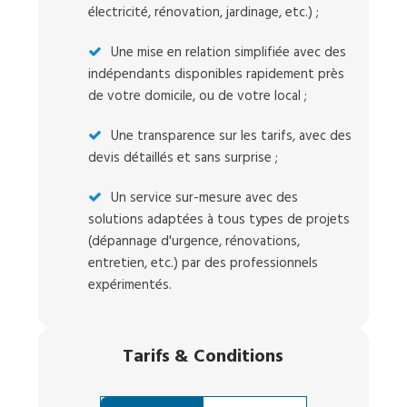
électricité, rénovation, jardinage, etc.) ;
Une mise en relation simplifiée avec des
indépendants disponibles rapidement près
de votre domicile, ou de votre local ;
Une transparence sur les tarifs, avec des
devis détaillés et sans surprise ;
Un service sur-mesure avec des
solutions adaptées à tous types de projets
(dépannage d'urgence, rénovations,
entretien, etc.) par des professionnels
expérimentés.
Tarifs
&
Conditions