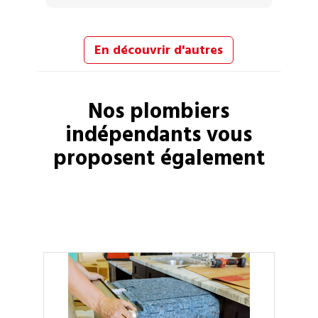
En découvrir d'autres
Nos
plombiers
indépendants vous
proposent également