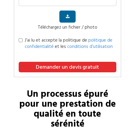
Téléchargez un fichier / photo
J’ai lu et accepte la politique de
politique de
confidentialité
et les
conditions d’utilisation
Demander un devis gratuit
Un processus épuré
pour une prestation de
qualité en toute
sérénité