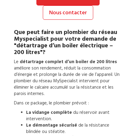
Nous contacter
Que peut faire un
plombier
du réseau
Myspecialist pour votre demande de
"détartrage d’un boiler électrique –
200 litres"?
Le
détartrage complet d’un boiler de 200 litres
améliore son rendement, réduit la consommation
d’énergie et prolonge la durée de vie de l’appareil. Un
plombier du réseau MySpecialist intervient pour
éliminer le calcaire accumulé sur la résistance et les
parois internes.
Dans ce package, le plombier prévoit :
La vidange complète
du réservoir avant
intervention.
Le démontage sécurisé
de la résistance
blindée ou stéatite.