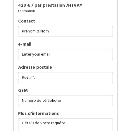
420 € / par prestation /HTVA*
Estimation
Contact
e-mail
Adresse postale
GSM
plus d'informations