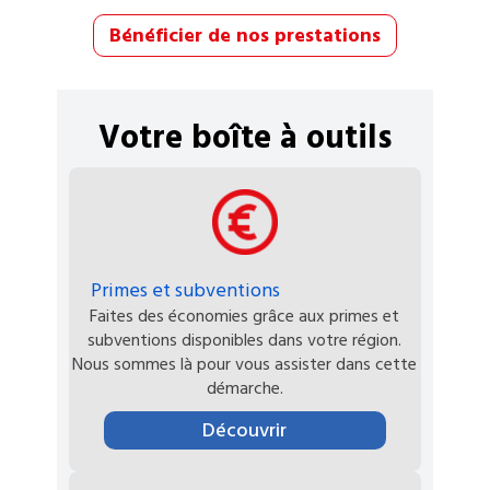
Bénéficier de nos prestations
Votre boîte à outils
Primes et subventions
Faites des économies grâce aux primes et
subventions disponibles dans votre région.
Nous sommes là pour vous assister dans cette
démarche.
Découvrir