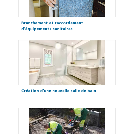
Branchement et raccordement
d’équipements sanitaires
Création d’une nouvelle salle de bain