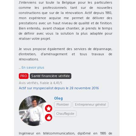
J’interviens sur toute la Belgique pour les particuliers
comme les professionnels tant sur de nouvelles
constructions que sur de la rénovation. Actif depuis 1993,
mon expérience acquise me permet de délivrer des
prestations avec un haut niveau de qualité et de finition.
Bien entendu, avant chaque chantier, je prends le temps
de définir avec vous la solution la plus adaptée pour
réaliser votre projet.
Je vous propose également des services de dépannage,
d’entretien, d’aménagement et tous travaux de
rénovations.
...
En savoir plus
PRO
Santé financière vérifiée
Avis vérifiés, fiable à 4,41/5
Actif sur myspecialist depuis le
28 novembre 2016
Oleg
Plombier
Entrepreneur général
Chauffagiste
Ingénieur en télécommunication, diplômé en 1995 de