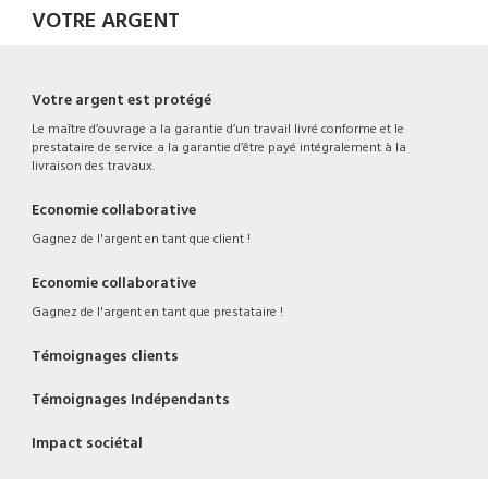
VOTRE ARGENT
Votre argent est protégé
Le maître d’ouvrage a la garantie d’un travail livré conforme et le
prestataire de service a la garantie d’être payé intégralement à la
livraison des travaux.
Economie collaborative
Gagnez de l'argent en tant que client !
Economie collaborative
Gagnez de l'argent en tant que prestataire !
Témoignages clients
Témoignages Indépendants
Impact sociétal