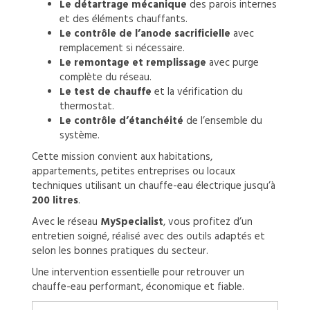
Le détartrage mécanique
des parois internes
et des éléments chauffants.
Le contrôle de l’anode sacrificielle
avec
remplacement si nécessaire.
Le remontage et remplissage
avec purge
complète du réseau.
Le test de chauffe
et la vérification du
thermostat.
Le contrôle d’étanchéité
de l’ensemble du
système.
Cette mission convient aux habitations,
appartements, petites entreprises ou locaux
techniques utilisant un chauffe-eau électrique jusqu’à
200 litres
.
Avec le réseau
MySpecialist
, vous profitez d’un
entretien soigné, réalisé avec des outils adaptés et
selon les bonnes pratiques du secteur.
Une intervention essentielle pour retrouver un
chauffe-eau performant, économique et fiable.