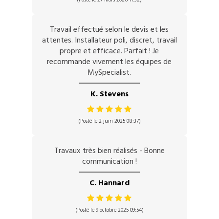
Travail effectué selon le devis et les
attentes. Installateur poli, discret, travail
propre et efficace. Parfait ! Je
recommande vivement les équipes de
MySpecialist.
K. Stevens
(Posté le 2 juin 2025 08:37)
Travaux très bien réalisés - Bonne
communication !
C. Hannard
(Posté le 9 octobre 2025 09:54)