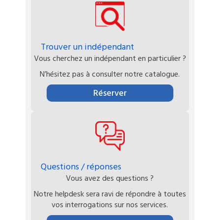
Trouver un indépendant
Vous cherchez un indépendant en particulier ?
N’hésitez pas à consulter notre catalogue.
Réserver
Questions / réponses
Vous avez des questions ?
Notre helpdesk sera ravi de répondre à toutes
vos interrogations sur nos services.