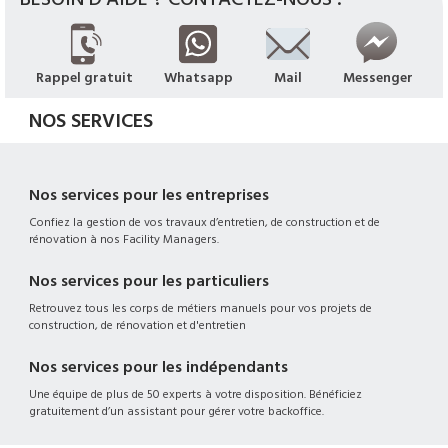
Rappel gratuit
Whatsapp
Mail
Messenger
NOS SERVICES
Nos services pour les entreprises
Confiez la gestion de vos travaux d’entretien, de construction et de
rénovation à nos Facility Managers.
Nos services pour les particuliers
Retrouvez tous les corps de métiers manuels pour vos projets de
construction, de rénovation et d'entretien
Nos services pour les indépendants
Une équipe de plus de 50 experts à votre disposition. Bénéficiez
gratuitement d’un assistant pour gérer votre backoffice.