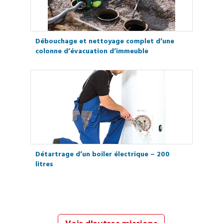
Débouchage et nettoyage complet d’une
colonne d’évacuation d’immeuble
Détartrage d’un boiler électrique – 200
litres