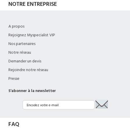
NOTRE ENTREPRISE
A propos
Rejoignez Myspecialist VIP
Nos partenaires
Notre réseau
Demander un devis
Rejoindre notre réseau
Presse
S'abonner à la newsletter
FAQ