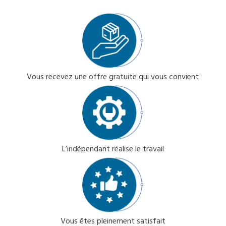
Vous recevez une offre gratuite qui vous convient
L’indépendant réalise le travail
Vous êtes pleinement satisfait