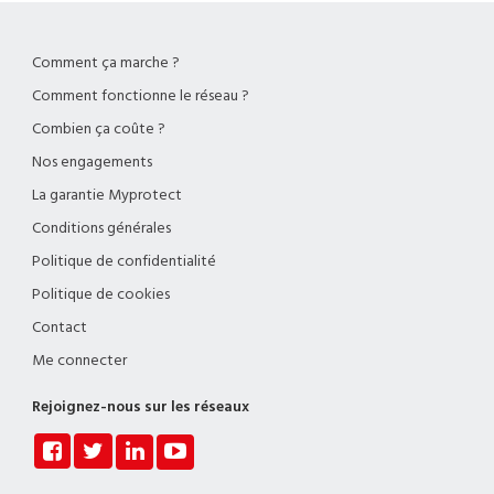
Comment ça marche ?
Comment fonctionne le réseau ?
Combien ça coûte ?
Nos engagements
La garantie Myprotect
Conditions générales
Politique de confidentialité
Politique de cookies
Contact
Me connecter
Rejoignez-nous sur les réseaux