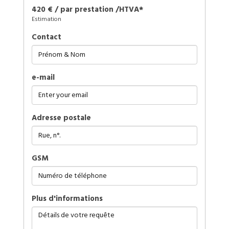
420 € / par prestation /HTVA*
Estimation
Contact
e-mail
Adresse postale
GSM
plus d'informations