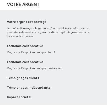
VOTRE ARGENT
Votre argent est protégé
Le maître d’ouvrage a la garantie d’un travail livré conforme et le
prestataire de service a la garantie d’être payé intégralement à la
livraison des travaux.
Economie collaborative
Gagnez de l'argent en tant que client !
Economie collaborative
Gagnez de l'argent en tant que prestataire !
Témoignages clients
Témoignages Indépendants
Impact sociétal