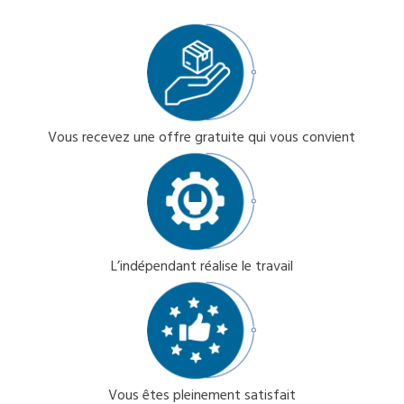
Vous recevez une offre gratuite qui vous convient
L’indépendant réalise le travail
Vous êtes pleinement satisfait