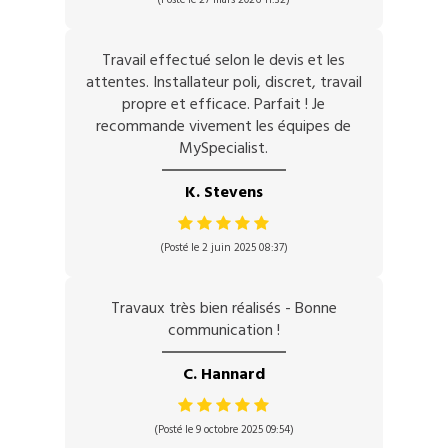
Travail effectué selon le devis et les
attentes. Installateur poli, discret, travail
propre et efficace. Parfait ! Je
recommande vivement les équipes de
MySpecialist.
K. Stevens
(Posté le 2 juin 2025 08:37)
Travaux très bien réalisés - Bonne
communication !
C. Hannard
(Posté le 9 octobre 2025 09:54)