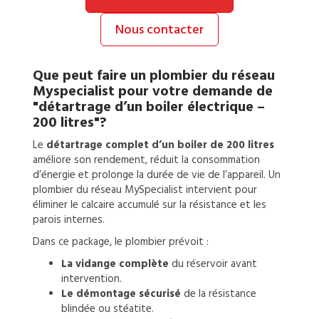
Nous contacter
Que peut faire un
plombier
du réseau
Myspecialist pour votre demande de
"détartrage d’un boiler électrique –
200 litres"?
Le
détartrage complet d’un boiler de 200 litres
améliore son rendement, réduit la consommation
d’énergie et prolonge la durée de vie de l’appareil. Un
plombier du réseau MySpecialist intervient pour
éliminer le calcaire accumulé sur la résistance et les
parois internes.
Dans ce package, le plombier prévoit :
La vidange complète
du réservoir avant
intervention.
Le démontage sécurisé
de la résistance
blindée ou stéatite.