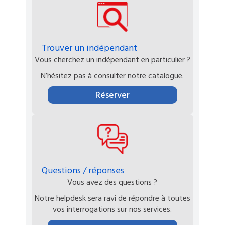
Trouver un indépendant
Vous cherchez un indépendant en particulier ?
N’hésitez pas à consulter notre catalogue.
Réserver
Questions / réponses
Vous avez des questions ?
Notre helpdesk sera ravi de répondre à toutes
vos interrogations sur nos services.