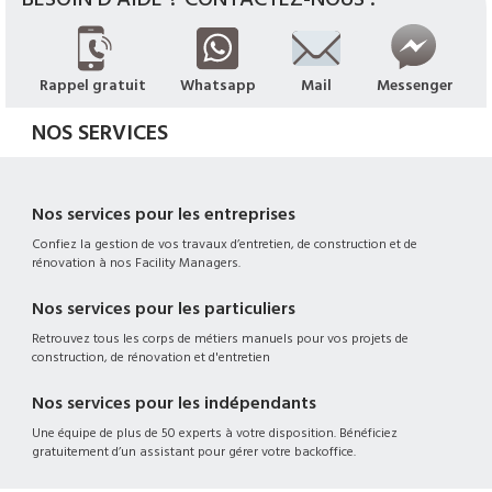
Rappel gratuit
Whatsapp
Mail
Messenger
NOS SERVICES
Nos services pour les entreprises
Confiez la gestion de vos travaux d’entretien, de construction et de
rénovation à nos Facility Managers.
Nos services pour les particuliers
Retrouvez tous les corps de métiers manuels pour vos projets de
construction, de rénovation et d'entretien
Nos services pour les indépendants
Une équipe de plus de 50 experts à votre disposition. Bénéficiez
gratuitement d’un assistant pour gérer votre backoffice.