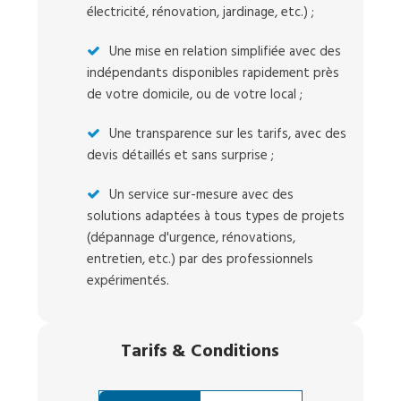
électricité, rénovation, jardinage, etc.) ;
Une mise en relation simplifiée avec des
indépendants disponibles rapidement près
de votre domicile, ou de votre local ;
Une transparence sur les tarifs, avec des
devis détaillés et sans surprise ;
Un service sur-mesure avec des
solutions adaptées à tous types de projets
(dépannage d'urgence, rénovations,
entretien, etc.) par des professionnels
expérimentés.
Tarifs
&
Conditions