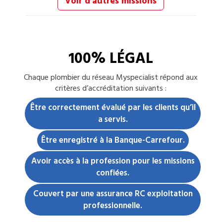
Voir d'autres missions
100% LÉGAL
Chaque
plombier
du réseau Myspecialist répond aux
critères d’accréditation suivants :
Être correctement évalué par les clients qu’il
a servis.
Être enregistré à la Banque-Carrefour.
Avoir accès à la profession pour les missions
confiées.
Couvert par une assurance RC exploitation
professionnelle.