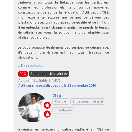
J’interviens sur toute la Belgique pour les particuliers
comme les professionnels tant sur de nouvelles
constructions que sur de la rénovation. Actif depuis 1993,
mon expérience acquise me permet de délivrer des
prestations avec un haut niveau de qualité et de finition.
Bien entendu, avant chaque chantier, je prends le temps
de définir avec vous la solution la plus adaptée pour
réaliser votre projet.
Je vous propose également des services de dépannage,
d’entretien, d’aménagement et tous travaux de
rénovations.
...
En savoir plus
PRO
Santé financière vérifiée
Avis vérifiés, fiable à 4,41/5
Actif sur myspecialist depuis le
28 novembre 2016
Oleg
Plombier
Entrepreneur général
Chauffagiste
Ingénieur en télécommunication, diplômé en 1995 de