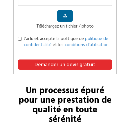
Téléchargez un fichier / photo
J’ai lu et accepte la politique de
politique de
confidentialité
et les
conditions d’utilisation
Demander un devis gratuit
Un processus épuré
pour une prestation de
qualité en toute
sérénité