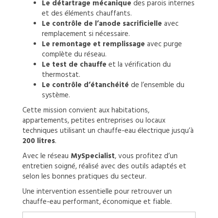
Le détartrage mécanique
des parois internes
et des éléments chauffants.
Le contrôle de l’anode sacrificielle
avec
remplacement si nécessaire.
Le remontage et remplissage
avec purge
complète du réseau.
Le test de chauffe
et la vérification du
thermostat.
Le contrôle d’étanchéité
de l’ensemble du
système.
Cette mission convient aux habitations,
appartements, petites entreprises ou locaux
techniques utilisant un chauffe-eau électrique jusqu’à
200 litres
.
Avec le réseau
MySpecialist
, vous profitez d’un
entretien soigné, réalisé avec des outils adaptés et
selon les bonnes pratiques du secteur.
Une intervention essentielle pour retrouver un
chauffe-eau performant, économique et fiable.