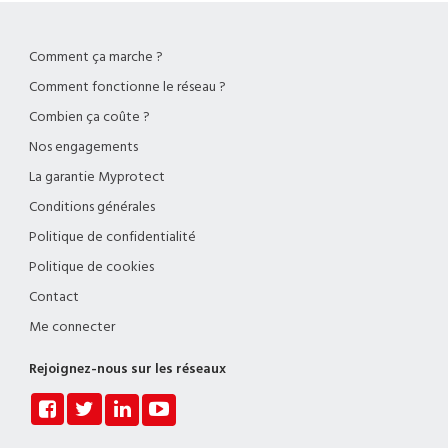
Comment ça marche ?
Comment fonctionne le réseau ?
Combien ça coûte ?
Nos engagements
La garantie Myprotect
Conditions générales
Politique de confidentialité
Politique de cookies
Contact
Me connecter
Rejoignez-nous sur les réseaux