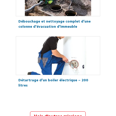
Débouchage et nettoyage complet d’une
colonne d’évacuation d’immeuble
Détartrage d’un boiler électrique – 200
litres