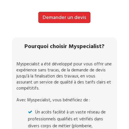
Demander un devis
Pourquoi choisir Myspecialist?
Myspecialist a été développé pour vous offrir une
expérience sans tracas, de la demande de devis
jusqu'à la finalisation des travaux, en vous
assurant un service de qualité à des tarifs clairs et
compétitifs.
Avec Myspecialist, vous bénéficiez de :
Un accès facilité à un vaste réseau de
professionnels qualifiés et vérifiés dans
divers corps de métier (plomberie,