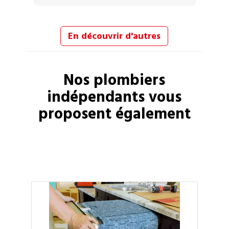
En découvrir d'autres
Nos
plombiers
indépendants vous
proposent également