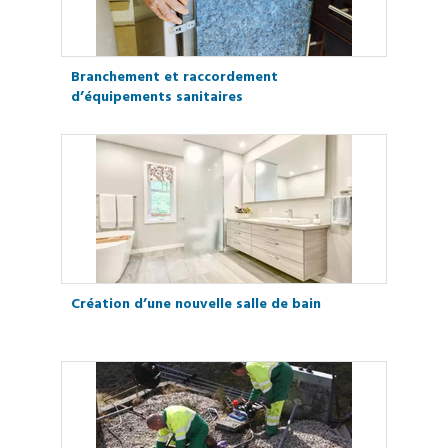
Branchement et raccordement
d’équipements sanitaires
Création d’une nouvelle salle de bain