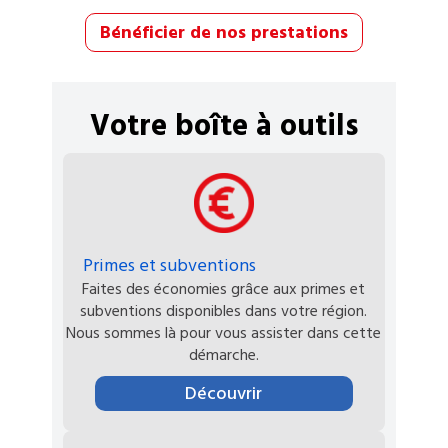
Bénéficier de nos prestations
Votre boîte à outils
Primes et subventions
Faites des économies grâce aux primes et
subventions disponibles dans votre région.
Nous sommes là pour vous assister dans cette
démarche.
Découvrir