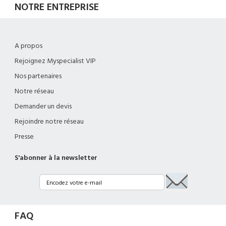
NOTRE ENTREPRISE
A propos
Rejoignez Myspecialist VIP
Nos partenaires
Notre réseau
Demander un devis
Rejoindre notre réseau
Presse
S'abonner à la newsletter
FAQ