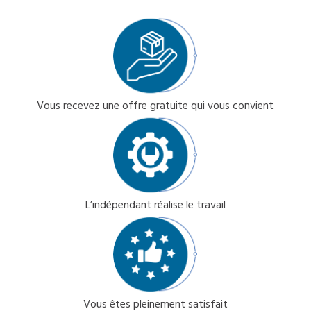
Vous recevez une offre gratuite qui vous convient
L’indépendant réalise le travail
Vous êtes pleinement satisfait