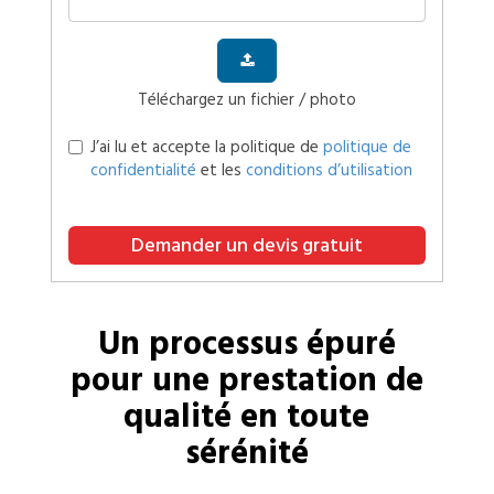
Téléchargez un fichier / photo
J’ai lu et accepte la politique de
politique de
confidentialité
et les
conditions d’utilisation
Demander un devis gratuit
Un processus épuré
pour une prestation de
qualité en toute
sérénité