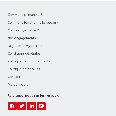
Comment ça marche ?
Comment fonctionne le réseau ?
Combien ça coûte ?
Nos engagements
La garantie Myprotect
Conditions générales
Politique de confidentialité
Politique de cookies
Contact
Me connecter
Rejoignez-nous sur les réseaux