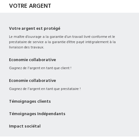
VOTRE ARGENT
Votre argent est protégé
Le maître d’ouvrage a la garantie d’un travail livré conforme et le
prestataire de service a la garantie d’être payé intégralement à la
livraison des travaux.
Economie collaborative
Gagnez de l'argent en tant que client !
Economie collaborative
Gagnez de l'argent en tant que prestataire !
Témoignages clients
Témoignages Indépendants
Impact sociétal