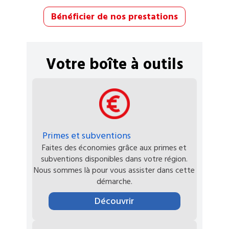
Bénéficier de nos prestations
Votre boîte à outils
Primes et subventions
Faites des économies grâce aux primes et
subventions disponibles dans votre région.
Nous sommes là pour vous assister dans cette
démarche.
Découvrir