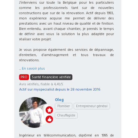
J’interviens sur toute la Belgique pour les particuliers
comme les professionnels tant sur de nouvelles
constructions que sur de la rénovation. Actif depuis 1993,
mon expérience acquise me permet de délivrer des
prestations avec un haut niveau de qualité et de finition.
Bien entendu, avant chaque chantier, je prends le temps
de définir avec vous la solution la plus adaptée pour
réaliser votre projet.
Je vous propose également des services de dépannage,
d’entretien, d’aménagement et tous travaux de
rénovations.
...
En savoir plus
PRO
Santé financière vérifiée
Avis vérifiés, fiable à 4,41/5
Actif sur myspecialist depuis le
28 novembre 2016
Oleg
Plombier
Entrepreneur général
Chauffagiste
Ingénieur en télécommunication, diplômé en 1995 de