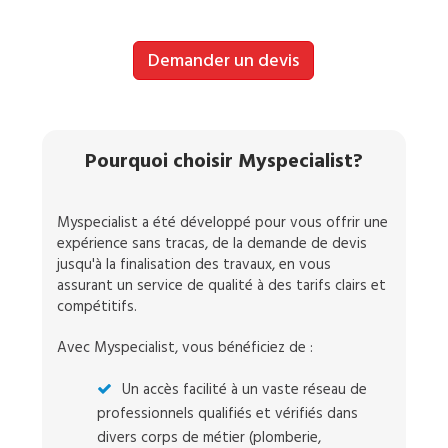
Demander un devis
Pourquoi choisir Myspecialist?
Myspecialist a été développé pour vous offrir une
expérience sans tracas, de la demande de devis
jusqu'à la finalisation des travaux, en vous
assurant un service de qualité à des tarifs clairs et
compétitifs.
Avec Myspecialist, vous bénéficiez de :
Un accès facilité à un vaste réseau de
professionnels qualifiés et vérifiés dans
divers corps de métier (plomberie,