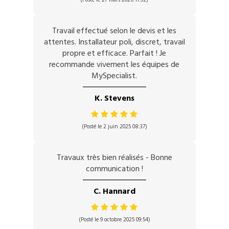
Travail effectué selon le devis et les
attentes. Installateur poli, discret, travail
propre et efficace. Parfait ! Je
recommande vivement les équipes de
MySpecialist.
K. Stevens
(Posté le 2 juin 2025 08:37)
Travaux très bien réalisés - Bonne
communication !
C. Hannard
(Posté le 9 octobre 2025 09:54)