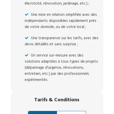
électricité, rénovation, jardinage, etc.) ;
Une mise en relation simplifiée avec des
indépendants disponibles rapidement près
de votre domicile, ou de votre local ;
Une transparence sur les tarifs, avec des
devis détaillés et sans surprise ;
Un service sur-mesure avec des
solutions adaptées à tous types de projets
(dépannage d'urgence, rénovations,
entretien, etc.) par des professionnels
expérimentés.
Tarifs
&
Conditions