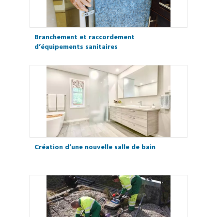
Branchement et raccordement
d’équipements sanitaires
Création d’une nouvelle salle de bain