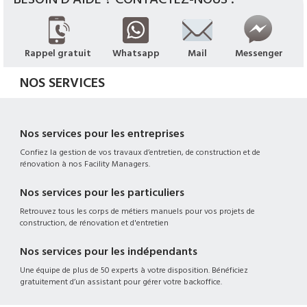
Rappel gratuit
Whatsapp
Mail
Messenger
NOS SERVICES
Nos services pour les entreprises
Confiez la gestion de vos travaux d’entretien, de construction et de
rénovation à nos Facility Managers.
Nos services pour les particuliers
Retrouvez tous les corps de métiers manuels pour vos projets de
construction, de rénovation et d'entretien
Nos services pour les indépendants
Une équipe de plus de 50 experts à votre disposition. Bénéficiez
gratuitement d’un assistant pour gérer votre backoffice.