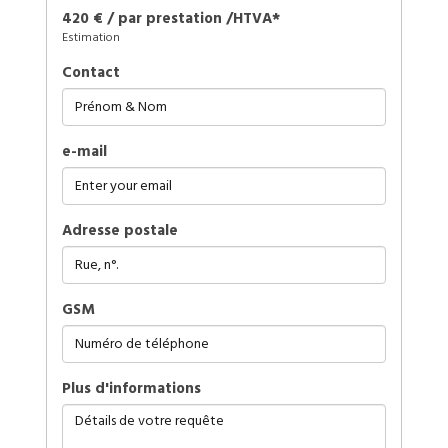
420 € / par prestation /HTVA*
Estimation
Contact
e-mail
Adresse postale
GSM
plus d'informations