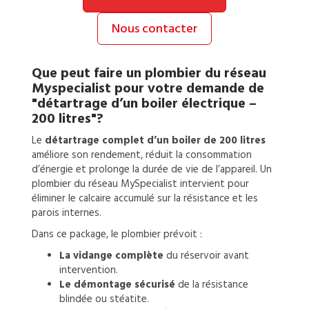
Nous contacter
Que peut faire un
plombier
du réseau
Myspecialist pour votre demande de
"détartrage d’un boiler électrique –
200 litres"?
Le
détartrage complet d’un boiler de 200 litres
améliore son rendement, réduit la consommation
d’énergie et prolonge la durée de vie de l’appareil. Un
plombier du réseau MySpecialist intervient pour
éliminer le calcaire accumulé sur la résistance et les
parois internes.
Dans ce package, le plombier prévoit :
La vidange complète
du réservoir avant
intervention.
Le démontage sécurisé
de la résistance
blindée ou stéatite.