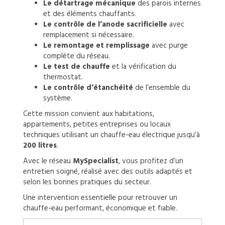
Le détartrage mécanique
des parois internes
et des éléments chauffants.
Le contrôle de l’anode sacrificielle
avec
remplacement si nécessaire.
Le remontage et remplissage
avec purge
complète du réseau.
Le test de chauffe
et la vérification du
thermostat.
Le contrôle d’étanchéité
de l’ensemble du
système.
Cette mission convient aux habitations,
appartements, petites entreprises ou locaux
techniques utilisant un chauffe-eau électrique jusqu’à
200 litres
.
Avec le réseau
MySpecialist
, vous profitez d’un
entretien soigné, réalisé avec des outils adaptés et
selon les bonnes pratiques du secteur.
Une intervention essentielle pour retrouver un
chauffe-eau performant, économique et fiable.