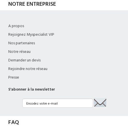
NOTRE ENTREPRISE
A propos
Rejoignez Myspecialist VIP
Nos partenaires
Notre réseau
Demander un devis
Rejoindre notre réseau
Presse
S'abonner à la newsletter
FAQ