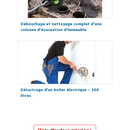
Débouchage et nettoyage complet d’une
colonne d’évacuation d’immeuble
Détartrage d’un boiler électrique – 200
litres