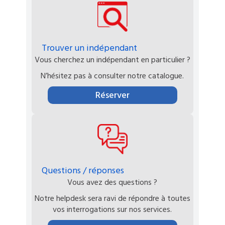
Trouver un indépendant
Vous cherchez un indépendant en particulier ?
N’hésitez pas à consulter notre catalogue.
Réserver
Questions / réponses
Vous avez des questions ?
Notre helpdesk sera ravi de répondre à toutes
vos interrogations sur nos services.