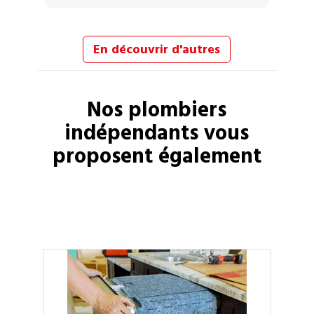
En découvrir d'autres
Nos
plombiers
indépendants vous
proposent également