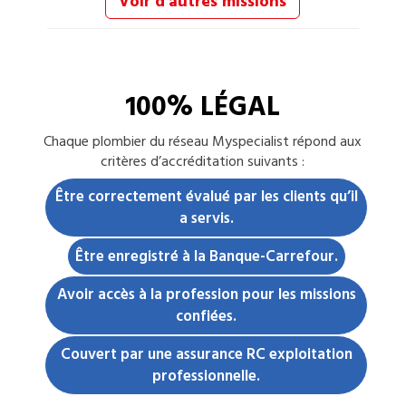
Voir d'autres missions
100% LÉGAL
Chaque
plombier
du réseau Myspecialist répond aux
critères d’accréditation suivants :
Être correctement évalué par les clients qu’il
a servis.
Être enregistré à la Banque-Carrefour.
Avoir accès à la profession pour les missions
confiées.
Couvert par une assurance RC exploitation
professionnelle.