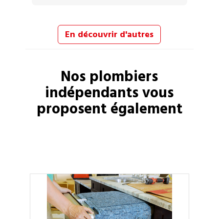
En découvrir d'autres
Nos
plombiers
indépendants vous
proposent également