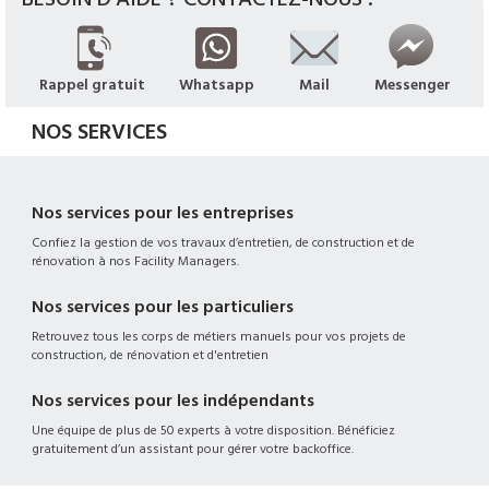
Rappel gratuit
Whatsapp
Mail
Messenger
NOS SERVICES
Nos services pour les entreprises
Confiez la gestion de vos travaux d’entretien, de construction et de
rénovation à nos Facility Managers.
Nos services pour les particuliers
Retrouvez tous les corps de métiers manuels pour vos projets de
construction, de rénovation et d'entretien
Nos services pour les indépendants
Une équipe de plus de 50 experts à votre disposition. Bénéficiez
gratuitement d’un assistant pour gérer votre backoffice.