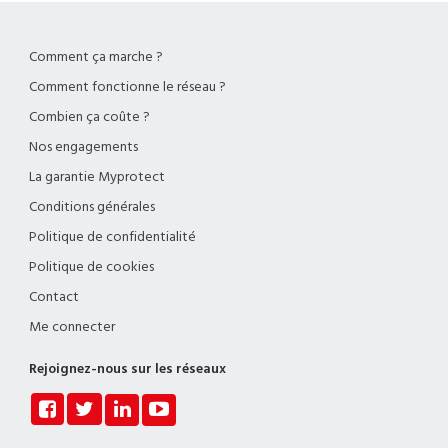
Comment ça marche ?
Comment fonctionne le réseau ?
Combien ça coûte ?
Nos engagements
La garantie Myprotect
Conditions générales
Politique de confidentialité
Politique de cookies
Contact
Me connecter
Rejoignez-nous sur les réseaux