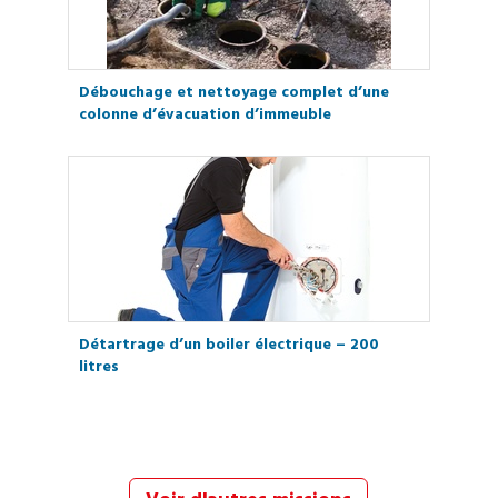
Débouchage et nettoyage complet d’une
colonne d’évacuation d’immeuble
Détartrage d’un boiler électrique – 200
litres