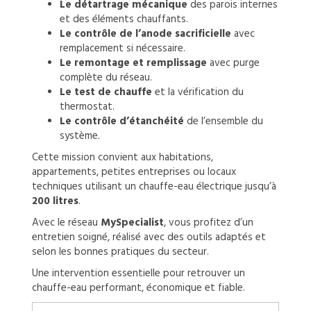
Le détartrage mécanique
des parois internes
et des éléments chauffants.
Le contrôle de l’anode sacrificielle
avec
remplacement si nécessaire.
Le remontage et remplissage
avec purge
complète du réseau.
Le test de chauffe
et la vérification du
thermostat.
Le contrôle d’étanchéité
de l’ensemble du
système.
Cette mission convient aux habitations,
appartements, petites entreprises ou locaux
techniques utilisant un chauffe-eau électrique jusqu’à
200 litres
.
Avec le réseau
MySpecialist
, vous profitez d’un
entretien soigné, réalisé avec des outils adaptés et
selon les bonnes pratiques du secteur.
Une intervention essentielle pour retrouver un
chauffe-eau performant, économique et fiable.