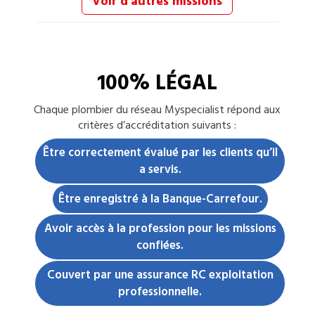
Voir d'autres missions
100% LÉGAL
Chaque
plombier
du réseau Myspecialist répond aux
critères d’accréditation suivants :
Être correctement évalué par les clients qu’il
a servis.
Être enregistré à la Banque-Carrefour.
Avoir accès à la profession pour les missions
confiées.
Couvert par une assurance RC exploitation
professionnelle.