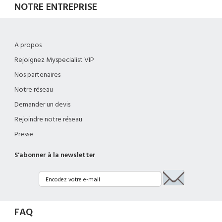
NOTRE ENTREPRISE
A propos
Rejoignez Myspecialist VIP
Nos partenaires
Notre réseau
Demander un devis
Rejoindre notre réseau
Presse
S'abonner à la newsletter
FAQ