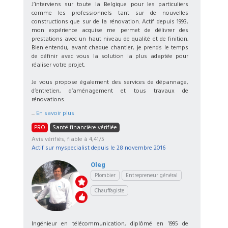
J’interviens sur toute la Belgique pour les particuliers
comme les professionnels tant sur de nouvelles
constructions que sur de la rénovation. Actif depuis 1993,
mon expérience acquise me permet de délivrer des
prestations avec un haut niveau de qualité et de finition.
Bien entendu, avant chaque chantier, je prends le temps
de définir avec vous la solution la plus adaptée pour
réaliser votre projet.
Je vous propose également des services de dépannage,
d’entretien, d’aménagement et tous travaux de
rénovations.
...
En savoir plus
PRO
Santé financière vérifiée
Avis vérifiés, fiable à 4,41/5
Actif sur myspecialist depuis le
28 novembre 2016
Oleg
Plombier
Entrepreneur général
Chauffagiste
Ingénieur en télécommunication, diplômé en 1995 de