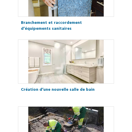
Branchement et raccordement
d’équipements sanitaires
Création d’une nouvelle salle de bain