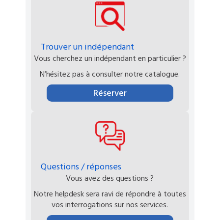
Trouver un indépendant
Vous cherchez un indépendant en particulier ?
N’hésitez pas à consulter notre catalogue.
Réserver
Questions / réponses
Vous avez des questions ?
Notre helpdesk sera ravi de répondre à toutes
vos interrogations sur nos services.