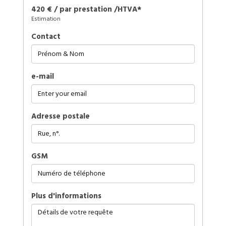
420 € / par prestation /HTVA*
Estimation
Contact
e-mail
Adresse postale
GSM
plus d'informations