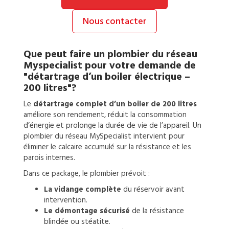
Nous contacter
Que peut faire un
plombier
du réseau
Myspecialist pour votre demande de
"détartrage d’un boiler électrique –
200 litres"?
Le
détartrage complet d’un boiler de 200 litres
améliore son rendement, réduit la consommation
d’énergie et prolonge la durée de vie de l’appareil. Un
plombier du réseau MySpecialist intervient pour
éliminer le calcaire accumulé sur la résistance et les
parois internes.
Dans ce package, le plombier prévoit :
La vidange complète
du réservoir avant
intervention.
Le démontage sécurisé
de la résistance
blindée ou stéatite.