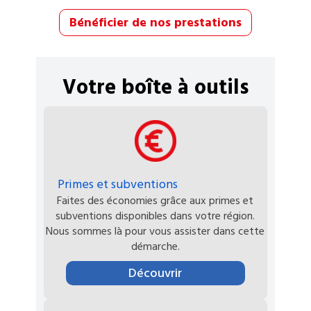
Bénéficier de nos prestations
Votre boîte à outils
Primes et subventions
Faites des économies grâce aux primes et
subventions disponibles dans votre région.
Nous sommes là pour vous assister dans cette
démarche.
Découvrir