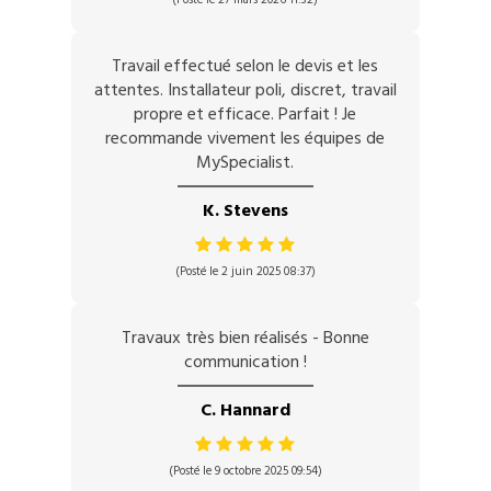
Travail effectué selon le devis et les
attentes. Installateur poli, discret, travail
propre et efficace. Parfait ! Je
recommande vivement les équipes de
MySpecialist.
K. Stevens
(Posté le 2 juin 2025 08:37)
Travaux très bien réalisés - Bonne
communication !
C. Hannard
(Posté le 9 octobre 2025 09:54)