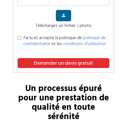
Téléchargez un fichier / photo
J’ai lu et accepte la politique de
politique de
confidentialité
et les
conditions d’utilisation
Demander un devis gratuit
Un processus épuré
pour une prestation de
qualité en toute
sérénité