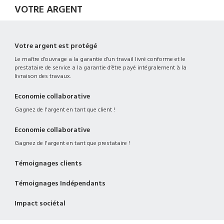
VOTRE ARGENT
Votre argent est protégé
Le maître d’ouvrage a la garantie d’un travail livré conforme et le
prestataire de service a la garantie d’être payé intégralement à la
livraison des travaux.
Economie collaborative
Gagnez de l'argent en tant que client !
Economie collaborative
Gagnez de l'argent en tant que prestataire !
Témoignages clients
Témoignages Indépendants
Impact sociétal