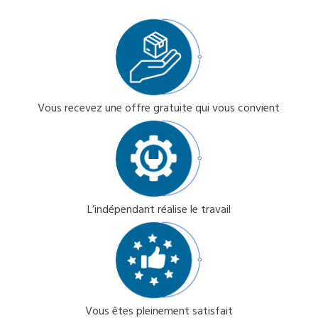
Vous recevez une offre gratuite qui vous convient
L’indépendant réalise le travail
Vous êtes pleinement satisfait