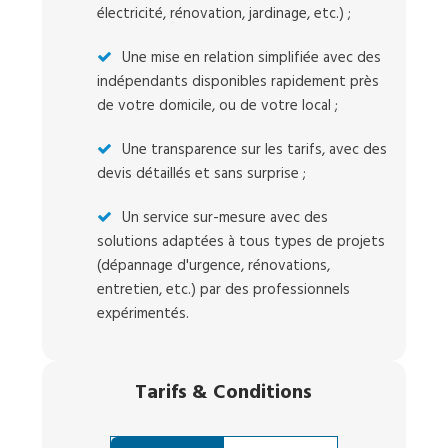
électricité, rénovation, jardinage, etc.) ;
Une mise en relation simplifiée avec des
indépendants disponibles rapidement près
de votre domicile, ou de votre local ;
Une transparence sur les tarifs, avec des
devis détaillés et sans surprise ;
Un service sur-mesure avec des
solutions adaptées à tous types de projets
(dépannage d'urgence, rénovations,
entretien, etc.) par des professionnels
expérimentés.
Tarifs
&
Conditions