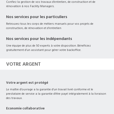
Confiez la gestion de vos travaux d’entretien, de construction et de
rénovation à nos Facility Managers.
Nos services pour les particuliers
Retrouvez tous les corps de métiers manuels pour vos projets de
construction, de rénovation et d'entretien
Nos services pour les indépendants
Une équipe de plus de 50 experts à votre disposition. Bénéficiez
gratuitement d’un assistant pour gérer votre backoffice.
VOTRE ARGENT
Votre argent est protégé
Le maître d’ouvrage a la garantie d’un travail livré conforme et le
prestataire de service a la garantie d’être payé intégralement à la livraison
des travaux.
Economie collaborative