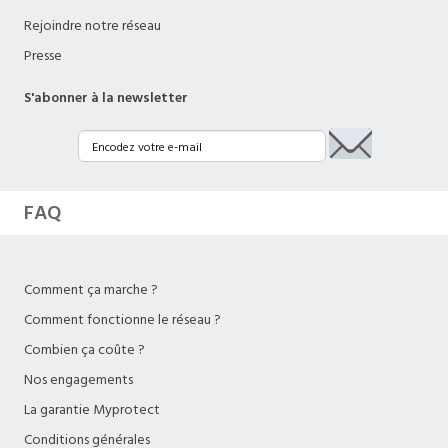
Rejoindre notre réseau
Presse
S'abonner à la newsletter
FAQ
Comment ça marche ?
Comment fonctionne le réseau ?
Combien ça coûte ?
Nos engagements
La garantie Myprotect
Conditions générales