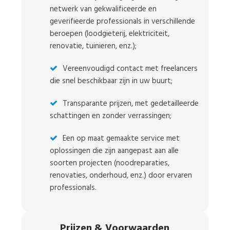
netwerk van gekwalificeerde en
geverifieerde professionals in verschillende
beroepen (loodgieterij, elektriciteit,
renovatie, tuinieren, enz.);
Vereenvoudigd contact met freelancers
die snel beschikbaar zijn in uw buurt;
Transparante prijzen, met gedetailleerde
schattingen en zonder verrassingen;
Een op maat gemaakte service met
oplossingen die zijn aangepast aan alle
soorten projecten (noodreparaties,
renovaties, onderhoud, enz.) door ervaren
professionals.
Prijzen
&
Voorwaarden