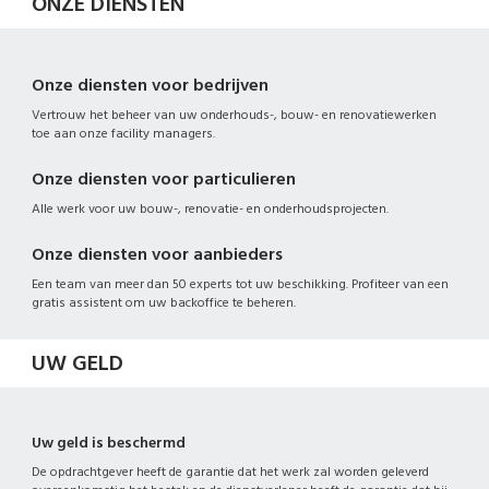
ONZE DIENSTEN
Onze diensten voor bedrijven
Vertrouw het beheer van uw onderhouds-, bouw- en renovatiewerken
toe aan onze facility managers.
Onze diensten voor particulieren
Alle werk voor uw bouw-, renovatie- en onderhoudsprojecten.
Onze diensten voor aanbieders
Een team van meer dan 50 experts tot uw beschikking. Profiteer van een
gratis assistent om uw backoffice te beheren.
UW GELD
Uw geld is beschermd
De opdrachtgever heeft de garantie dat het werk zal worden geleverd