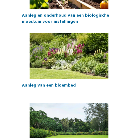
Aanleg en onderhoud van een biologische
moestuin voor instellingen
Aanleg van een bloembed