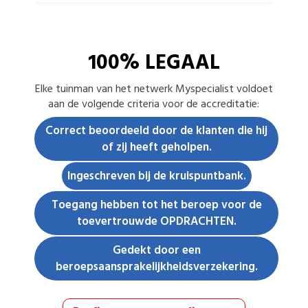
100% LEGAAL
Elke
tuinman
van het netwerk Myspecialist voldoet
aan de volgende criteria voor de accreditatie:
Correct beoordeeld door de klanten die hij
of zij heeft geholpen.
Ingeschreven bij de kruispuntbank.
Toegang hebben tot het beroep voor de
toevertrouwde OPDRACHTEN.
Gedekt door een
beroepsaansprakelijkheidsverzekering.