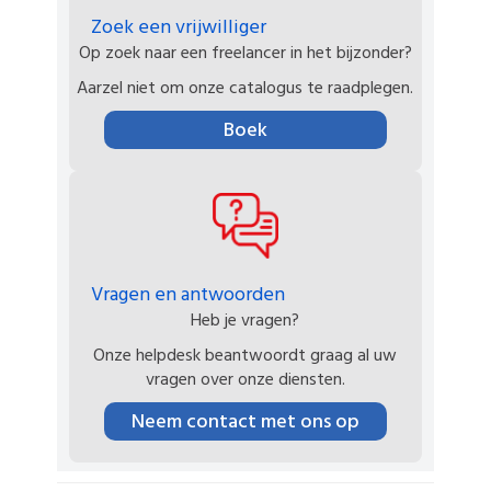
Zoek een vrijwilliger
Op zoek naar een freelancer in het bijzonder?
Aarzel niet om onze catalogus te raadplegen.
Boek
Vragen en antwoorden
Heb je vragen?
Onze helpdesk beantwoordt graag al uw
vragen over onze diensten.
Neem contact met ons op