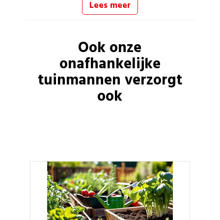
Lees meer
Ook onze
onafhankelijke
tuinmannen
verzorgt
ook