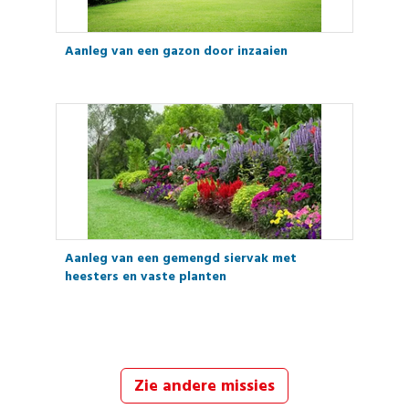
Aanleg van een gazon door inzaaien
Aanleg van een gemengd siervak met
heesters en vaste planten
Zie andere missies