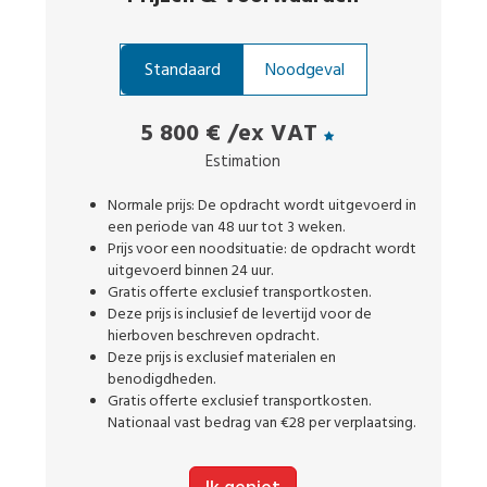
Standaard
Noodgeval
5 800 €
/ex VAT
Estimation
Normale prijs: De opdracht wordt uitgevoerd in
een periode van 48 uur tot 3 weken.
Prijs voor een noodsituatie: de opdracht wordt
uitgevoerd binnen 24 uur.
Gratis offerte exclusief transportkosten.
Deze prijs is inclusief de levertijd voor de
hierboven beschreven opdracht.
Deze prijs is exclusief materialen en
benodigdheden.
Gratis offerte exclusief transportkosten.
Nationaal vast bedrag van €28 per verplaatsing.