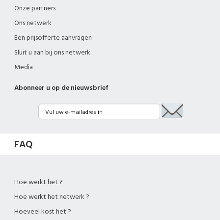
Onze partners
Ons netwerk
Een prijsofferte aanvragen
Sluit u aan bij ons netwerk
Media
Abonneer u op de nieuwsbrief
FAQ
Hoe werkt het ?
Hoe werkt het netwerk ?
Hoeveel kost het ?