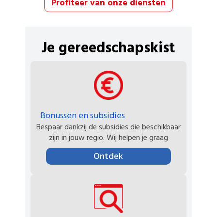
Profiteer van onze diensten
Je gereedschapskist
Bonussen en subsidies
Bespaar dankzij de subsidies die beschikbaar
zijn in jouw regio. Wij helpen je graag
Ontdek