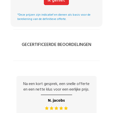
Ik geniet
*Deze prijzen zijn indicatief en dienen als basis voor de
berekening van de definitieve offerte.
GECERTIFICEERDE BEOORDELINGEN
Na een kort gesprek, een snelle offerte
en een nette klus voor een eerlijke prijs.
N. jacobs