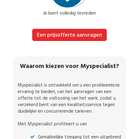
Je bent volledig tevreden
Een prijsofferte aanvragen
Waarom kiezen voor Myspecialist?
Myspecialist is ontwikkeld om u een probleemloze
ervaring te bieden, van het aanvragen van een
offerte tot de voltooiing van het werk, zodat u
verzekerd bent van een kwaliteitsservice tegen
duidelijke en concurrerende tarieven.
Met Myspecialist profiteert u van
Gemakkelijke toegang tot een uitgebreid