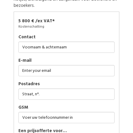
bezoekers.
5 800 € /ex VAT*
Kostenschatting
Contact
E-mail
Postadres
GSM
Een prijsofferte voor…