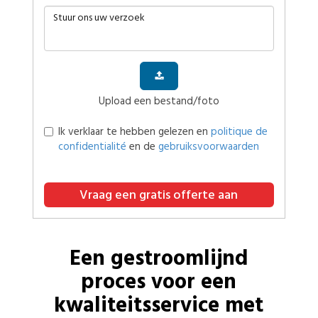
Upload een bestand/foto
Ik verklaar te hebben gelezen en
politique de
confidentialité
en de
gebruiksvoorwaarden
Vraag een gratis offerte aan
Een gestroomlijnd
proces voor een
kwaliteitsservice met