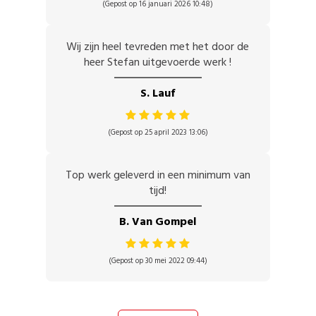
(Gepost op 16 januari 2026 10:48)
Wij zijn heel tevreden met het door de
heer Stefan uitgevoerde werk !
S. Lauf
(Gepost op 25 april 2023 13:06)
Top werk geleverd in een minimum van
tijd!
B. Van Gompel
(Gepost op 30 mei 2022 09:44)