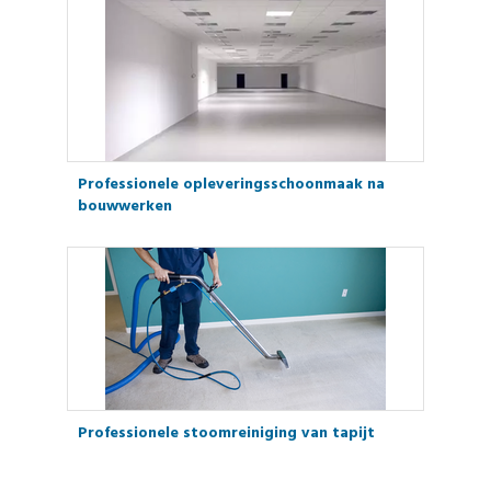
Professionele opleveringsschoonmaak na
bouwwerken
Professionele stoomreiniging van tapijt