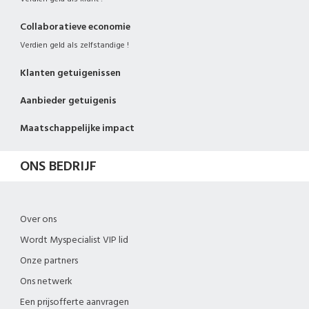
Collaboratieve economie
Verdien geld als zelfstandige !
Klanten getuigenissen
Aanbieder getuigenis
Maatschappelijke impact
ONS BEDRIJF
Over ons
Wordt Myspecialist VIP lid
Onze partners
Ons netwerk
Een prijsofferte aanvragen