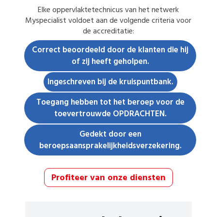
Elke
oppervlaktetechnicus
van het netwerk
Myspecialist voldoet aan de volgende criteria voor
de accreditatie:
Correct beoordeeld door de klanten die hij
of zij heeft geholpen.
Ingeschreven bij de kruispuntbank.
Toegang hebben tot het beroep voor de
toevertrouwde OPDRACHTEN.
Gedekt door een
beroepsaansprakelijkheidsverzekering.
Profiteer van onze diensten