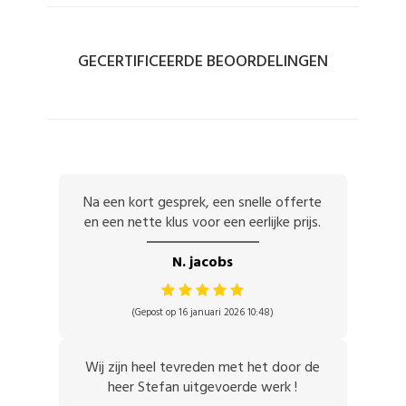
GECERTIFICEERDE BEOORDELINGEN
Na een kort gesprek, een snelle offerte
en een nette klus voor een eerlijke prijs.
N. jacobs
(Gepost op 16 januari 2026 10:48)
Wij zijn heel tevreden met het door de
heer Stefan uitgevoerde werk !