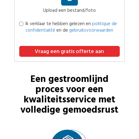
Upload een bestand/foto
Ik verklaar te hebben gelezen en
politique de
confidentialité
en de
gebruiksvoorwaarden
Vraag een gratis offerte aan
Een gestroomlijnd
proces voor een
kwaliteitsservice met
volledige gemoedsrust