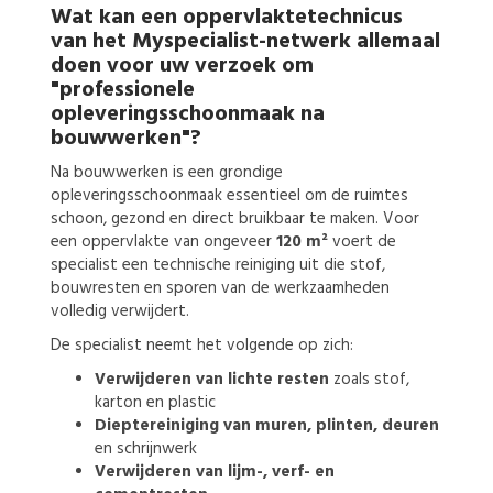
Wat kan een
oppervlaktetechnicus
van het Myspecialist-netwerk allemaal
doen voor uw verzoek om
"professionele
opleveringsschoonmaak na
bouwwerken"?
Na bouwwerken is een grondige
opleveringsschoonmaak essentieel om de ruimtes
schoon, gezond en direct bruikbaar te maken. Voor
een oppervlakte van ongeveer
120 m²
voert de
specialist een technische reiniging uit die stof,
bouwresten en sporen van de werkzaamheden
volledig verwijdert.
De specialist neemt het volgende op zich:
Verwijderen van lichte resten
zoals stof,
karton en plastic
Dieptereiniging van muren, plinten, deuren
en schrijnwerk
Verwijderen van lijm-, verf- en