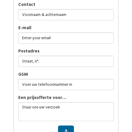
Contact
E-mail
Postadres
GSM
Een prijsofferte voor…