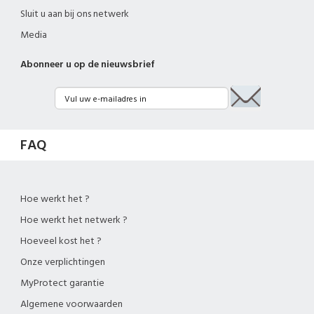
Sluit u aan bij ons netwerk
Media
Abonneer u op de nieuwsbrief
FAQ
Hoe werkt het ?
Hoe werkt het netwerk ?
Hoeveel kost het ?
Onze verplichtingen
MyProtect garantie
Algemene voorwaarden