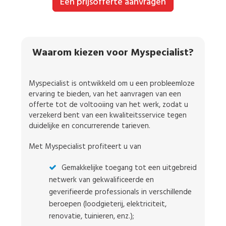
Een prijsofferte aanvragen
Waarom kiezen voor Myspecialist?
Myspecialist is ontwikkeld om u een probleemloze
ervaring te bieden, van het aanvragen van een
offerte tot de voltooiing van het werk, zodat u
verzekerd bent van een kwaliteitsservice tegen
duidelijke en concurrerende tarieven.
Met Myspecialist profiteert u van
Gemakkelijke toegang tot een uitgebreid
netwerk van gekwalificeerde en
geverifieerde professionals in verschillende
beroepen (loodgieterij, elektriciteit,
renovatie, tuinieren, enz.);