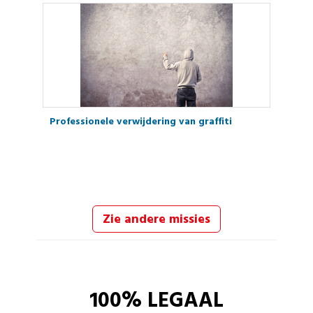
Professionele verwijdering van graffiti
Zie andere missies
100% LEGAAL