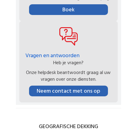
Boek
Vragen en antwoorden
Heb je vragen?
Onze helpdesk beantwoordt graag al uw
vragen over onze diensten.
Neem contact met ons op
GEOGRAFISCHE
DEKKING