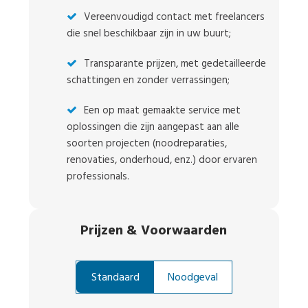
Vereenvoudigd contact met freelancers
die snel beschikbaar zijn in uw buurt;
Transparante prijzen, met gedetailleerde
schattingen en zonder verrassingen;
Een op maat gemaakte service met
oplossingen die zijn aangepast aan alle
soorten projecten (noodreparaties,
renovaties, onderhoud, enz.) door ervaren
professionals.
Prijzen
&
Voorwaarden
Standaard
Noodgeval