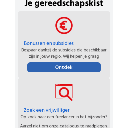
Je gereedschapskist
Bonussen en subsidies
Bespaar dankzij de subsidies die beschikbaar
zijn in jouw regio. Wij helpen je graag
Ontdek
Zoek een vrijwilliger
Op zoek naar een freelancer in het bijzonder?
Aarzel niet om onze catalogus te raadplegen.