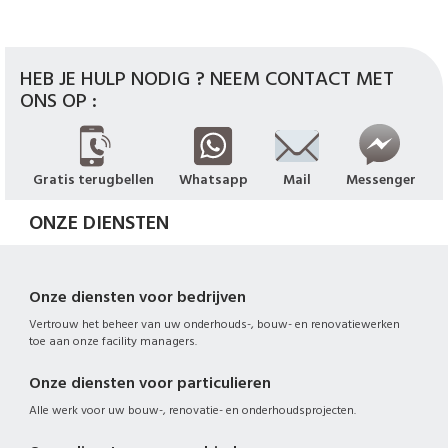
HEB JE HULP NODIG ? NEEM CONTACT MET
ONS OP :
Gratis terugbellen
Whatsapp
Mail
Messenger
ONZE DIENSTEN
Onze diensten voor bedrijven
Vertrouw het beheer van uw onderhouds-, bouw- en renovatiewerken
toe aan onze facility managers.
Onze diensten voor particulieren
Alle werk voor uw bouw-, renovatie- en onderhoudsprojecten.