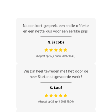
Na een kort gesprek, een snelle offerte
en een nette klus voor een eerlijke prijs.
N. jacobs
(Gepost op 16 januari 2026 10:48)
Wij zijn heel tevreden met het door de
heer Stefan uitgevoerde werk !
S. Lauf
(Gepost op 25 april 2023 13:06)