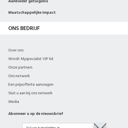
Aanbieder getuigenis
Maatschappelijke impact
ONS BEDRIJF
Over ons
Wordt Myspecialist VIP lid
Onze partners
Ons netwerk
Een prijsofferte aanvragen
Sluit u aan bij ons netwerk
Media
Abonneer u op de nieuwsbrief