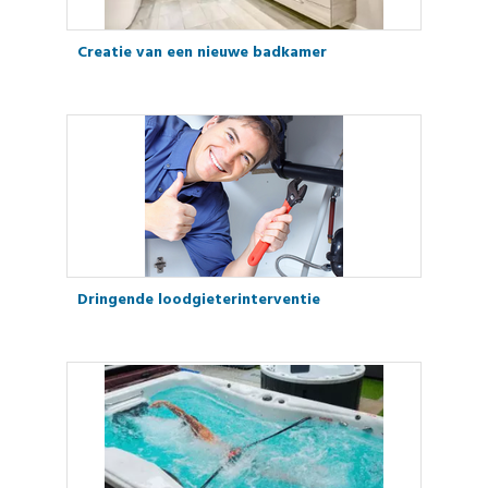
Creatie van een nieuwe badkamer
Dringende loodgieterinterventie