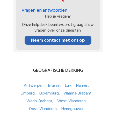
Vragen en antwoorden
Heb je vragen?
Onze helpdesk beantwoordt graag al uw
vragen over onze diensten.
Neem contact met ons op
GEOGRAFISCHE
DEKKING
Antwerpen
Brussel
Luik
Namen
Limburg
Luxemburg
Vlaams-Brabant
Waals-Brabant
West-Vlanderen
Oost-Vlanderen
Henegouwen