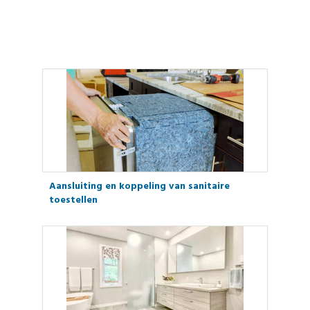
Aansluiting en koppeling van sanitaire
toestellen