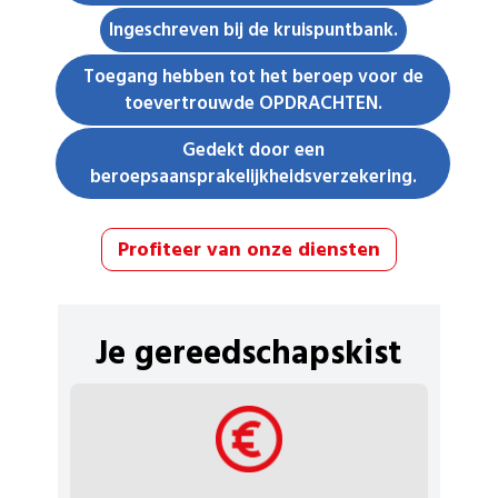
Ingeschreven bij de kruispuntbank.
Toegang hebben tot het beroep voor de
toevertrouwde OPDRACHTEN.
Gedekt door een
beroepsaansprakelijkheidsverzekering.
Profiteer van onze diensten
Je gereedschapskist