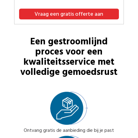
Vraag een gratis offerte aan
Een gestroomlijnd
proces voor een
kwaliteitsservice met
volledige gemoedsrust
Ontvang gratis de aanbieding die bij je past