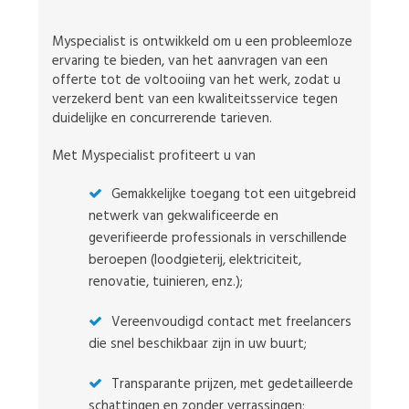
Myspecialist is ontwikkeld om u een probleemloze
ervaring te bieden, van het aanvragen van een
offerte tot de voltooiing van het werk, zodat u
verzekerd bent van een kwaliteitsservice tegen
duidelijke en concurrerende tarieven.
Met Myspecialist profiteert u van
Gemakkelijke toegang tot een uitgebreid
netwerk van gekwalificeerde en
geverifieerde professionals in verschillende
beroepen (loodgieterij, elektriciteit,
renovatie, tuinieren, enz.);
Vereenvoudigd contact met freelancers
die snel beschikbaar zijn in uw buurt;
Transparante prijzen, met gedetailleerde
schattingen en zonder verrassingen;