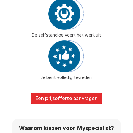
De zelfstandige voert het werk uit
Je bent volledig tevreden
Een prijsofferte aanvragen
Waarom kiezen voor Myspecialist?