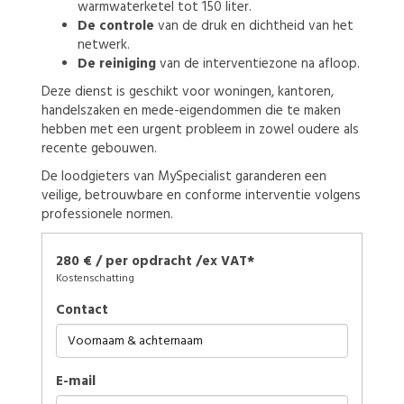
warmwaterketel tot 150 liter.
De controle
van de druk en dichtheid van het
netwerk.
De reiniging
van de interventiezone na afloop.
Deze dienst is geschikt voor woningen, kantoren,
handelszaken en mede-eigendommen die te maken
hebben met een urgent probleem in zowel oudere als
recente gebouwen.
De loodgieters van MySpecialist garanderen een
veilige, betrouwbare en conforme interventie volgens
professionele normen.
280 € / per opdracht /ex VAT*
Kostenschatting
Contact
E-mail