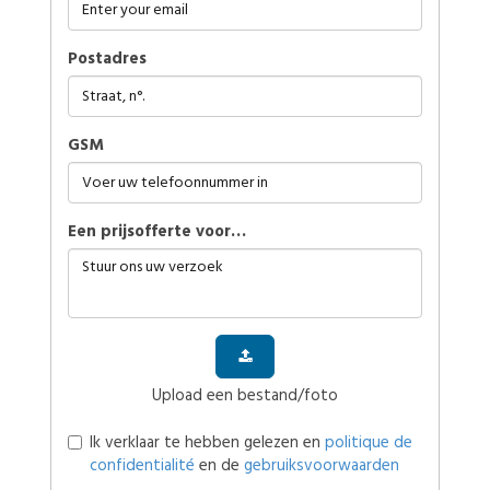
Postadres
GSM
Een prijsofferte voor…
Upload een bestand/foto
Ik verklaar te hebben gelezen en
politique de
confidentialité
en de
gebruiksvoorwaarden