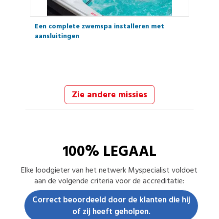
Een complete zwemspa installeren met
aansluitingen
Zie andere missies
100% LEGAAL
Elke
loodgieter
van het netwerk Myspecialist voldoet
aan de volgende criteria voor de accreditatie:
Correct beoordeeld door de klanten die hij
of zij heeft geholpen.