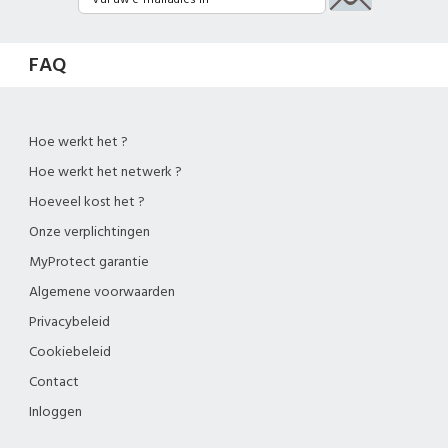
FAQ
Hoe werkt het ?
Hoe werkt het netwerk ?
Hoeveel kost het ?
Onze verplichtingen
MyProtect garantie
Algemene voorwaarden
Privacybeleid
Cookiebeleid
Contact
Inloggen