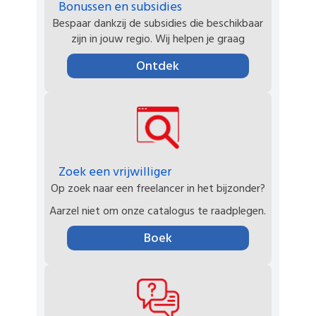
Bonussen en subsidies
Bespaar dankzij de subsidies die beschikbaar
zijn in jouw regio. Wij helpen je graag
Ontdek
Zoek een vrijwilliger
Op zoek naar een freelancer in het bijzonder?
Aarzel niet om onze catalogus te raadplegen.
Boek