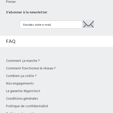
Presse
S'abonner à la newsletter
FAQ
Comment ça marche ?
Comment fonctionne le réseau ?
Combien ça coûte ?
Nos engagements
La garantie Myprotect
Conditions générales
Politique de confidentialité