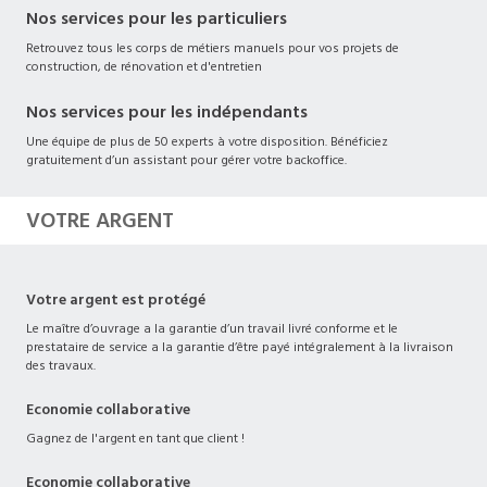
Nos services pour les particuliers
Retrouvez tous les corps de métiers manuels pour vos projets de
construction, de rénovation et d'entretien
Nos services pour les indépendants
Une équipe de plus de 50 experts à votre disposition. Bénéficiez
gratuitement d’un assistant pour gérer votre backoffice.
VOTRE ARGENT
Votre argent est protégé
Le maître d’ouvrage a la garantie d’un travail livré conforme et le
prestataire de service a la garantie d’être payé intégralement à la livraison
des travaux.
Economie collaborative
Gagnez de l'argent en tant que client !
Economie collaborative