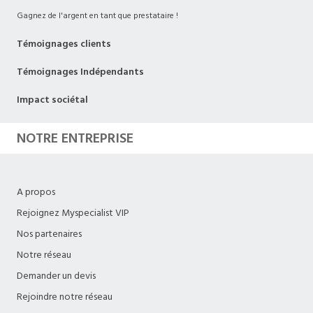
Gagnez de l'argent en tant que prestataire !
Témoignages clients
Témoignages Indépendants
Impact sociétal
NOTRE ENTREPRISE
A propos
Rejoignez Myspecialist VIP
Nos partenaires
Notre réseau
Demander un devis
Rejoindre notre réseau