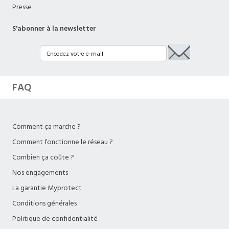
Presse
S'abonner à la newsletter
FAQ
Comment ça marche ?
Comment fonctionne le réseau ?
Combien ça coûte ?
Nos engagements
La garantie Myprotect
Conditions générales
Politique de confidentialité