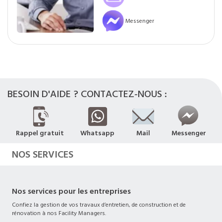
Messenger
BESOIN D'AIDE ? CONTACTEZ-NOUS :
Rappel gratuit
Whatsapp
Mail
Messenger
NOS SERVICES
Nos services pour les entreprises
Confiez la gestion de vos travaux d’entretien, de construction et de
rénovation à nos Facility Managers.