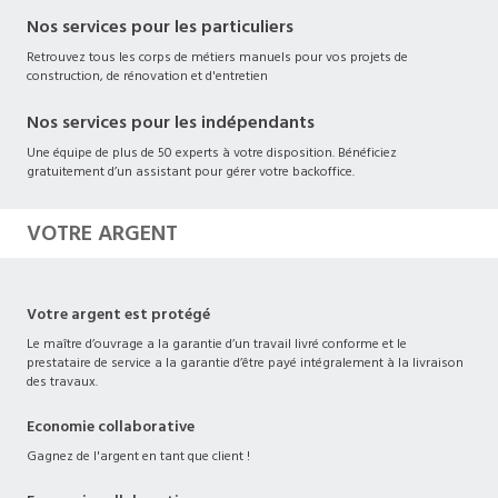
Nos services pour les particuliers
Retrouvez tous les corps de métiers manuels pour vos projets de
construction, de rénovation et d'entretien
Nos services pour les indépendants
Une équipe de plus de 50 experts à votre disposition. Bénéficiez
gratuitement d’un assistant pour gérer votre backoffice.
VOTRE ARGENT
Votre argent est protégé
Le maître d’ouvrage a la garantie d’un travail livré conforme et le
prestataire de service a la garantie d’être payé intégralement à la livraison
des travaux.
Economie collaborative
Gagnez de l'argent en tant que client !