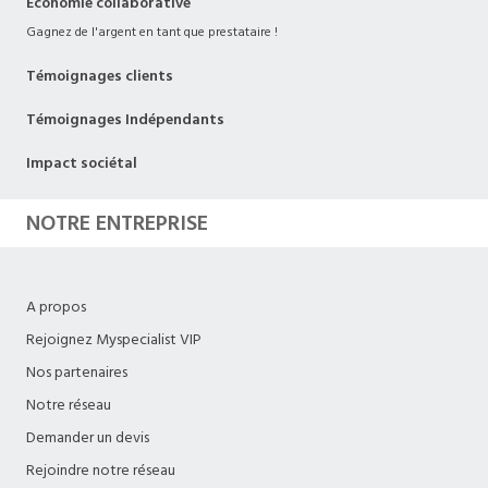
Economie collaborative
Gagnez de l'argent en tant que prestataire !
Témoignages clients
Témoignages Indépendants
Impact sociétal
NOTRE ENTREPRISE
A propos
Rejoignez Myspecialist VIP
Nos partenaires
Notre réseau
Demander un devis
Rejoindre notre réseau