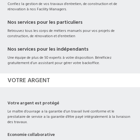
Confiez la gestion de vos travaux d’entretien, de construction et de
rénovation à nos Facility Managers.
Nos services pour les particuliers
Retrouvez tous les corps de métiers manuels pour vos projets de
construction, de rénovation et d'entretien
Nos services pour les indépendants
Une équipe de plus de 50 experts à votre disposition. Bénéficiez
gratuitement d’un assistant pour gérer votre backoffice.
VOTRE ARGENT
Votre argent est protégé
Le maître d’ouvrage a la garantie d’un travail livré conforme et le
prestataire de service a la garantie d’être payé intégralement à la livraison
des travaux.
Economie collaborative