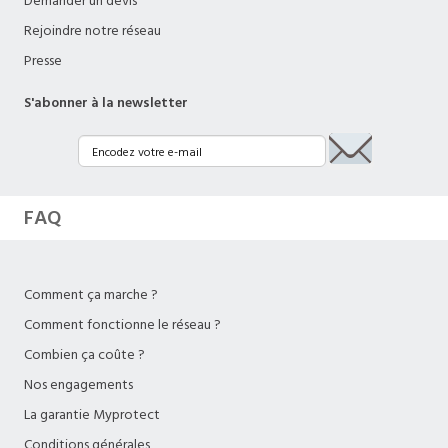
Demander un devis
Rejoindre notre réseau
Presse
S'abonner à la newsletter
FAQ
Comment ça marche ?
Comment fonctionne le réseau ?
Combien ça coûte ?
Nos engagements
La garantie Myprotect
Conditions générales