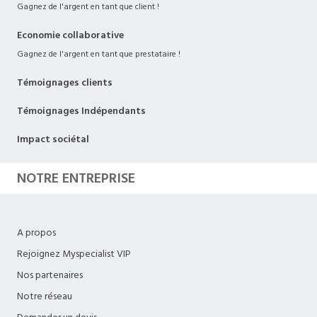
Gagnez de l'argent en tant que client !
Economie collaborative
Gagnez de l'argent en tant que prestataire !
Témoignages clients
Témoignages Indépendants
Impact sociétal
NOTRE ENTREPRISE
A propos
Rejoignez Myspecialist VIP
Nos partenaires
Notre réseau