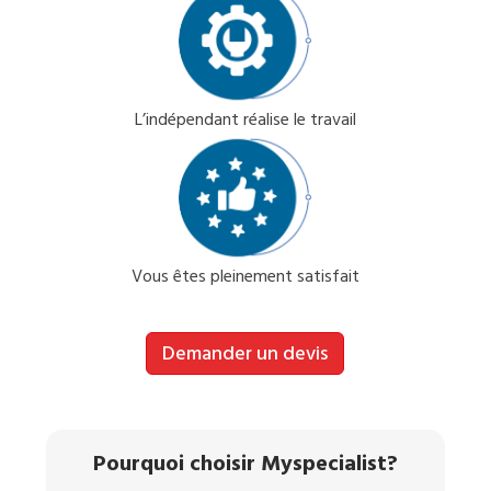
L’indépendant réalise le travail
Vous êtes pleinement satisfait
Demander un devis
Pourquoi choisir Myspecialist?