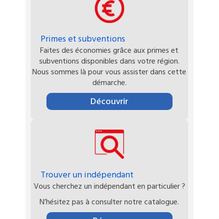
Primes et subventions
Faites des économies grâce aux primes et
subventions disponibles dans votre région.
Nous sommes là pour vous assister dans cette
démarche.
Découvrir
Trouver un indépendant
Vous cherchez un indépendant en particulier ?
N’hésitez pas à consulter notre catalogue.