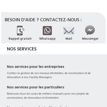
BESOIN D'AIDE ? CONTACTEZ-NOUS :
Rappel gratuit
Whatsapp
Mail
Messenger
NOS SERVICES
Nos services pour les entreprises
Confiez la gestion de vos travaux d’entretien, de construction et de
rénovation à nos Facility Managers.
Nos services pour les particuliers
Retrouvez tous les corps de métiers manuels pour vos projets de
construction, de rénovation et d'entretien