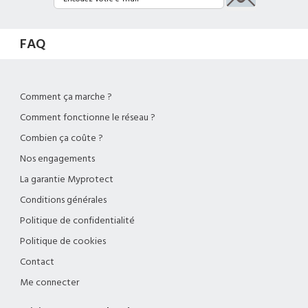
FAQ
Comment ça marche ?
Comment fonctionne le réseau ?
Combien ça coûte ?
Nos engagements
La garantie Myprotect
Conditions générales
Politique de confidentialité
Politique de cookies
Contact
Me connecter