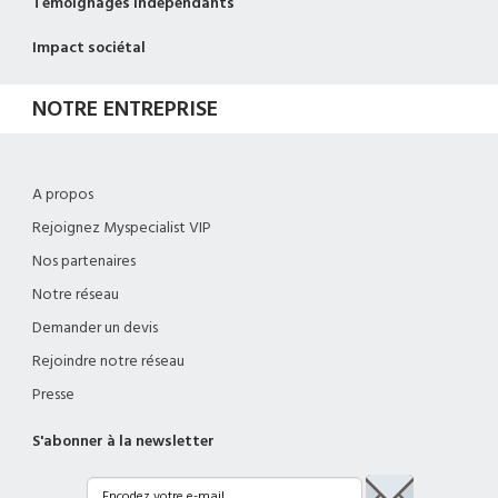
Témoignages Indépendants
Impact sociétal
NOTRE ENTREPRISE
A propos
Rejoignez Myspecialist VIP
Nos partenaires
Notre réseau
Demander un devis
Rejoindre notre réseau
Presse
S'abonner à la newsletter