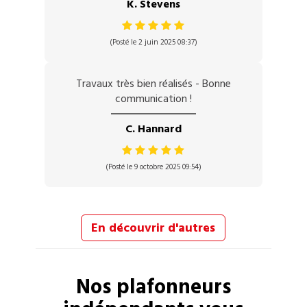
K. Stevens
(Posté le 2 juin 2025 08:37)
Travaux très bien réalisés - Bonne
communication !
C. Hannard
(Posté le 9 octobre 2025 09:54)
En découvrir d'autres
Nos
plafonneurs