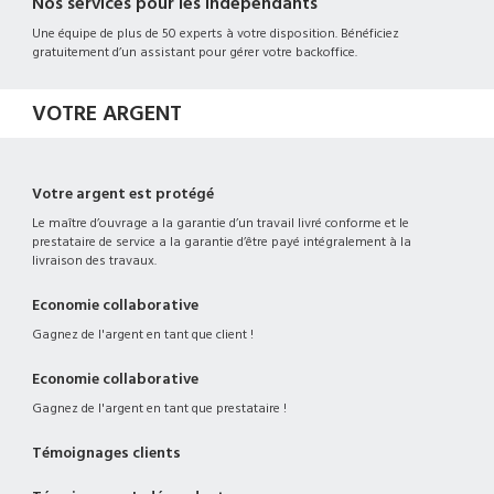
Nos services pour les indépendants
Une équipe de plus de 50 experts à votre disposition. Bénéficiez
gratuitement d’un assistant pour gérer votre backoffice.
VOTRE ARGENT
Votre argent est protégé
Le maître d’ouvrage a la garantie d’un travail livré conforme et le
prestataire de service a la garantie d’être payé intégralement à la
livraison des travaux.
Economie collaborative
Gagnez de l'argent en tant que client !
Economie collaborative
Gagnez de l'argent en tant que prestataire !
Témoignages clients