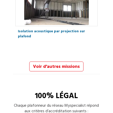
Isolation acoustique par projection sur
plafond
Voir d'autres missions
100% LÉGAL
Chaque
plafonneur
du réseau Myspecialist répond
aux critères d’accréditation suivants :