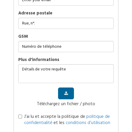
Adresse postale
GSM
plus d'informations
Téléchargez un fichier / photo
J’ai lu et accepte la politique de
politique de
confidentialité
et les
conditions d’utilisation