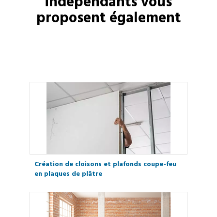
indépendants vous
proposent également
Création de cloisons et plafonds coupe-feu
en plaques de plâtre