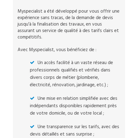
Myspecialist a été développé pour vous offrir une
expérience sans tracas, de la demande de devis
jusqu'à la finalisation des travaux, en vous
assurant un service de qualité à des tarifs clairs et
compétitifs.
Avec Myspecialist, vous bénéficiez de :
Un accès facilité à un vaste réseau de
professionnels qualifiés et vérifiés dans
divers corps de métier (plomberie,
électricité, rénovation, jardinage, etc.) ;
Une mise en relation simplifiée avec des
indépendants disponibles rapidement près
de votre domicile, ou de votre local ;
Une transparence sur les tarifs, avec des
devis détaillés et sans surprise ;