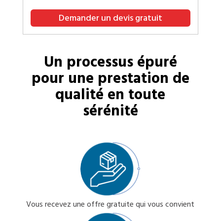
Demander un devis gratuit
Un processus épuré
pour une prestation de
qualité en toute
sérénité
Vous recevez une offre gratuite qui vous convient