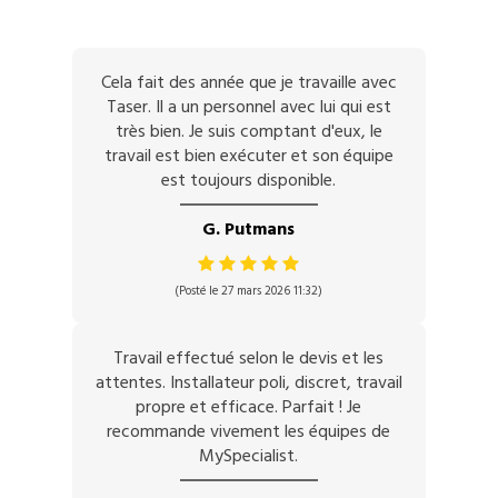
Cela fait des année que je travaille avec
Taser. Il a un personnel avec lui qui est
très bien. Je suis comptant d'eux, le
travail est bien exécuter et son équipe
est toujours disponible.
G. Putmans
(Posté le 27 mars 2026 11:32)
Travail effectué selon le devis et les
attentes. Installateur poli, discret, travail
propre et efficace. Parfait ! Je
recommande vivement les équipes de
MySpecialist.