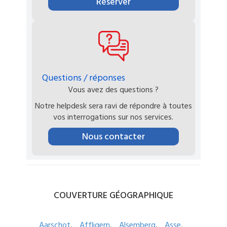
Réserver
Questions / réponses
Vous avez des questions ?
Notre helpdesk sera ravi de répondre à toutes
vos interrogations sur nos services.
Nous contacter
COUVERTURE
GÉOGRAPHIQUE
Aarschot
Affligem
Alsemberg
Asse