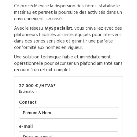
Ce procédé évite la dispersion des fibres, stabilise le
matériau et permet la poursuite des activités dans un
environnement sécurisé.
Avec le réseau
MySpecialist
, vous travaillez avec des
plafonneurs habilités amiante, équipés pour intervenir
dans des zones sensibles et garantir une parfaite
conformité aux normes en vigueur.
Une solution technique fiable et immédiatement
opérationnelle pour sécuriser un plafond amianté sans
recourir à un retrait complet.
27 000 € /HTVA*
Estimation
Contact
e-mail