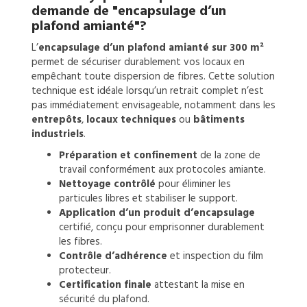
demande de
"encapsulage d’un
plafond amianté"?
L’
encapsulage d’un plafond amianté sur 300 m²
permet de sécuriser durablement vos locaux en
empêchant toute dispersion de fibres. Cette solution
technique est idéale lorsqu’un retrait complet n’est
pas immédiatement envisageable, notamment dans les
entrepôts
,
locaux techniques
ou
bâtiments
industriels
.
Préparation et confinement
de la zone de
travail conformément aux protocoles amiante.
Nettoyage contrôlé
pour éliminer les
particules libres et stabiliser le support.
Application d’un produit d’encapsulage
certifié, conçu pour emprisonner durablement
les fibres.
Contrôle d’adhérence
et inspection du film
protecteur.
Certification finale
attestant la mise en
sécurité du plafond.