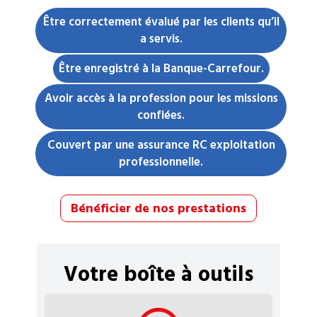
Être correctement évalué par les clients qu’il
a servis.
Être enregistré à la Banque-Carrefour.
Avoir accès à la profession pour les missions
confiées.
Couvert par une assurance RC exploitation
professionnelle.
Bénéficier de nos prestations
Votre boîte à outils