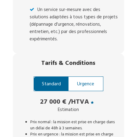
Un service sur-mesure avec des
solutions adaptées à tous types de projets
(dépannage d'urgence, rénovations,
entretien, etc.) par des professionnels
expérimentés.
Tarifs
&
Conditions
Standard
Urgence
27 000 €
/HTVA
Estimation
Prix normal : la mission est prise en charge dans
un délai de 48h à 3 semaines.
Prix en urgence : la mission est prise en charge