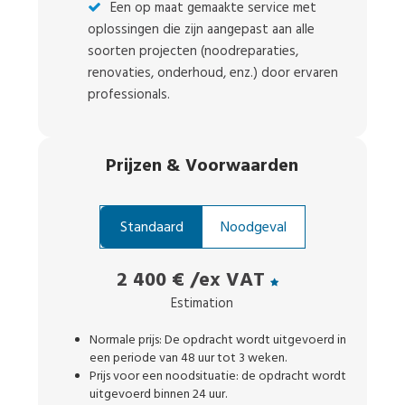
Een op maat gemaakte service met
oplossingen die zijn aangepast aan alle
soorten projecten (noodreparaties,
renovaties, onderhoud, enz.) door ervaren
professionals.
Prijzen
&
Voorwaarden
Standaard
Noodgeval
2 400 €
/ex VAT
Estimation
Normale prijs: De opdracht wordt uitgevoerd in
een periode van 48 uur tot 3 weken.
Prijs voor een noodsituatie: de opdracht wordt
uitgevoerd binnen 24 uur.