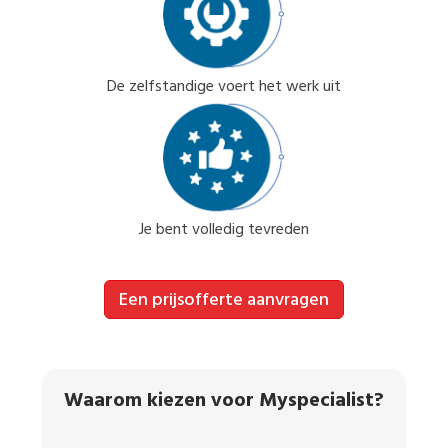
De zelfstandige voert het werk uit
Je bent volledig tevreden
Een prijsofferte aanvragen
Waarom kiezen voor Myspecialist?