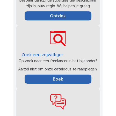
Bespaar dankzij de subsidies die beschikbaar
zijn in jouw regio. Wij helpen je graag
Ontdek
Zoek een vrijwilliger
Op zoek naar een freelancer in het bijzonder?
Aarzel niet om onze catalogus te raadplegen.
Boek