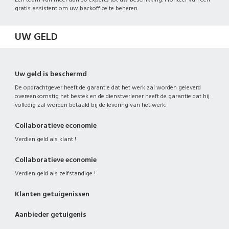
gratis assistent om uw backoffice te beheren.
UW GELD
Uw geld is beschermd
De opdrachtgever heeft de garantie dat het werk zal worden geleverd
overeenkomstig het bestek en de dienstverlener heeft de garantie dat hij
volledig zal worden betaald bij de levering van het werk.
Collaboratieve economie
Verdien geld als klant !
Collaboratieve economie
Verdien geld als zelfstandige !
Klanten getuigenissen
Aanbieder getuigenis