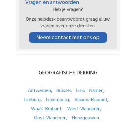
Vragen en antwoorden
Heb je vragen?
Onze helpdesk beantwoordt graag al uw
vragen over onze diensten.
Neem contact met ons op
GEOGRAFISCHE
DEKKING
Antwerpen
Brussel
Luik
Namen
Limburg
Luxemburg
Vlaams-Brabant
Waals-Brabant
West-Vlanderen
Oost-Vlanderen
Henegouwen