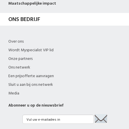
Maatschappelijke impact
ONS BEDRIJF
Over ons
Wordt Myspecialist VIP lid
Onze partners
Ons netwerk
Een prijsofferte aanvragen
Sluit u aan bij ons netwerk
Media
Abonneer u op de nieuwsbrief