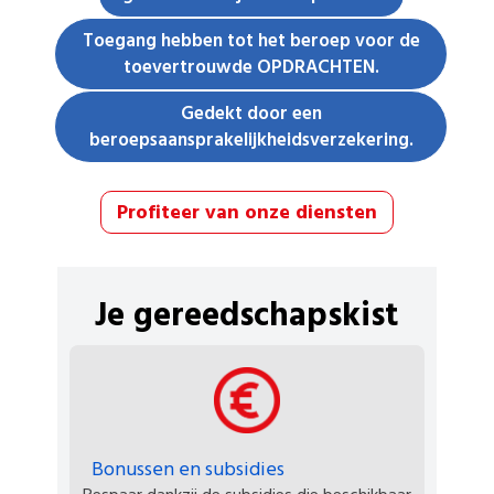
Toegang hebben tot het beroep voor de
toevertrouwde OPDRACHTEN.
Gedekt door een
beroepsaansprakelijkheidsverzekering.
Profiteer van onze diensten
Je gereedschapskist
Bonussen en subsidies