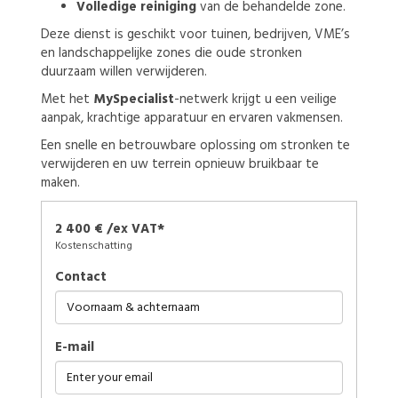
Volledige reiniging
van de behandelde zone.
Deze dienst is geschikt voor tuinen, bedrijven, VME’s
en landschappelijke zones die oude stronken
duurzaam willen verwijderen.
Met het
MySpecialist
-netwerk krijgt u een veilige
aanpak, krachtige apparatuur en ervaren vakmensen.
Een snelle en betrouwbare oplossing om stronken te
verwijderen en uw terrein opnieuw bruikbaar te
maken.
2 400 € /ex VAT*
Kostenschatting
Contact
E-mail