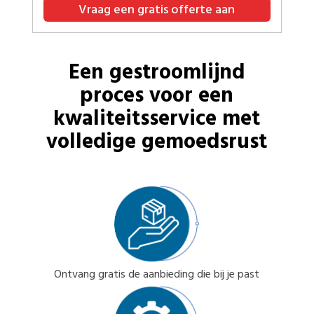
Vraag een gratis offerte aan
Een gestroomlijnd
proces voor een
kwaliteitsservice met
volledige gemoedsrust
Ontvang gratis de aanbieding die bij je past