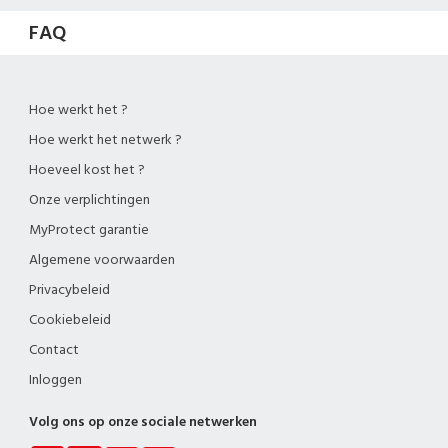
FAQ
Hoe werkt het ?
Hoe werkt het netwerk ?
Hoeveel kost het ?
Onze verplichtingen
MyProtect garantie
Algemene voorwaarden
Privacybeleid
Cookiebeleid
Contact
Inloggen
Volg ons op onze sociale netwerken