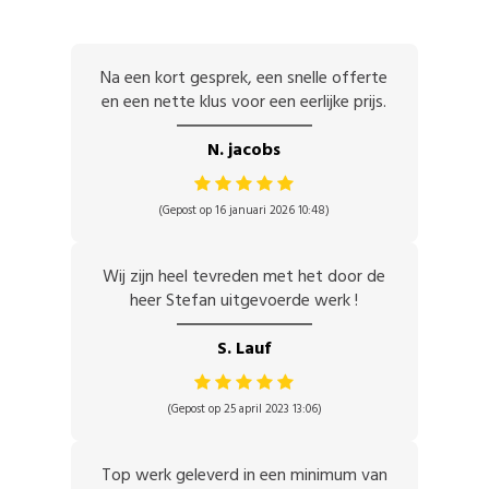
Na een kort gesprek, een snelle offerte
en een nette klus voor een eerlijke prijs.
N. jacobs
(Gepost op 16 januari 2026 10:48)
Wij zijn heel tevreden met het door de
heer Stefan uitgevoerde werk !
S. Lauf
(Gepost op 25 april 2023 13:06)
Top werk geleverd in een minimum van