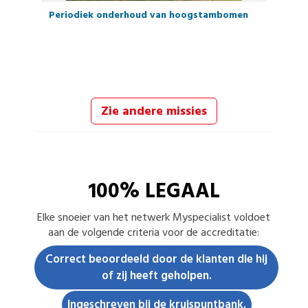
Periodiek onderhoud van hoogstambomen
Zie andere missies
100% LEGAAL
Elke
snoeier
van het netwerk Myspecialist voldoet
aan de volgende criteria voor de accreditatie:
Correct beoordeeld door de klanten die hij
of zij heeft geholpen.
Ingeschreven bij de kruispuntbank.