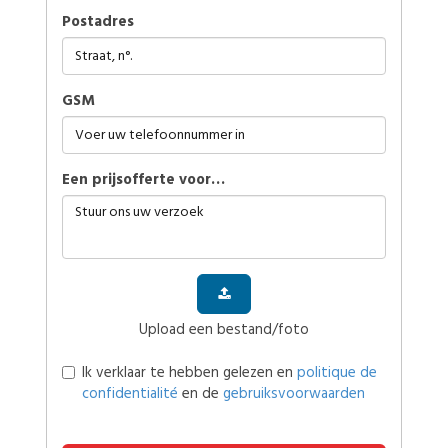
Postadres
GSM
Een prijsofferte voor…
Upload een bestand/foto
Ik verklaar te hebben gelezen en
politique de
confidentialité
en de
gebruiksvoorwaarden