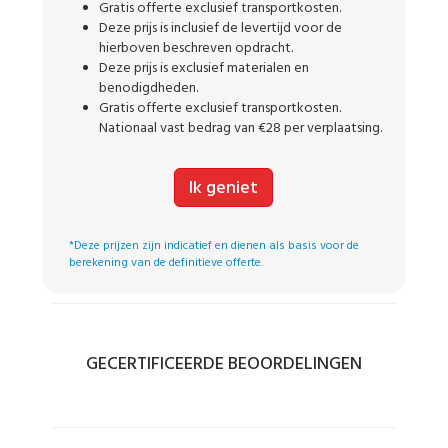
Gratis offerte exclusief transportkosten.
Deze prijs is inclusief de levertijd voor de
hierboven beschreven opdracht.
Deze prijs is exclusief materialen en
benodigdheden.
Gratis offerte exclusief transportkosten.
Nationaal vast bedrag van €28 per verplaatsing.
Ik geniet
*Deze prijzen zijn indicatief en dienen als basis voor de
berekening van de definitieve offerte.
GECERTIFICEERDE BEOORDELINGEN