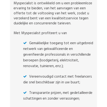
Myspecialist is ontwikkeld om u een probleemloze
ervaring te bieden, van het aanvragen van een
offerte tot de voltooiing van het werk, zodat u
verzekerd bent van een kwaliteitsservice tegen
duidelijke en concurrerende tarieven.
Met Myspecialist profiteert u van
Gemakkelijke toegang tot een uitgebreid
netwerk van gekwalificeerde en
geverifieerde professionals in verschillende
beroepen (loodgieterij, elektriciteit,
renovatie, tuinieren, enz.);
Vereenvoudigd contact met freelancers
die snel beschikbaar zijn in uw buurt;
Transparante prijzen, met gedetailleerde
schattingen en zonder verrassingen;