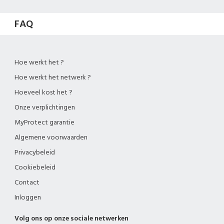
FAQ
Hoe werkt het ?
Hoe werkt het netwerk ?
Hoeveel kost het ?
Onze verplichtingen
MyProtect garantie
Algemene voorwaarden
Privacybeleid
Cookiebeleid
Contact
Inloggen
Volg ons op onze sociale netwerken