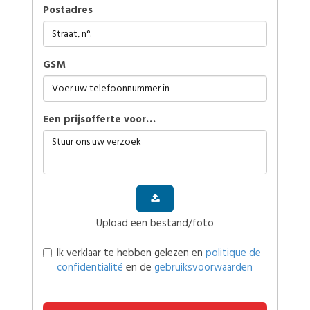
Postadres
GSM
Een prijsofferte voor…
Upload een bestand/foto
Ik verklaar te hebben gelezen en
politique de
confidentialité
en de
gebruiksvoorwaarden