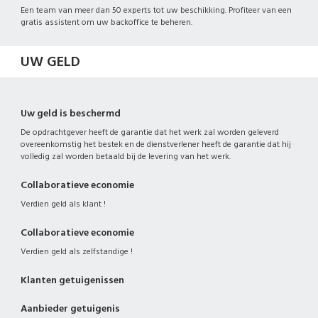
Een team van meer dan 50 experts tot uw beschikking. Profiteer van een
gratis assistent om uw backoffice te beheren.
UW GELD
Uw geld is beschermd
De opdrachtgever heeft de garantie dat het werk zal worden geleverd
overeenkomstig het bestek en de dienstverlener heeft de garantie dat hij
volledig zal worden betaald bij de levering van het werk.
Collaboratieve economie
Verdien geld als klant !
Collaboratieve economie
Verdien geld als zelfstandige !
Klanten getuigenissen
Aanbieder getuigenis