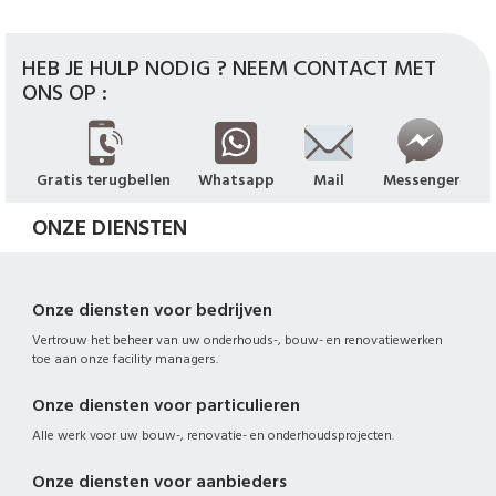
HEB JE HULP NODIG ? NEEM CONTACT MET
ONS OP :
Gratis terugbellen
Whatsapp
Mail
Messenger
ONZE DIENSTEN
Onze diensten voor bedrijven
Vertrouw het beheer van uw onderhouds-, bouw- en renovatiewerken
toe aan onze facility managers.
Onze diensten voor particulieren
Alle werk voor uw bouw-, renovatie- en onderhoudsprojecten.
Onze diensten voor aanbieders