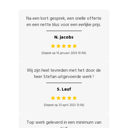
Na een kort gesprek, een snelle offerte
en een nette klus voor een eerlijke prijs.
N. jacobs
(Gepost op 16 januari 2026 10:48)
Wij zijn heel tevreden met het door de
heer Stefan uitgevoerde werk !
S. Lauf
(Gepost op 25 april 2023 13:06)
Top werk geleverd in een minimum van