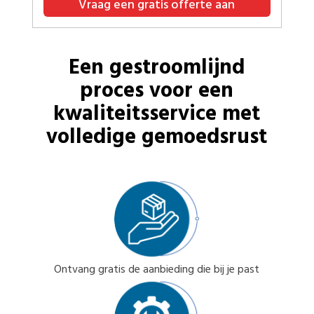
Vraag een gratis offerte aan
Een gestroomlijnd
proces voor een
kwaliteitsservice met
volledige gemoedsrust
Ontvang gratis de aanbieding die bij je past