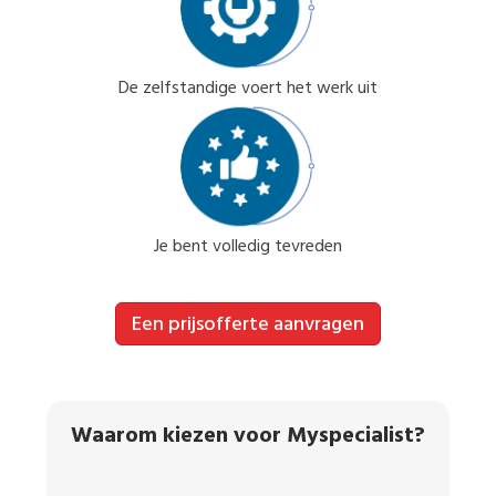
De zelfstandige voert het werk uit
Je bent volledig tevreden
Een prijsofferte aanvragen
Waarom kiezen voor Myspecialist?