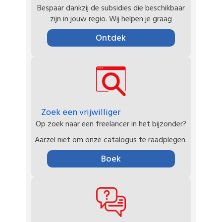
Bespaar dankzij de subsidies die beschikbaar
zijn in jouw regio. Wij helpen je graag
Ontdek
Zoek een vrijwilliger
Op zoek naar een freelancer in het bijzonder?
Aarzel niet om onze catalogus te raadplegen.
Boek