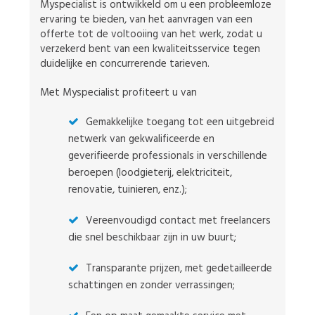
Myspecialist is ontwikkeld om u een probleemloze
ervaring te bieden, van het aanvragen van een
offerte tot de voltooiing van het werk, zodat u
verzekerd bent van een kwaliteitsservice tegen
duidelijke en concurrerende tarieven.
Met Myspecialist profiteert u van
Gemakkelijke toegang tot een uitgebreid
netwerk van gekwalificeerde en
geverifieerde professionals in verschillende
beroepen (loodgieterij, elektriciteit,
renovatie, tuinieren, enz.);
Vereenvoudigd contact met freelancers
die snel beschikbaar zijn in uw buurt;
Transparante prijzen, met gedetailleerde
schattingen en zonder verrassingen;