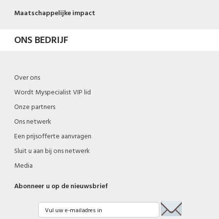
Maatschappelijke impact
ONS BEDRIJF
Over ons
Wordt Myspecialist VIP lid
Onze partners
Ons netwerk
Een prijsofferte aanvragen
Sluit u aan bij ons netwerk
Media
Abonneer u op de nieuwsbrief