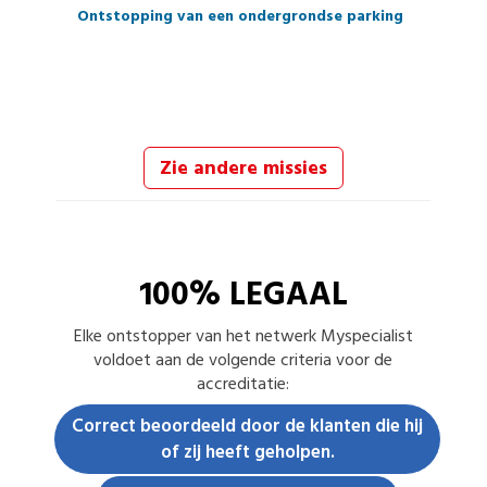
Ontstopping van een ondergrondse parking
Zie andere missies
100% LEGAAL
Elke
ontstopper
van het netwerk Myspecialist
voldoet aan de volgende criteria voor de
accreditatie:
Correct beoordeeld door de klanten die hij
of zij heeft geholpen.