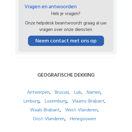
Vragen en antwoorden
Heb je vragen?
Onze helpdesk beantwoordt graag al uw
vragen over onze diensten.
Neem contact met ons op
GEOGRAFISCHE
DEKKING
Antwerpen
Brussel
Luik
Namen
Limburg
Luxemburg
Vlaams-Brabant
Waals-Brabant
West-Vlanderen
Oost-Vlanderen
Henegouwen