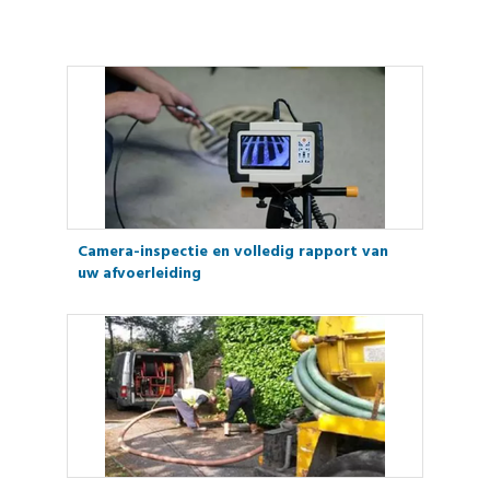
Camera-inspectie en volledig rapport van
uw afvoerleiding