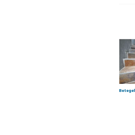
Betegel