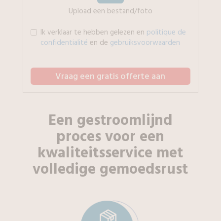
Upload een bestand/foto
Ik verklaar te hebben gelezen en
politique de
confidentialité
en de
gebruiksvoorwaarden
Vraag een gratis offerte aan
Een gestroomlijnd
proces voor een
kwaliteitsservice met
volledige gemoedsrust