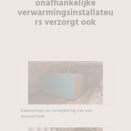
onafhankelijke
verwarmingsinstallateu
rs
verzorgt ook
Demontage en verwijdering van een
mazouttank