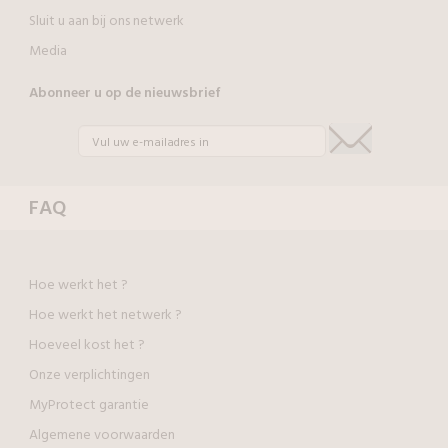
Sluit u aan bij ons netwerk
Media
Abonneer u op de nieuwsbrief
FAQ
Hoe werkt het ?
Hoe werkt het netwerk ?
Hoeveel kost het ?
Onze verplichtingen
MyProtect garantie
Algemene voorwaarden