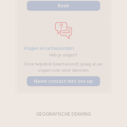
Boek
Vragen en antwoorden
Heb je vragen?
Onze helpdesk beantwoordt graag al uw
vragen over onze diensten.
Neem contact met ons op
GEOGRAFISCHE
DEKKING