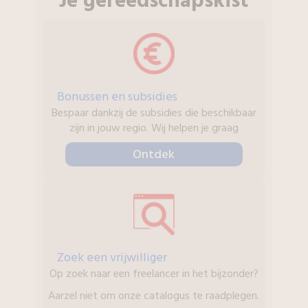
Je gereedschapskist
Bonussen en subsidies
Bespaar dankzij de subsidies die beschikbaar
zijn in jouw regio. Wij helpen je graag
Ontdek
Zoek een vrijwilliger
Op zoek naar een freelancer in het bijzonder?
Aarzel niet om onze catalogus te raadplegen.