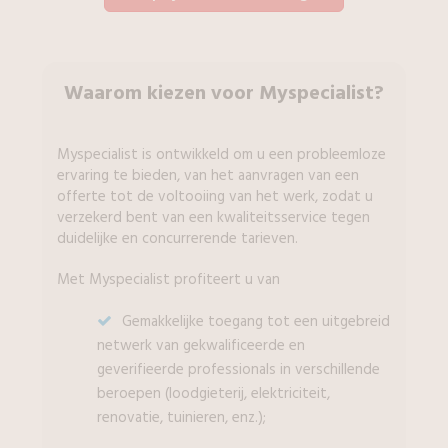
Waarom kiezen voor Myspecialist?
Myspecialist is ontwikkeld om u een probleemloze
ervaring te bieden, van het aanvragen van een
offerte tot de voltooiing van het werk, zodat u
verzekerd bent van een kwaliteitsservice tegen
duidelijke en concurrerende tarieven.
Met Myspecialist profiteert u van
Gemakkelijke toegang tot een uitgebreid
netwerk van gekwalificeerde en
geverifieerde professionals in verschillende
beroepen (loodgieterij, elektriciteit,
renovatie, tuinieren, enz.);