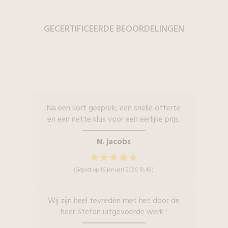
GECERTIFICEERDE BEOORDELINGEN
Na een kort gesprek, een snelle offerte
en een nette klus voor een eerlijke prijs.
N. jacobs
(Gepost op 16 januari 2026 10:48)
Wij zijn heel tevreden met het door de
heer Stefan uitgevoerde werk !