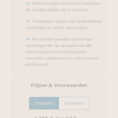
Vereenvoudigd contact met freelancers
die snel beschikbaar zijn in uw buurt;
Transparante prijzen, met gedetailleerde
schattingen en zonder verrassingen;
Een op maat gemaakte service met
oplossingen die zijn aangepast aan alle
soorten projecten (noodreparaties,
renovaties, onderhoud, enz.) door ervaren
professionals.
Prijzen
&
Voorwaarden
Standaard
Noodgeval