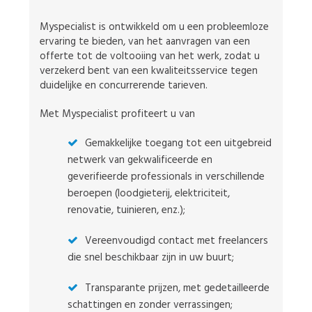
Myspecialist is ontwikkeld om u een probleemloze
ervaring te bieden, van het aanvragen van een
offerte tot de voltooiing van het werk, zodat u
verzekerd bent van een kwaliteitsservice tegen
duidelijke en concurrerende tarieven.
Met Myspecialist profiteert u van
Gemakkelijke toegang tot een uitgebreid
netwerk van gekwalificeerde en
geverifieerde professionals in verschillende
beroepen (loodgieterij, elektriciteit,
renovatie, tuinieren, enz.);
Vereenvoudigd contact met freelancers
die snel beschikbaar zijn in uw buurt;
Transparante prijzen, met gedetailleerde
schattingen en zonder verrassingen;