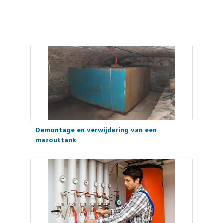
Demontage en verwijdering van een
mazouttank