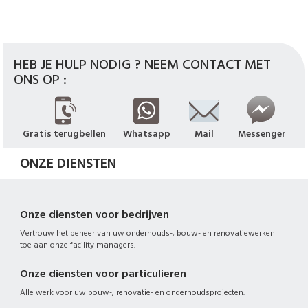
HEB JE HULP NODIG ? NEEM CONTACT MET
ONS OP :
Gratis terugbellen
Whatsapp
Mail
Messenger
ONZE DIENSTEN
Onze diensten voor bedrijven
Vertrouw het beheer van uw onderhouds-, bouw- en renovatiewerken
toe aan onze facility managers.
Onze diensten voor particulieren
Alle werk voor uw bouw-, renovatie- en onderhoudsprojecten.