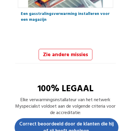
Een gasstralingsverwarming installeren voor
een magazijn
Zie andere missies
100% LEGAAL
Elke
verwarmingsinstallateur
van het netwerk
Myspecialist voldoet aan de volgende criteria voor
de accreditatie:
Correct beoordeeld door de klanten die hij