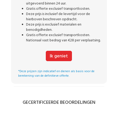
uitgevoerd binnen 24 uur.
Gratis offerte exclusief transportkosten.
Deze prijs is inclusief de levertijd voor de
hierboven beschreven opdracht.
Deze prijs is exclusief materialen en
benodigdheden.
Gratis offerte exclusief transportkosten.
Nationaal vast bedrag van €28 per verplaatsing.
Ik geniet
*Deze prijzen zijn indicatief en dienen als basis voor de
berekening van de definitieve offerte.
GECERTIFICEERDE BEOORDELINGEN