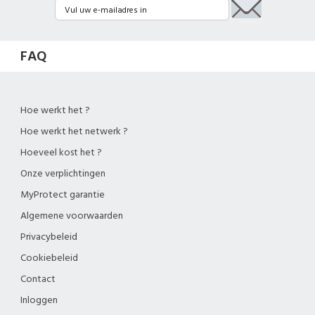
FAQ
Hoe werkt het ?
Hoe werkt het netwerk ?
Hoeveel kost het ?
Onze verplichtingen
MyProtect garantie
Algemene voorwaarden
Privacybeleid
Cookiebeleid
Contact
Inloggen