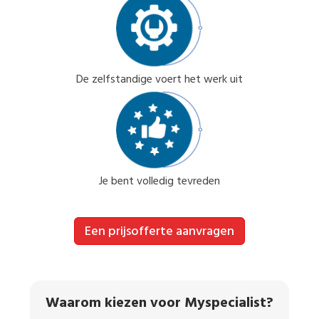
De zelfstandige voert het werk uit
Je bent volledig tevreden
Een prijsofferte aanvragen
Waarom kiezen voor Myspecialist?