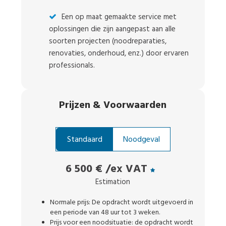
Een op maat gemaakte service met
oplossingen die zijn aangepast aan alle
soorten projecten (noodreparaties,
renovaties, onderhoud, enz.) door ervaren
professionals.
Prijzen
&
Voorwaarden
Standaard
Noodgeval
6 500 €
/ex VAT
Estimation
Normale prijs: De opdracht wordt uitgevoerd in
een periode van 48 uur tot 3 weken.
Prijs voor een noodsituatie: de opdracht wordt