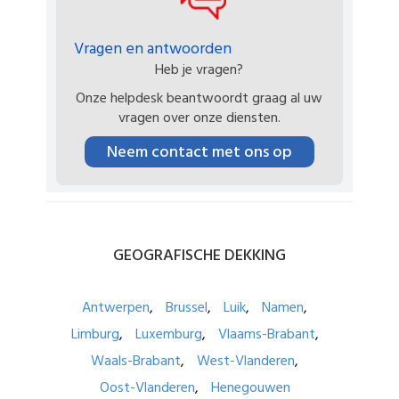
Vragen en antwoorden
Heb je vragen?
Onze helpdesk beantwoordt graag al uw
vragen over onze diensten.
Neem contact met ons op
GEOGRAFISCHE
DEKKING
Antwerpen
Brussel
Luik
Namen
Limburg
Luxemburg
Vlaams-Brabant
Waals-Brabant
West-Vlanderen
Oost-Vlanderen
Henegouwen