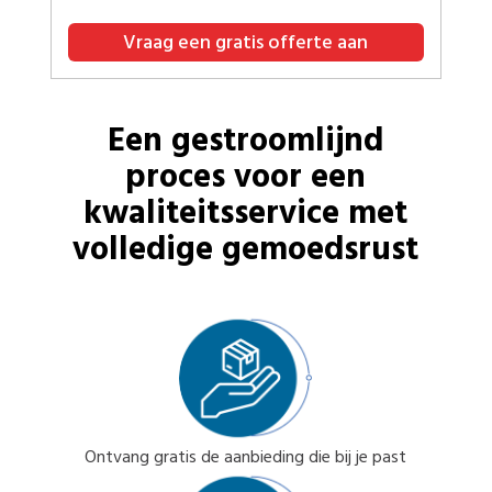
Vraag een gratis offerte aan
Een gestroomlijnd
proces voor een
kwaliteitsservice met
volledige gemoedsrust
Ontvang gratis de aanbieding die bij je past