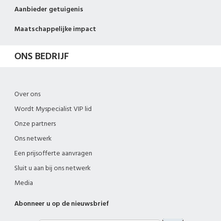
Aanbieder getuigenis
Maatschappelijke impact
ONS BEDRIJF
Over ons
Wordt Myspecialist VIP lid
Onze partners
Ons netwerk
Een prijsofferte aanvragen
Sluit u aan bij ons netwerk
Media
Abonneer u op de nieuwsbrief