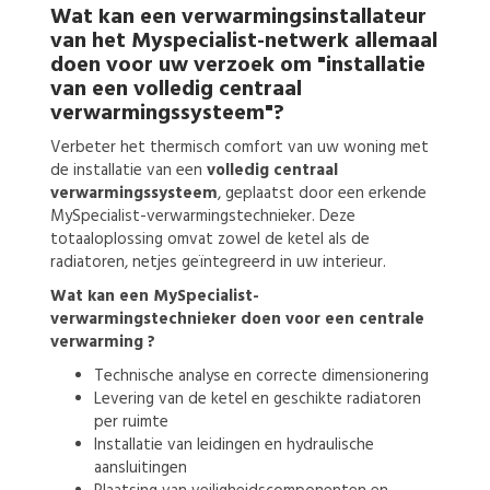
Wat kan een
verwarmingsinstallateur
van het Myspecialist-netwerk allemaal
doen voor uw verzoek om
"installatie
van een volledig centraal
verwarmingssysteem"?
Verbeter het thermisch comfort van uw woning met
de installatie van een
volledig centraal
verwarmingssysteem
, geplaatst door een erkende
MySpecialist-verwarmingstechnieker. Deze
totaaloplossing omvat zowel de ketel als de
radiatoren, netjes geïntegreerd in uw interieur.
Wat kan een MySpecialist-
verwarmingstechnieker doen voor een centrale
verwarming ?
Technische analyse en correcte dimensionering
Levering van de ketel en geschikte radiatoren
per ruimte
Installatie van leidingen en hydraulische
aansluitingen