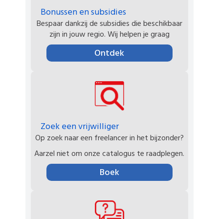
Bonussen en subsidies
Bespaar dankzij de subsidies die beschikbaar
zijn in jouw regio. Wij helpen je graag
Ontdek
Zoek een vrijwilliger
Op zoek naar een freelancer in het bijzonder?
Aarzel niet om onze catalogus te raadplegen.
Boek