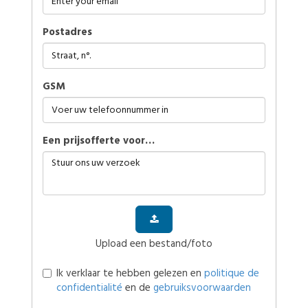
Postadres
GSM
Een prijsofferte voor…
Upload een bestand/foto
Ik verklaar te hebben gelezen en
politique de
confidentialité
en de
gebruiksvoorwaarden