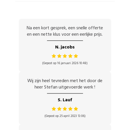
Na een kort gesprek, een snelle offerte
en een nette klus voor een eerlijke prijs.
N. jacobs
(Gepost op 16 januari 2026 10:48)
Wij zijn heel tevreden met het door de
heer Stefan uitgevoerde werk !
S. Lauf
(Gepost op 25 april 2023 13:06)