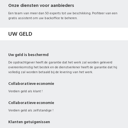
Onze diensten voor aanbieders
Een team van meer dan 50 experts tot uw beschikking. Profiteer van een
gratis assistent om uw backoffice te beheren.
UW GELD
Uw geld is beschermd
De opdrachtgever heeft de garantie dat het werk zal worden geleverd
overeenkomstig het bestek en de dienstverlener heeft de garantie dat hij
volledig zal worden betaald bij de levering van het werk.
Collaboratieve economie
Verdien geld als klant !
Collaboratieve economie
Verdien geld als zelfstandige !
Klanten getuigenissen