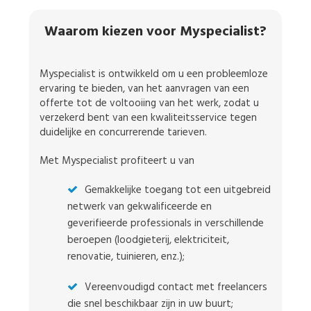
Waarom kiezen voor Myspecialist?
Myspecialist is ontwikkeld om u een probleemloze
ervaring te bieden, van het aanvragen van een
offerte tot de voltooiing van het werk, zodat u
verzekerd bent van een kwaliteitsservice tegen
duidelijke en concurrerende tarieven.
Met Myspecialist profiteert u van
Gemakkelijke toegang tot een uitgebreid
netwerk van gekwalificeerde en
geverifieerde professionals in verschillende
beroepen (loodgieterij, elektriciteit,
renovatie, tuinieren, enz.);
Vereenvoudigd contact met freelancers
die snel beschikbaar zijn in uw buurt;