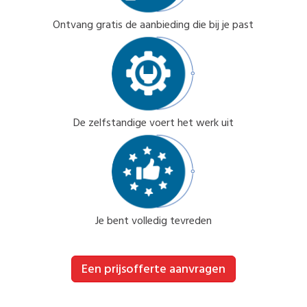
Ontvang gratis de aanbieding die bij je past
De zelfstandige voert het werk uit
Je bent volledig tevreden
Een prijsofferte aanvragen