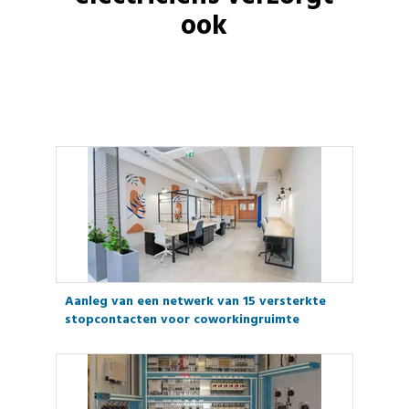
ook
Aanleg van een netwerk van 15 versterkte
stopcontacten voor coworkingruimte