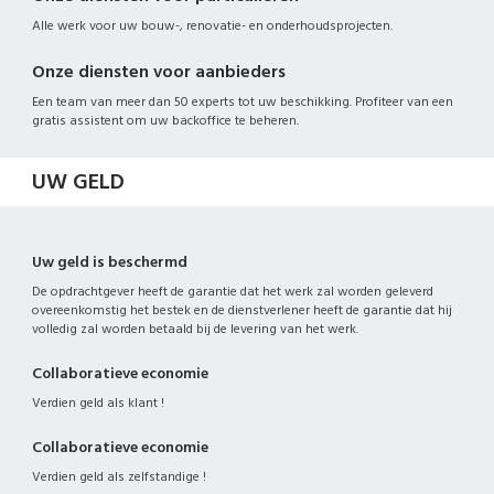
Alle werk voor uw bouw-, renovatie- en onderhoudsprojecten.
Onze diensten voor aanbieders
Een team van meer dan 50 experts tot uw beschikking. Profiteer van een
gratis assistent om uw backoffice te beheren.
UW GELD
Uw geld is beschermd
De opdrachtgever heeft de garantie dat het werk zal worden geleverd
overeenkomstig het bestek en de dienstverlener heeft de garantie dat hij
volledig zal worden betaald bij de levering van het werk.
Collaboratieve economie
Verdien geld als klant !
Collaboratieve economie
Verdien geld als zelfstandige !