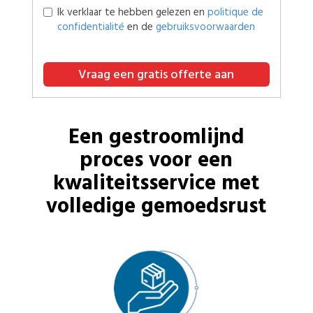
Ik verklaar te hebben gelezen en
politique de
confidentialité
en de
gebruiksvoorwaarden
Vraag een gratis offerte aan
Een gestroomlijnd
proces voor een
kwaliteitsservice met
volledige gemoedsrust