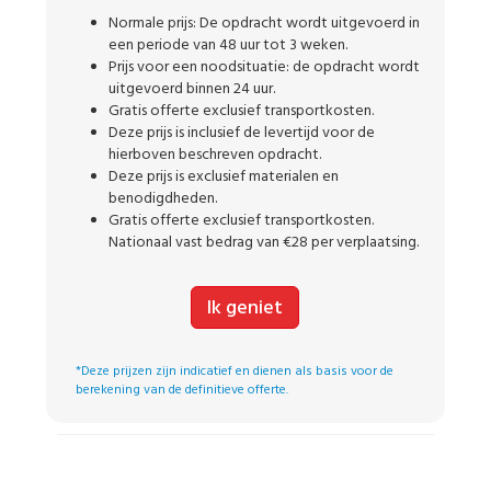
Normale prijs: De opdracht wordt uitgevoerd in
een periode van 48 uur tot 3 weken.
Prijs voor een noodsituatie: de opdracht wordt
uitgevoerd binnen 24 uur.
Gratis offerte exclusief transportkosten.
Deze prijs is inclusief de levertijd voor de
hierboven beschreven opdracht.
Deze prijs is exclusief materialen en
benodigdheden.
Gratis offerte exclusief transportkosten.
Nationaal vast bedrag van €28 per verplaatsing.
Ik geniet
*Deze prijzen zijn indicatief en dienen als basis voor de
berekening van de definitieve offerte.