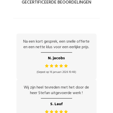
GECERTIFICEERDE BEOORDELINGEN
Na een kort gesprek, een snelle offerte
en een nette klus voor een eerlijke prijs.
N. jacobs
(Gepost op 16 januari 2026 10:48)
Wij zijn heel tevreden met het door de
heer Stefan uitgevoerde werk !
S. Lauf