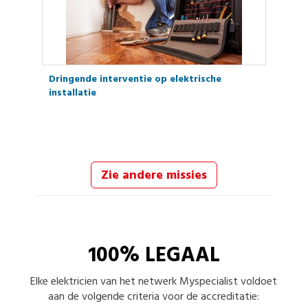
Dringende interventie op elektrische
installatie
Zie andere missies
100% LEGAAL
Elke
elektricien
van het netwerk Myspecialist voldoet
aan de volgende criteria voor de accreditatie: