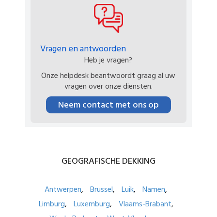
Vragen en antwoorden
Heb je vragen?
Onze helpdesk beantwoordt graag al uw
vragen over onze diensten.
Neem contact met ons op
GEOGRAFISCHE
DEKKING
Antwerpen
Brussel
Luik
Namen
Limburg
Luxemburg
Vlaams-Brabant