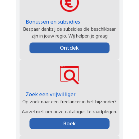
Bonussen en subsidies
Bespaar dankzij de subsidies die beschikbaar
zijn in jouw regio. Wij helpen je graag
Ontdek
Zoek een vrijwilliger
Op zoek naar een freelancer in het bijzonder?
Aarzel niet om onze catalogus te raadplegen.
Boek