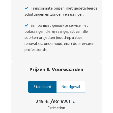
Transparante prijzen, met gedetailleerde
schattingen en zonder verrassingen;
Een op maat gemaakte service met
oplossingen die zijn aangepast aan alle
soorten projecten (noodreparaties,
renovaties, onderhoud, enz.) door ervaren
professionals.
Prijzen
&
Voorwaarden
Standaard
Noodgeval
215 €
/ex VAT
Estimation