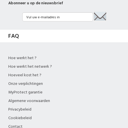
Abonneer u op de nieuwsbrief
FAQ
Hoe werkt het ?
Hoe werkt het netwerk ?
Hoeveel kost het ?
Onze verplichtingen
MyProtect garantie
Algemene voorwaarden
Privacybeleid
Cookiebeleid
Contact