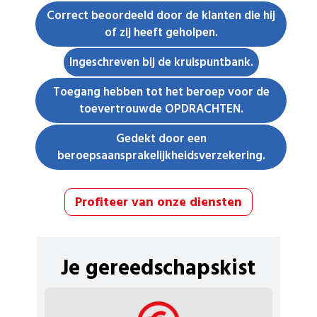
Correct beoordeeld door de klanten die hij
of zij heeft geholpen.
Ingeschreven bij de kruispuntbank.
Toegang hebben tot het beroep voor de
toevertrouwde OPDRACHTEN.
Gedekt door een
beroepsaansprakelijkheidsverzekering.
Profiteer van onze diensten
Je gereedschapskist