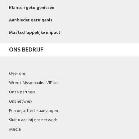
Klanten getuigenissen
Aanbieder getuigenis
Maatschappelijke impact
ONS BEDRIJF
Over ons
Wordt Myspecialist VIP lid
Onze partners
Ons netwerk
Een prijsofferte aanvragen
Sluit u aan bij ons netwerk
Media