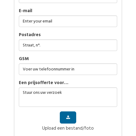
E-mail
Postadres
GSM
Een prijsofferte voor…
Upload een bestand/foto