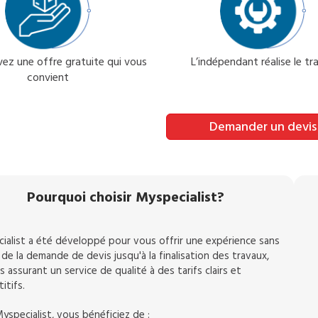
ez une offre gratuite qui vous
L’indépendant réalise le tra
convient
Demander un devis
Pourquoi choisir Myspecialist?
ialist a été développé pour vous offrir une expérience sans
 de la demande de devis jusqu'à la finalisation des travaux,
 assurant un service de qualité à des tarifs clairs et
itifs.
yspecialist, vous bénéficiez de :