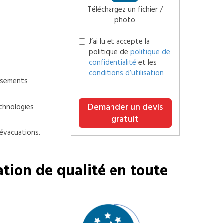
Téléchargez un fichier /
photo
J’ai lu et accepte la
politique de
politique de
confidentialité
et les
conditions d’utilisation
issements
Demander un devis
chnologies
gratuit
 évacuations.
tion de qualité en toute