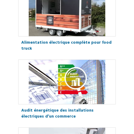
Alimentation électrique complète pour food
truck
Audit énergétique des installations
électriques d’un commerce