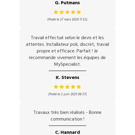
G. Putmans
(Posté le 27 mars 2026 11:32)
Travail effectué selon le devis et les
attentes. Installateur poli, discret, travail
propre et efficace. Parfait ! Je
recommande vivement les équipes de
MySpecialist.
K. Stevens
(Posté le 2 juin 2025 08:37)
Travaux très bien réalisés - Bonne
communication !
C. Hannard