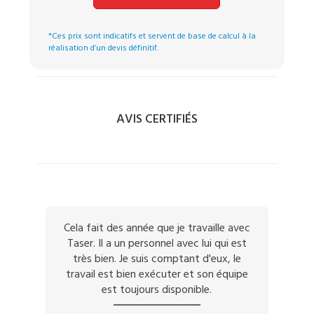
*Ces prix sont indicatifs et servent de base de calcul à la
réalisation d’un devis définitif.
AVIS CERTIFIÉS
Cela fait des année que je travaille avec
Taser. Il a un personnel avec lui qui est
très bien. Je suis comptant d'eux, le
travail est bien exécuter et son équipe
est toujours disponible.