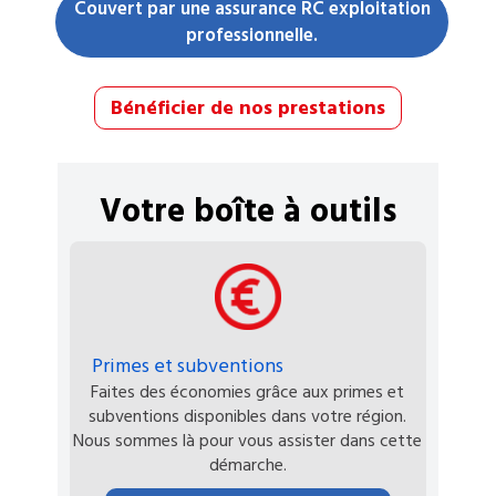
Couvert par une assurance RC exploitation
professionnelle.
Bénéficier de nos prestations
Votre boîte à outils
Primes et subventions
Faites des économies grâce aux primes et
subventions disponibles dans votre région.
Nous sommes là pour vous assister dans cette
démarche.