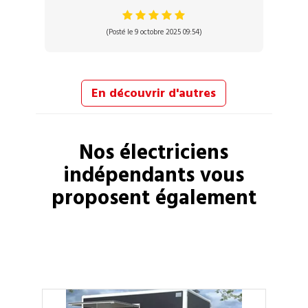
(Posté le 9 octobre 2025 09:54)
En découvrir d'autres
Nos
électriciens
indépendants vous
proposent également