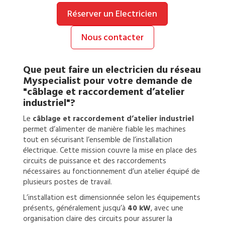
Réserver un Electricien
Nous contacter
Que peut faire un
electricien
du réseau
Myspecialist pour votre demande de
"câblage et raccordement d’atelier
industriel"?
Le
câblage et raccordement d’atelier industriel
permet d’alimenter de manière fiable les machines
tout en sécurisant l’ensemble de l’installation
électrique. Cette mission couvre la mise en place des
circuits de puissance et des raccordements
nécessaires au fonctionnement d’un atelier équipé de
plusieurs postes de travail.
L’installation est dimensionnée selon les équipements
présents, généralement jusqu’à
40 kW
, avec une
organisation claire des circuits pour assurer la