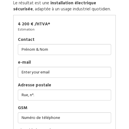
Le résultat est une
installation électrique
sécurisée
, adaptée à un usage industriel quotidien.
4 200 € /HTVA*
Estimation
Contact
e-mail
Adresse postale
GSM