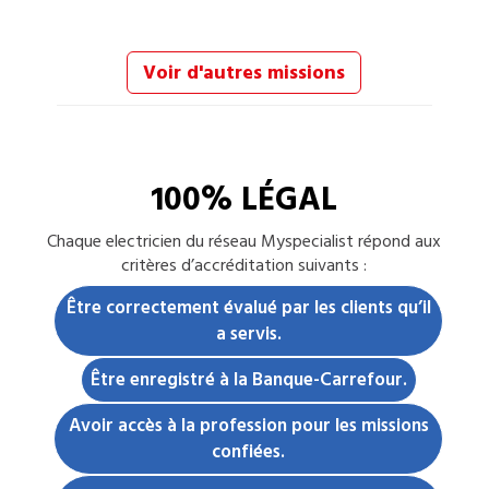
Voir d'autres missions
100% LÉGAL
Chaque
electricien
du réseau Myspecialist répond aux
critères d’accréditation suivants :
Être correctement évalué par les clients qu’il
a servis.
Être enregistré à la Banque-Carrefour.
Avoir accès à la profession pour les missions
confiées.