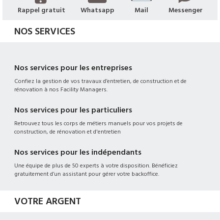
Rappel gratuit
Whatsapp
Mail
Messenger
NOS SERVICES
Nos services pour les entreprises
Confiez la gestion de vos travaux d’entretien, de construction et de
rénovation à nos Facility Managers.
Nos services pour les particuliers
Retrouvez tous les corps de métiers manuels pour vos projets de
construction, de rénovation et d'entretien
Nos services pour les indépendants
Une équipe de plus de 50 experts à votre disposition. Bénéficiez
gratuitement d’un assistant pour gérer votre backoffice.
VOTRE ARGENT