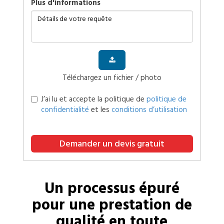
plus d'informations
Téléchargez un fichier / photo
J’ai lu et accepte la politique de
politique de
confidentialité
et les
conditions d’utilisation
Demander un devis gratuit
Un processus épuré
pour une prestation de
qualité en toute