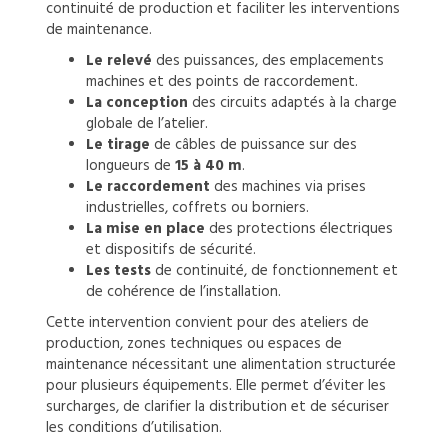
continuité de production et faciliter les interventions
de maintenance.
Le relevé
des puissances, des emplacements
machines et des points de raccordement.
La conception
des circuits adaptés à la charge
globale de l’atelier.
Le tirage
de câbles de puissance sur des
longueurs de
15 à 40 m
.
Le raccordement
des machines via prises
industrielles, coffrets ou borniers.
La mise en place
des protections électriques
et dispositifs de sécurité.
Les tests
de continuité, de fonctionnement et
de cohérence de l’installation.
Cette intervention convient pour des ateliers de
production, zones techniques ou espaces de
maintenance nécessitant une alimentation structurée
pour plusieurs équipements. Elle permet d’éviter les
surcharges, de clarifier la distribution et de sécuriser
les conditions d’utilisation.