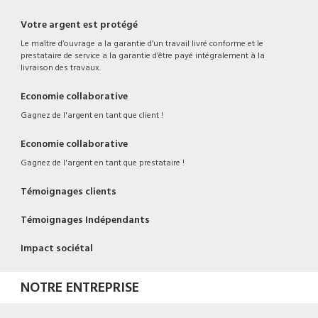
Votre argent est protégé
Le maître d’ouvrage a la garantie d’un travail livré conforme et le
prestataire de service a la garantie d’être payé intégralement à la
livraison des travaux.
Economie collaborative
Gagnez de l'argent en tant que client !
Economie collaborative
Gagnez de l'argent en tant que prestataire !
Témoignages clients
Témoignages Indépendants
Impact sociétal
NOTRE ENTREPRISE