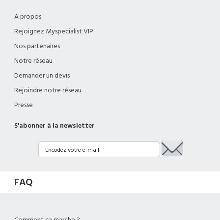
A propos
Rejoignez Myspecialist VIP
Nos partenaires
Notre réseau
Demander un devis
Rejoindre notre réseau
Presse
S'abonner à la newsletter
FAQ