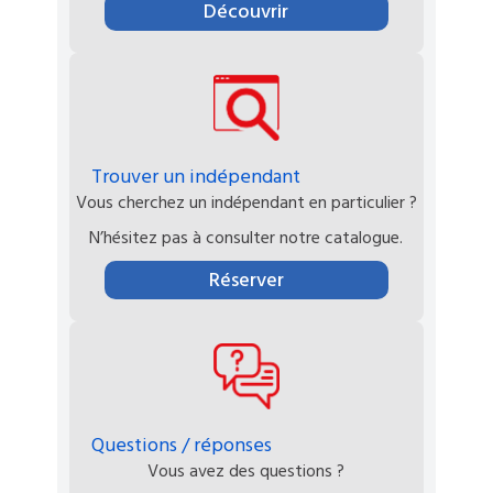
Découvrir
Trouver un indépendant
Vous cherchez un indépendant en particulier ?
N’hésitez pas à consulter notre catalogue.
Réserver
Questions / réponses
Vous avez des questions ?