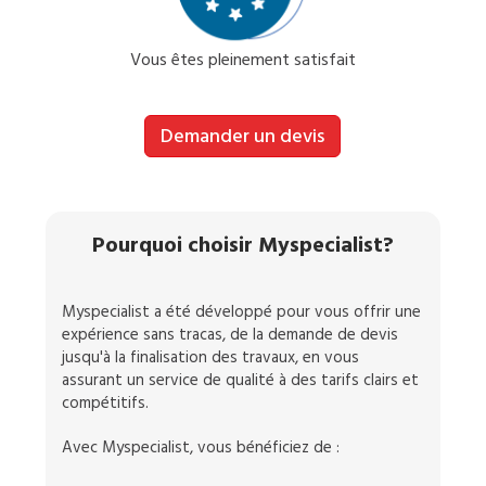
Vous êtes pleinement satisfait
Demander un devis
Pourquoi choisir Myspecialist?
Myspecialist a été développé pour vous offrir une
expérience sans tracas, de la demande de devis
jusqu'à la finalisation des travaux, en vous
assurant un service de qualité à des tarifs clairs et
compétitifs.
Avec Myspecialist, vous bénéficiez de :