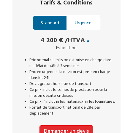
Tarifs
&
Conditions
Standard
Urgence
4 200 €
/HTVA
Estimation
Prix normal : la mission est prise en charge dans
un délai de 48h à 3 semaines.
Prix en urgence : la mission est prise en charge
dans les 24h.
Devis gratuit hors frais de transport.
Ce prix inclut le temps de prestation pour la
mission décrite ci-dessus.
Ce prix n’inclut ni les matériaux, ni les fournitures.
Forfait de transport national de 28€ par
déplacement.
Demander un devis