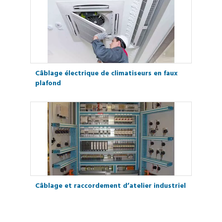
Câblage électrique de climatiseurs en faux
plafond
Câblage et raccordement d’atelier industriel