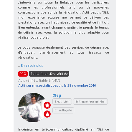
J’interviens sur toute la Belgique pour les particuliers
comme les professionnels tant sur de nouvelles
constructions que sur de la rénovation. Actif depuis 1993,
mon expérience acquise me permet de délivrer des
prestations avec un haut niveau de qualité et de finition.
Bien entendu, avant chaque chantier, je prends le temps
de définir avec vous la solution la plus adaptée pour
réaliser votre projet.
Je vous propose également des services de dépannage,
d’entretien, d’aménagement et tous travaux de
rénovations.
...
En savoir plus
PRO
Santé financière vérifiée
Avis vérifiés, fiable à 4,41/5
Actif sur myspecialist depuis le
28 novembre 2016
Oleg
Electricien
Entrepreneur général
Chauffagiste
Ingénieur en télécommunication, diplômé en 1995 de