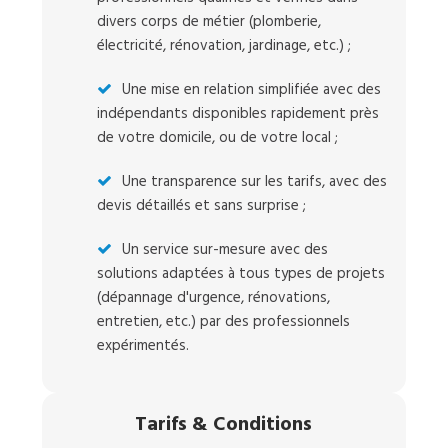
divers corps de métier (plomberie,
électricité, rénovation, jardinage, etc.) ;
Une mise en relation simplifiée avec des
indépendants disponibles rapidement près
de votre domicile, ou de votre local ;
Une transparence sur les tarifs, avec des
devis détaillés et sans surprise ;
Un service sur-mesure avec des
solutions adaptées à tous types de projets
(dépannage d'urgence, rénovations,
entretien, etc.) par des professionnels
expérimentés.
Tarifs
&
Conditions