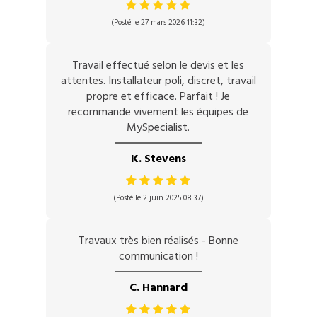
(Posté le 27 mars 2026 11:32)
Travail effectué selon le devis et les
attentes. Installateur poli, discret, travail
propre et efficace. Parfait ! Je
recommande vivement les équipes de
MySpecialist.
K. Stevens
(Posté le 2 juin 2025 08:37)
Travaux très bien réalisés - Bonne
communication !
C. Hannard