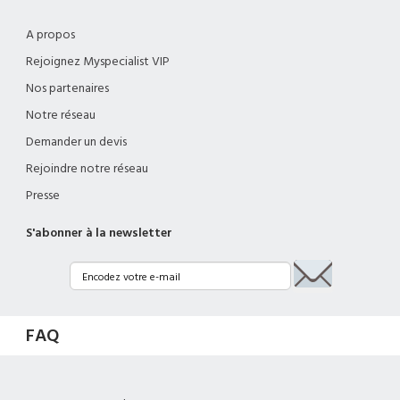
A propos
Rejoignez Myspecialist VIP
Nos partenaires
Notre réseau
Demander un devis
Rejoindre notre réseau
Presse
S'abonner à la newsletter
FAQ