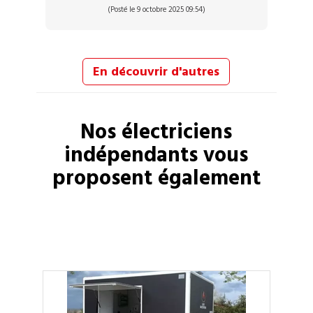
(Posté le 9 octobre 2025 09:54)
En découvrir d'autres
Nos
électriciens
indépendants vous
proposent également