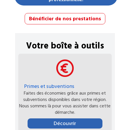
Bénéficier de nos prestations
Votre boîte à outils
Primes et subventions
Faites des économies grâce aux primes et
subventions disponibles dans votre région.
Nous sommes là pour vous assister dans cette
démarche.
Découvrir