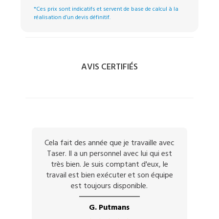
*Ces prix sont indicatifs et servent de base de calcul à la
réalisation d’un devis définitif.
AVIS CERTIFIÉS
Cela fait des année que je travaille avec
Taser. Il a un personnel avec lui qui est
très bien. Je suis comptant d'eux, le
travail est bien exécuter et son équipe
est toujours disponible.
G. Putmans