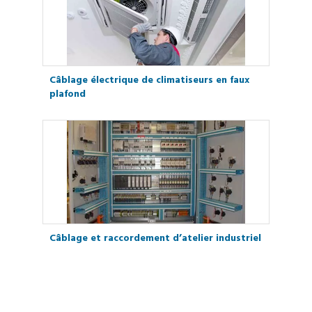
Câblage électrique de climatiseurs en faux
plafond
Câblage et raccordement d’atelier industriel