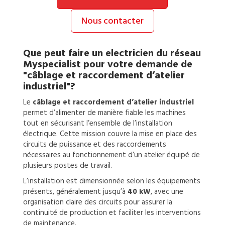
Nous contacter
Que peut faire un
electricien
du réseau
Myspecialist pour votre demande de
"câblage et raccordement d’atelier
industriel"?
Le
câblage et raccordement d’atelier industriel
permet d’alimenter de manière fiable les machines
tout en sécurisant l’ensemble de l’installation
électrique. Cette mission couvre la mise en place des
circuits de puissance et des raccordements
nécessaires au fonctionnement d’un atelier équipé de
plusieurs postes de travail.
L’installation est dimensionnée selon les équipements
présents, généralement jusqu’à
40 kW
, avec une
organisation claire des circuits pour assurer la
continuité de production et faciliter les interventions
de maintenance.