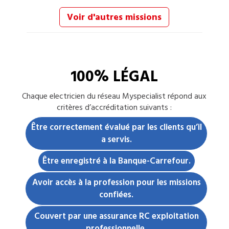
Voir d'autres missions
100% LÉGAL
Chaque
electricien
du réseau Myspecialist répond aux
critères d’accréditation suivants :
Être correctement évalué par les clients qu’il
a servis.
Être enregistré à la Banque-Carrefour.
Avoir accès à la profession pour les missions
confiées.
Couvert par une assurance RC exploitation
professionnelle.