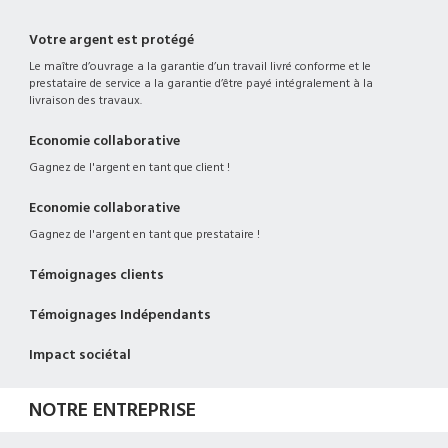
Votre argent est protégé
Le maître d’ouvrage a la garantie d’un travail livré conforme et le
prestataire de service a la garantie d’être payé intégralement à la
livraison des travaux.
Economie collaborative
Gagnez de l'argent en tant que client !
Economie collaborative
Gagnez de l'argent en tant que prestataire !
Témoignages clients
Témoignages Indépendants
Impact sociétal
NOTRE ENTREPRISE