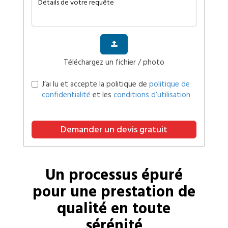
Téléchargez un fichier / photo
J’ai lu et accepte la politique de
politique de
confidentialité
et les
conditions d’utilisation
Demander un devis gratuit
Un processus épuré
pour une prestation de
qualité en toute
sérénité