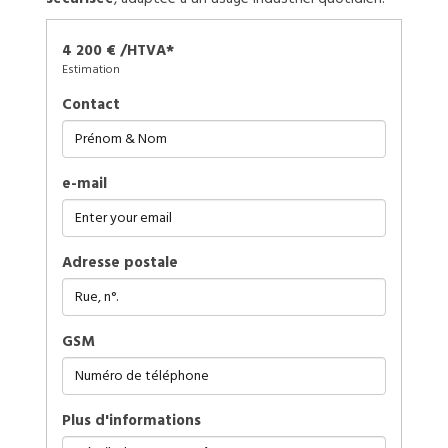
4 200 € /HTVA*
Estimation
Contact
e-mail
Adresse postale
GSM
plus d'informations