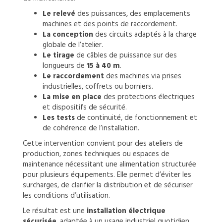
Le relevé
des puissances, des emplacements
machines et des points de raccordement.
La conception
des circuits adaptés à la charge
globale de l’atelier.
Le tirage
de câbles de puissance sur des
longueurs de
15 à 40 m
.
Le raccordement
des machines via prises
industrielles, coffrets ou borniers.
La mise en place
des protections électriques
et dispositifs de sécurité.
Les tests
de continuité, de fonctionnement et
de cohérence de l’installation.
Cette intervention convient pour des ateliers de
production, zones techniques ou espaces de
maintenance nécessitant une alimentation structurée
pour plusieurs équipements. Elle permet d’éviter les
surcharges, de clarifier la distribution et de sécuriser
les conditions d’utilisation.
Le résultat est une
installation électrique
sécurisée
, adaptée à un usage industriel quotidien.