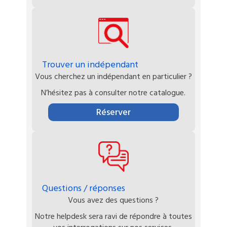
Trouver un indépendant
Vous cherchez un indépendant en particulier ?
N’hésitez pas à consulter notre catalogue.
Réserver
Questions / réponses
Vous avez des questions ?
Notre helpdesk sera ravi de répondre à toutes