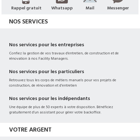
Rappel gratuit
Whatsapp
Mail
Messenger
NOS SERVICES
Nos services pour les entreprises
Confiez la gestion de vos travaux d’entretien, de construction et de
rénovation à nos Facility Managers.
Nos services pour les particuliers
Retrouvez tous les corps de métiers manuels pour vos projets de
construction, de rénovation et d'entretien
Nos services pour les indépendants
Une équipe de plus de 50 experts à votre disposition. Bénéficiez
gratuitement d’un assistant pour gérer votre backoffice.
VOTRE ARGENT