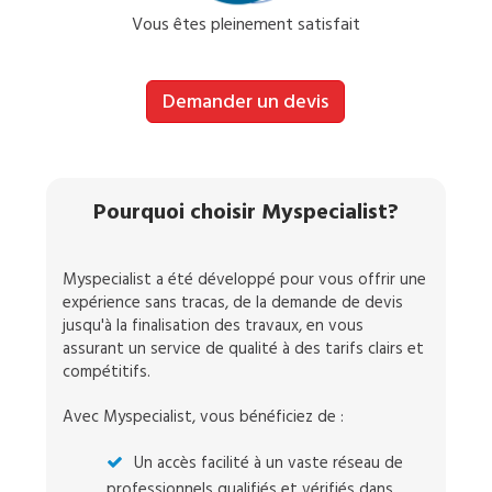
Vous êtes pleinement satisfait
Demander un devis
Pourquoi choisir Myspecialist?
Myspecialist a été développé pour vous offrir une
expérience sans tracas, de la demande de devis
jusqu'à la finalisation des travaux, en vous
assurant un service de qualité à des tarifs clairs et
compétitifs.
Avec Myspecialist, vous bénéficiez de :
Un accès facilité à un vaste réseau de
professionnels qualifiés et vérifiés dans