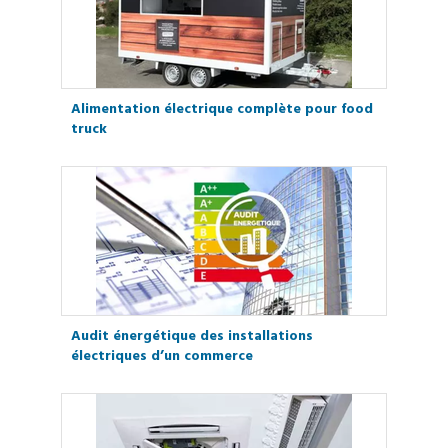
Alimentation électrique complète pour food
truck
Audit énergétique des installations
électriques d’un commerce