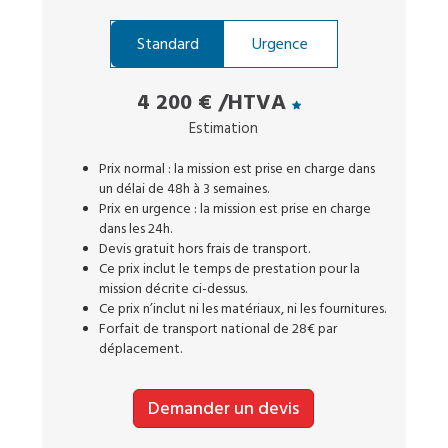
Standard
Urgence
4 200 €
/HTVA
Estimation
Prix normal : la mission est prise en charge dans
un délai de 48h à 3 semaines.
Prix en urgence : la mission est prise en charge
dans les 24h.
Devis gratuit hors frais de transport.
Ce prix inclut le temps de prestation pour la
mission décrite ci-dessus.
Ce prix n’inclut ni les matériaux, ni les fournitures.
Forfait de transport national de 28€ par
déplacement.
Demander un devis