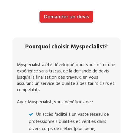
Demander un devis
Pourquoi choisir Myspecialist?
Myspecialist a été développé pour vous offrir une
expérience sans tracas, de la demande de devis
jusqu'à la finalisation des travaux, en vous
assurant un service de qualité à des tarifs clairs et
compétitifs.
Avec Myspecialist, vous bénéficiez de :
Un accès facilité à un vaste réseau de
professionnels qualifiés et vérifiés dans
divers corps de métier (plomberie,