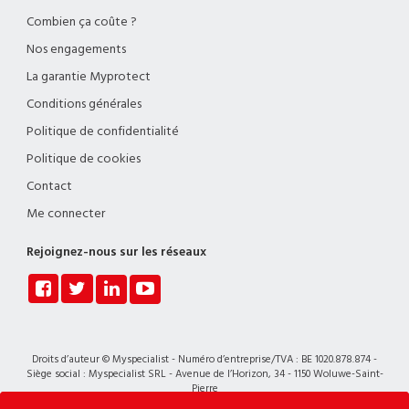
Combien ça coûte ?
Nos engagements
La garantie Myprotect
Conditions générales
Politique de confidentialité
Politique de cookies
Contact
Me connecter
Rejoignez-nous sur les réseaux
Droits d’auteur © Myspecialist - Numéro d’entreprise/TVA : BE 1020.878.874 -
Siège social : Myspecialist SRL - Avenue de l’Horizon, 34 - 1150 Woluwe-Saint-
Pierre