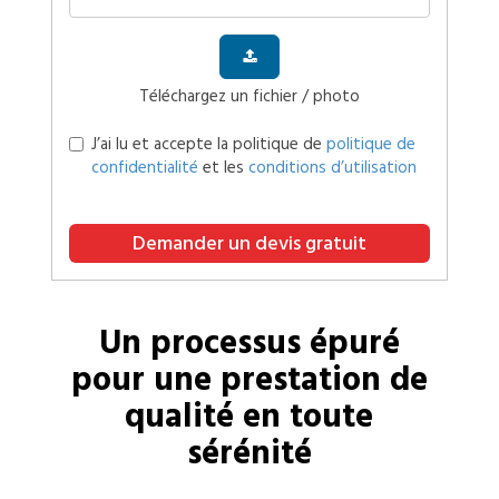
Téléchargez un fichier / photo
J’ai lu et accepte la politique de
politique de
confidentialité
et les
conditions d’utilisation
Demander un devis gratuit
Un processus épuré
pour une prestation de
qualité en toute
sérénité