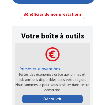
Bénéficier de nos prestations
Votre boîte à outils
Primes et subventions
Faites des économies grâce aux primes et
subventions disponibles dans votre région.
Nous sommes là pour vous assister dans cette
démarche.
Découvrir