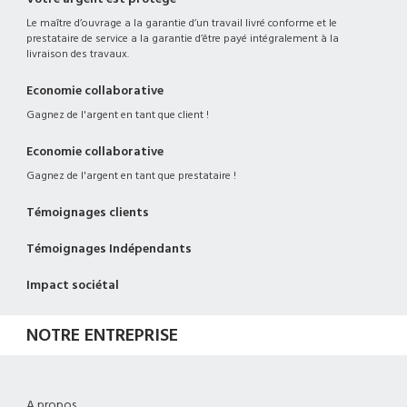
Le maître d’ouvrage a la garantie d’un travail livré conforme et le
prestataire de service a la garantie d’être payé intégralement à la
livraison des travaux.
Economie collaborative
Gagnez de l'argent en tant que client !
Economie collaborative
Gagnez de l'argent en tant que prestataire !
Témoignages clients
Témoignages Indépendants
Impact sociétal
NOTRE ENTREPRISE
A propos