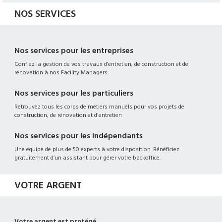
NOS SERVICES
Nos services pour les entreprises
Confiez la gestion de vos travaux d’entretien, de construction et de
rénovation à nos Facility Managers.
Nos services pour les particuliers
Retrouvez tous les corps de métiers manuels pour vos projets de
construction, de rénovation et d'entretien
Nos services pour les indépendants
Une équipe de plus de 50 experts à votre disposition. Bénéficiez
gratuitement d’un assistant pour gérer votre backoffice.
VOTRE ARGENT
Votre argent est protégé