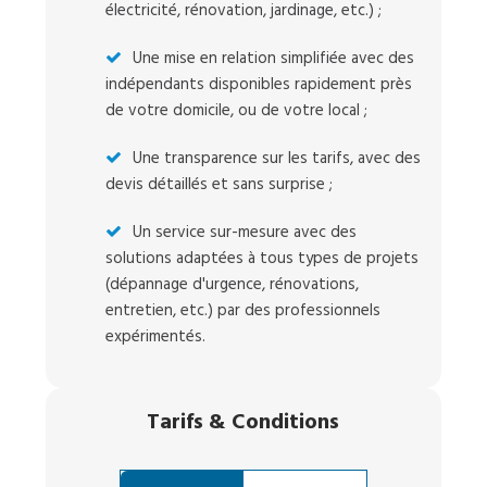
électricité, rénovation, jardinage, etc.) ;
Une mise en relation simplifiée avec des
indépendants disponibles rapidement près
de votre domicile, ou de votre local ;
Une transparence sur les tarifs, avec des
devis détaillés et sans surprise ;
Un service sur-mesure avec des
solutions adaptées à tous types de projets
(dépannage d'urgence, rénovations,
entretien, etc.) par des professionnels
expérimentés.
Tarifs
&
Conditions