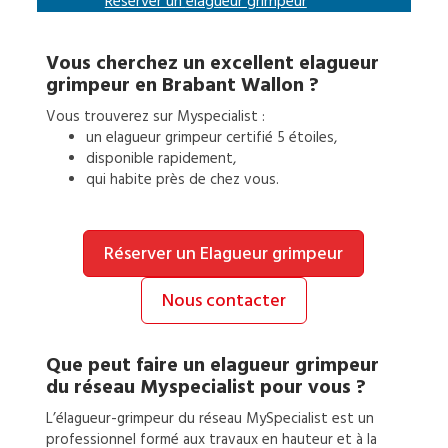
Réserver un
elagueur grimpeur
Vous cherchez un excellent
elagueur
grimpeur
en
Brabant Wallon
?
Vous trouverez sur Myspecialist :
un
elagueur grimpeur
certifié 5 étoiles,
disponible rapidement,
qui habite près de chez vous.
Réserver un Elagueur grimpeur
Nous contacter
Que peut faire un
elagueur grimpeur
du réseau Myspecialist pour vous ?
L’élagueur-grimpeur du réseau MySpecialist est un
professionnel formé aux travaux en hauteur et à la