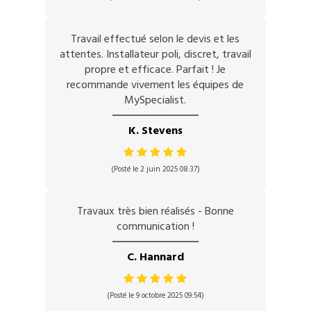
Travail effectué selon le devis et les
attentes. Installateur poli, discret, travail
propre et efficace. Parfait ! Je
recommande vivement les équipes de
MySpecialist.
K. Stevens
(Posté le 2 juin 2025 08:37)
Travaux très bien réalisés - Bonne
communication !
C. Hannard
(Posté le 9 octobre 2025 09:54)