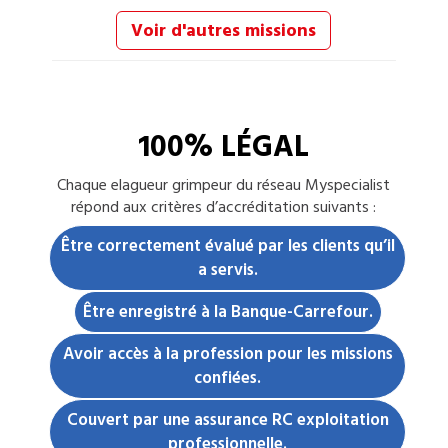
Voir d'autres missions
100% LÉGAL
Chaque
elagueur grimpeur
du réseau Myspecialist
répond aux critères d’accréditation suivants :
Être correctement évalué par les clients qu’il
a servis.
Être enregistré à la Banque-Carrefour.
Avoir accès à la profession pour les missions
confiées.
Couvert par une assurance RC exploitation
professionnelle.