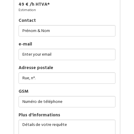
49 € /h HTVA*
Estimation
Contact
e-mail
Adresse postale
GSM
plus d'informations