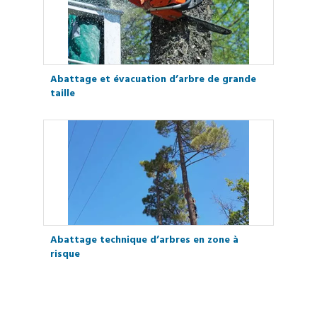
Abattage et évacuation d’arbre de grande
taille
Abattage technique d’arbres en zone à
risque