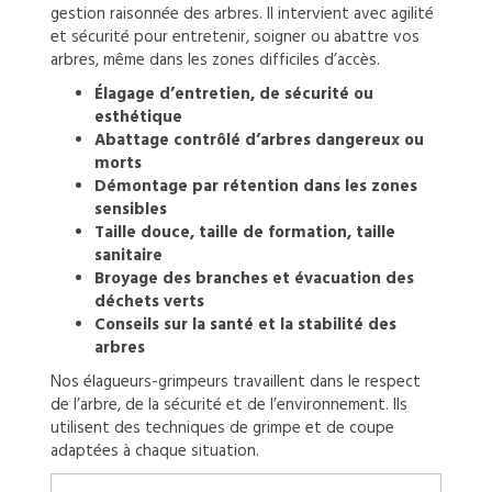
gestion raisonnée des arbres. Il intervient avec agilité
et sécurité pour entretenir, soigner ou abattre vos
arbres, même dans les zones difficiles d’accès.
Élagage d’entretien, de sécurité ou
esthétique
Abattage contrôlé d’arbres dangereux ou
morts
Démontage par rétention dans les zones
sensibles
Taille douce, taille de formation, taille
sanitaire
Broyage des branches et évacuation des
déchets verts
Conseils sur la santé et la stabilité des
arbres
Nos élagueurs-grimpeurs travaillent dans le respect
de l’arbre, de la sécurité et de l’environnement. Ils
utilisent des techniques de grimpe et de coupe
adaptées à chaque situation.