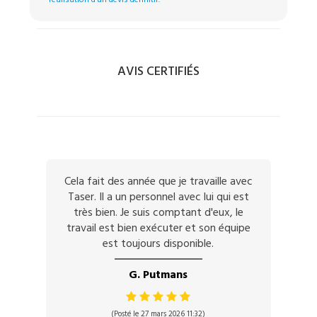
AVIS CERTIFIÉS
Cela fait des année que je travaille avec
Taser. Il a un personnel avec lui qui est
très bien. Je suis comptant d'eux, le
travail est bien exécuter et son équipe
est toujours disponible.
G. Putmans
(Posté le 27 mars 2026 11:32)