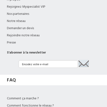
Rejoignez Myspecialist VIP
Nos partenaires
Notre réseau
Demander un devis
Rejoindre notre réseau
Presse
S'abonner à la newsletter
FAQ
Comment ça marche ?
Comment fonctionne le réseau ?