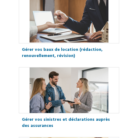
Gérer vos baux de location (rédaction,
renouvellement, révision)
Gérer vos sinistres et déclarations auprès
des assurances