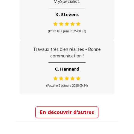
MySpecialist.
K. Stevens
(Posté le 2 juin 2025 08:37)
Travaux très bien réalisés - Bonne
communication !
C. Hannard
(Posté le 9 octobre 2025 09:54)
En découvrir d'autres