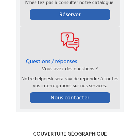
N’hésitez pas à consulter notre catalogue.
Réserver
Questions / réponses
Vous avez des questions ?
Notre helpdesk sera ravi de répondre à toutes
vos interrogations sur nos services.
Nous contacter
COUVERTURE
GÉOGRAPHIQUE