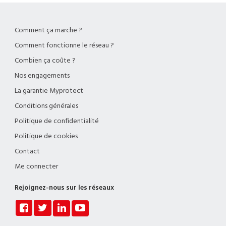
Comment ça marche ?
Comment fonctionne le réseau ?
Combien ça coûte ?
Nos engagements
La garantie Myprotect
Conditions générales
Politique de confidentialité
Politique de cookies
Contact
Me connecter
Rejoignez-nous sur les réseaux