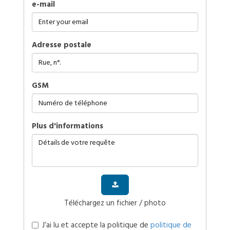
e-mail
Adresse postale
GSM
plus d'informations
Téléchargez un fichier / photo
J’ai lu et accepte la politique de
politique de