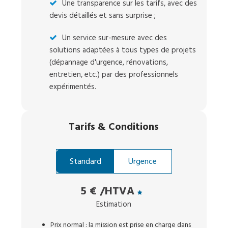
Une transparence sur les tarifs, avec des
devis détaillés et sans surprise ;
Un service sur-mesure avec des
solutions adaptées à tous types de projets
(dépannage d'urgence, rénovations,
entretien, etc.) par des professionnels
expérimentés.
Tarifs
&
Conditions
Standard
Urgence
5 €
/HTVA
Estimation
Prix normal : la mission est prise en charge dans