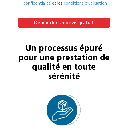
confidentialité
et les
conditions d’utilisation
Demander un devis gratuit
Un processus épuré
pour une prestation de
qualité en toute
sérénité