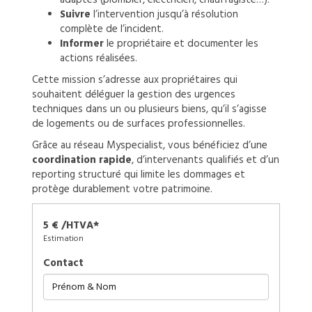
Suivre
l’intervention jusqu’à résolution
complète de l’incident.
Informer
le propriétaire et documenter les
actions réalisées.
Cette mission s’adresse aux propriétaires qui
souhaitent déléguer la gestion des urgences
techniques dans un ou plusieurs biens, qu’il s’agisse
de logements ou de surfaces professionnelles.
Grâce au réseau Myspecialist, vous bénéficiez d’une
coordination rapide
, d’intervenants qualifiés et d’un
reporting structuré qui limite les dommages et
protège durablement votre patrimoine.
5 € /HTVA*
Estimation
Contact