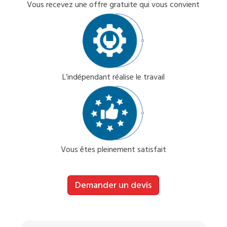
Vous recevez une offre gratuite qui vous convient
L’indépendant réalise le travail
Vous êtes pleinement satisfait
Demander un devis