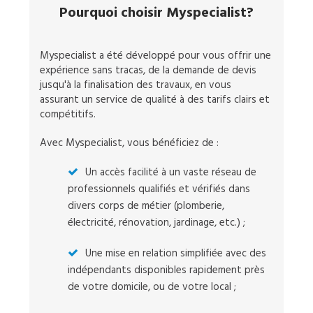
Pourquoi choisir Myspecialist?
Myspecialist a été développé pour vous offrir une
expérience sans tracas, de la demande de devis
jusqu'à la finalisation des travaux, en vous
assurant un service de qualité à des tarifs clairs et
compétitifs.
Avec Myspecialist, vous bénéficiez de :
Un accès facilité à un vaste réseau de
professionnels qualifiés et vérifiés dans
divers corps de métier (plomberie,
électricité, rénovation, jardinage, etc.) ;
Une mise en relation simplifiée avec des
indépendants disponibles rapidement près
de votre domicile, ou de votre local ;