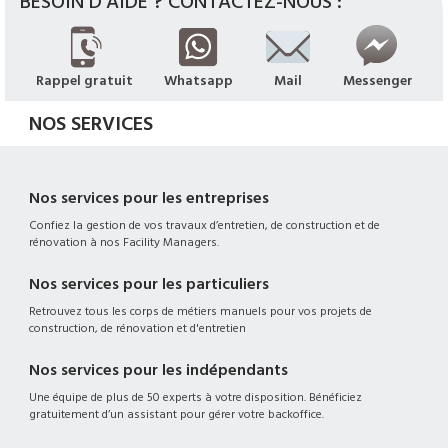
BESOIN D'AIDE ? CONTACTEZ-NOUS :
Rappel gratuit
Whatsapp
Mail
Messenger
NOS SERVICES
Nos services pour les entreprises
Confiez la gestion de vos travaux d’entretien, de construction et de
rénovation à nos Facility Managers.
Nos services pour les particuliers
Retrouvez tous les corps de métiers manuels pour vos projets de
construction, de rénovation et d'entretien
Nos services pour les indépendants
Une équipe de plus de 50 experts à votre disposition. Bénéficiez
gratuitement d’un assistant pour gérer votre backoffice.