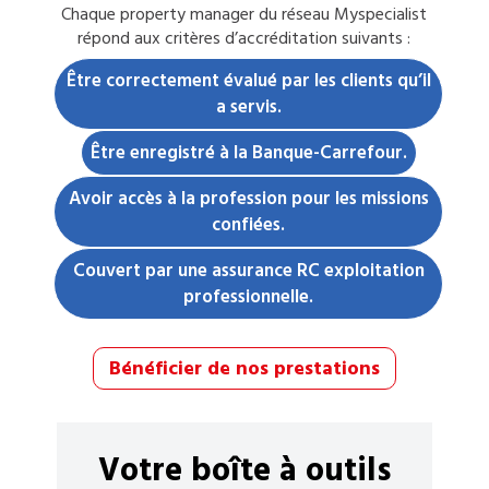
Chaque
property manager
du réseau Myspecialist
répond aux critères d’accréditation suivants :
Être correctement évalué par les clients qu’il
a servis.
Être enregistré à la Banque-Carrefour.
Avoir accès à la profession pour les missions
confiées.
Couvert par une assurance RC exploitation
professionnelle.
Bénéficier de nos prestations
Votre boîte à outils