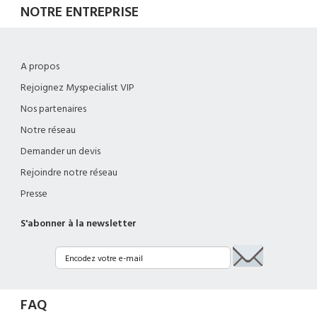
NOTRE ENTREPRISE
A propos
Rejoignez Myspecialist VIP
Nos partenaires
Notre réseau
Demander un devis
Rejoindre notre réseau
Presse
S'abonner à la newsletter
FAQ