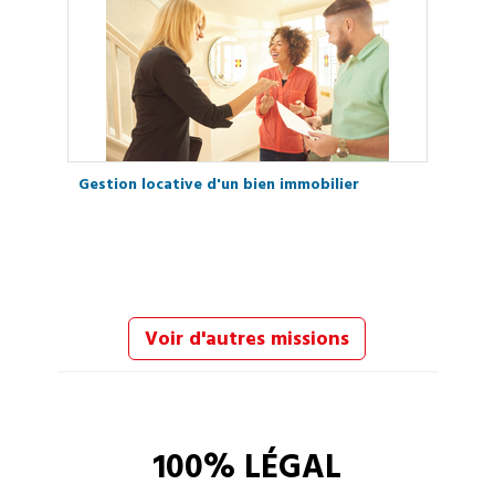
Gestion locative d'un bien immobilier
Voir d'autres missions
100% LÉGAL