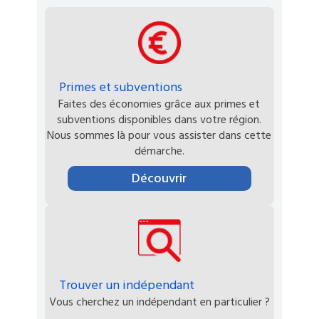
Primes et subventions
Faites des économies grâce aux primes et
subventions disponibles dans votre région.
Nous sommes là pour vous assister dans cette
démarche.
Découvrir
Trouver un indépendant
Vous cherchez un indépendant en particulier ?