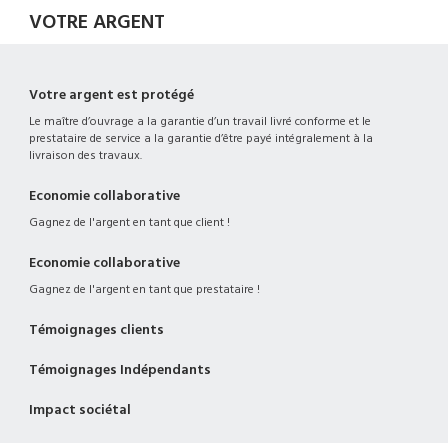
VOTRE ARGENT
Votre argent est protégé
Le maître d’ouvrage a la garantie d’un travail livré conforme et le
prestataire de service a la garantie d’être payé intégralement à la
livraison des travaux.
Economie collaborative
Gagnez de l'argent en tant que client !
Economie collaborative
Gagnez de l'argent en tant que prestataire !
Témoignages clients
Témoignages Indépendants
Impact sociétal