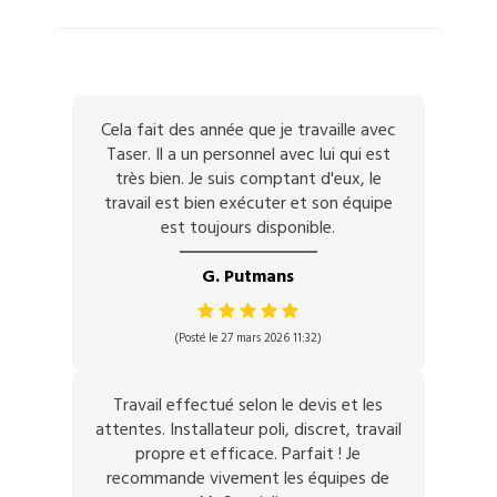
Cela fait des année que je travaille avec
Taser. Il a un personnel avec lui qui est
très bien. Je suis comptant d'eux, le
travail est bien exécuter et son équipe
est toujours disponible.
G. Putmans
(Posté le 27 mars 2026 11:32)
Travail effectué selon le devis et les
attentes. Installateur poli, discret, travail
propre et efficace. Parfait ! Je
recommande vivement les équipes de