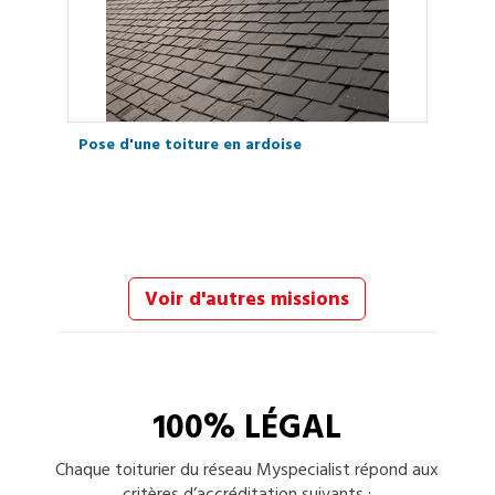
Pose d'une toiture en ardoise
Voir d'autres missions
100% LÉGAL
Chaque
toiturier
du réseau Myspecialist répond aux
critères d’accréditation suivants :