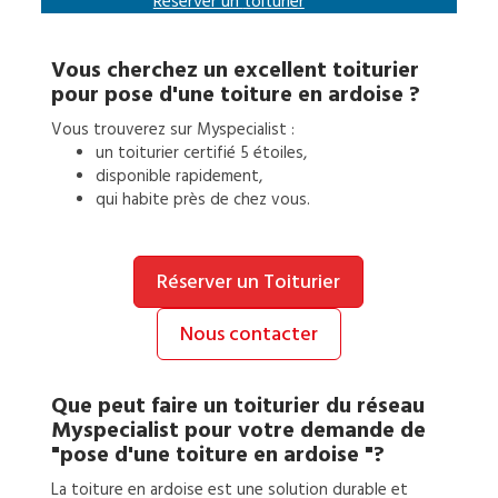
Réserver un
toiturier
Vous cherchez un excellent
toiturier
pour
pose d'une toiture en ardoise
?
Vous trouverez sur Myspecialist :
un
toiturier
certifié 5 étoiles,
disponible rapidement,
qui habite près de chez vous.
Réserver un Toiturier
Nous contacter
Que peut faire un
toiturier
du réseau
Myspecialist pour votre demande de
"pose d'une toiture en ardoise "?
La toiture en ardoise est une solution durable et