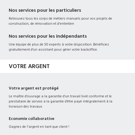
Nos services pour les particuliers
Retrouvez tous les corps de métiers manuels pour vos projets de
construction, de rénovation et d'entretien
Nos services pour les indépendants
Une équipe de plus de 50 experts à votre disposition. Bénéficiez
gratuitement d’un assistant pour gérer votre backoffice.
VOTRE ARGENT
Votre argent est protégé
Le maître d’ouvrage a la garantie d’un travail livré conforme et le
prestataire de service a la garantie d’être payé intégralement à la
livraison des travaux.
Economie collaborative
Gagnez de l'argent en tant que client !