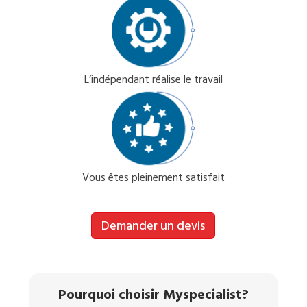
L’indépendant réalise le travail
Vous êtes pleinement satisfait
Demander un devis
Pourquoi choisir Myspecialist?