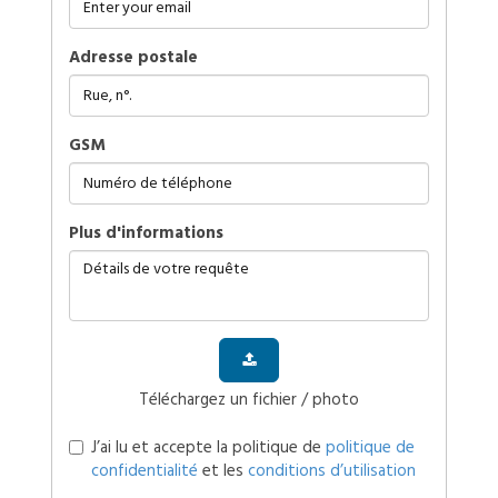
Adresse postale
GSM
plus d'informations
Téléchargez un fichier / photo
J’ai lu et accepte la politique de
politique de
confidentialité
et les
conditions d’utilisation