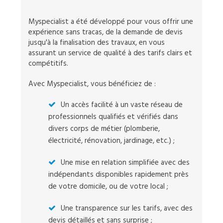
Myspecialist a été développé pour vous offrir une
expérience sans tracas, de la demande de devis
jusqu'à la finalisation des travaux, en vous
assurant un service de qualité à des tarifs clairs et
compétitifs.
Avec Myspecialist, vous bénéficiez de :
Un accès facilité à un vaste réseau de
professionnels qualifiés et vérifiés dans
divers corps de métier (plomberie,
électricité, rénovation, jardinage, etc.) ;
Une mise en relation simplifiée avec des
indépendants disponibles rapidement près
de votre domicile, ou de votre local ;
Une transparence sur les tarifs, avec des
devis détaillés et sans surprise ;