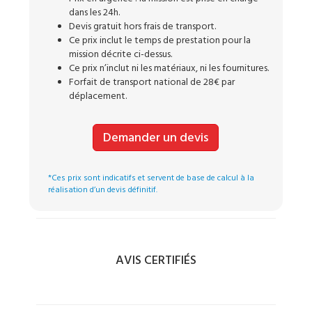
dans les 24h.
Devis gratuit hors frais de transport.
Ce prix inclut le temps de prestation pour la
mission décrite ci-dessus.
Ce prix n’inclut ni les matériaux, ni les fournitures.
Forfait de transport national de 28€ par
déplacement.
Demander un devis
*Ces prix sont indicatifs et servent de base de calcul à la
réalisation d’un devis définitif.
AVIS CERTIFIÉS