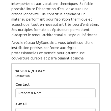
intempéries et aux variations thermiques. Sa faible
porosité limite l’absorption d’eau et assure une
grande longévité. Elle constitue également un
matériau performant pour l’isolation thermique et
acoustique, tout en nécessitant très peu d’entretien.
Ses multiples formats et épaisseurs permettent
d’adapter le rendu architectural au style du bâtiment.
Avec le réseau MySpecialist, vous bénéficiez d’une
installation précise, conforme aux règles
professionnelles et pensée pour garantir une
couverture durable et parfaitement étanche.
14 500 € /HTVA*
Estimation
Contact
e-mail