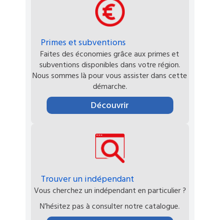
Primes et subventions
Faites des économies grâce aux primes et
subventions disponibles dans votre région.
Nous sommes là pour vous assister dans cette
démarche.
Découvrir
Trouver un indépendant
Vous cherchez un indépendant en particulier ?
N’hésitez pas à consulter notre catalogue.