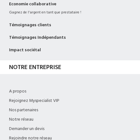
Economie collaborative
Gagnez de l'argent en tant que prestataire !
Témoignages clients
Témoignages Indépendants
Impact sociétal
NOTRE ENTREPRISE
A propos
Rejoignez Myspecialist VIP
Nos partenaires
Notre réseau
Demander un devis
Rejoindre notre réseau