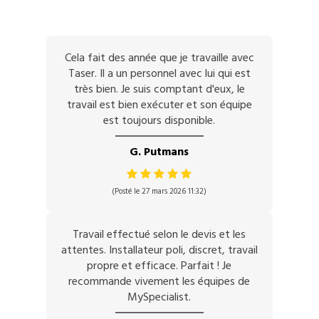
Cela fait des année que je travaille avec
Taser. Il a un personnel avec lui qui est
très bien. Je suis comptant d'eux, le
travail est bien exécuter et son équipe
est toujours disponible.
G. Putmans
(Posté le 27 mars 2026 11:32)
Travail effectué selon le devis et les
attentes. Installateur poli, discret, travail
propre et efficace. Parfait ! Je
recommande vivement les équipes de
MySpecialist.