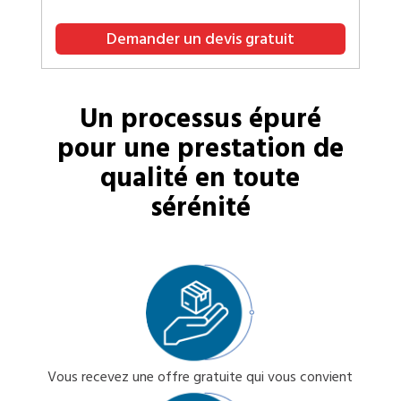
Demander un devis gratuit
Un processus épuré
pour une prestation de
qualité en toute
sérénité
Vous recevez une offre gratuite qui vous convient