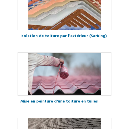
Isolation de toiture par l’extérieur (Sarking)
Mise en peinture d'une toiture en tuiles