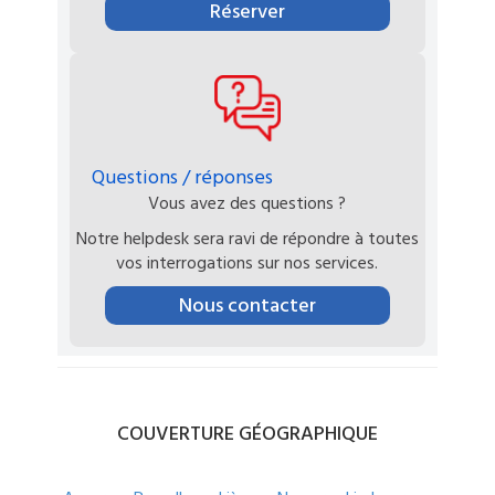
Réserver
Questions / réponses
Vous avez des questions ?
Notre helpdesk sera ravi de répondre à toutes
vos interrogations sur nos services.
Nous contacter
COUVERTURE
GÉOGRAPHIQUE