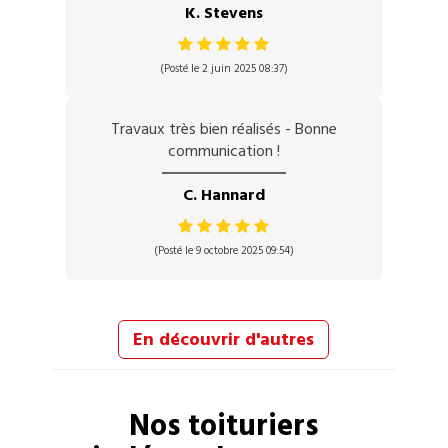
K. Stevens
(Posté le 2 juin 2025 08:37)
Travaux très bien réalisés - Bonne
communication !
C. Hannard
(Posté le 9 octobre 2025 09:54)
En découvrir d'autres
Nos
toituriers