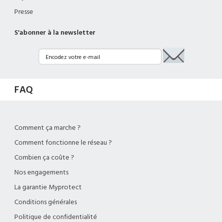
Presse
S'abonner à la newsletter
FAQ
Comment ça marche ?
Comment fonctionne le réseau ?
Combien ça coûte ?
Nos engagements
La garantie Myprotect
Conditions générales
Politique de confidentialité