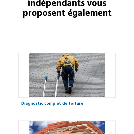
indépendants vous
proposent également
Diagnostic complet de toiture