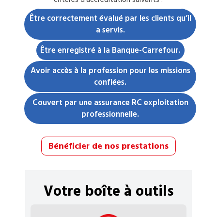
Être correctement évalué par les clients qu’il
a servis.
Être enregistré à la Banque-Carrefour.
Avoir accès à la profession pour les missions
confiées.
Couvert par une assurance RC exploitation
professionnelle.
Bénéficier de nos prestations
Votre boîte à outils