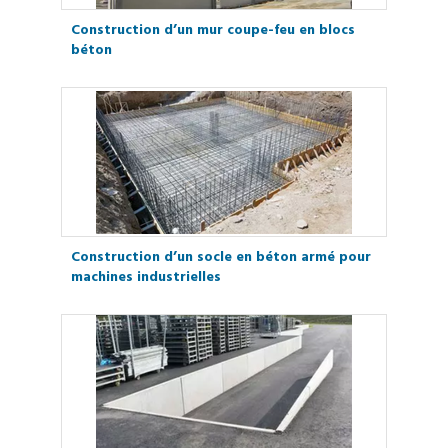
Construction d’un mur coupe-feu en blocs
béton
Construction d’un socle en béton armé pour
machines industrielles