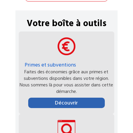
Votre boîte à outils
Primes et subventions
Faites des économies grâce aux primes et
subventions disponibles dans votre région.
Nous sommes là pour vous assister dans cette
démarche.
Découvrir