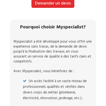
Demander un devis
Pourquoi choisir Myspecialist?
Myspecialist a été développé pour vous offrir une
expérience sans tracas, de la demande de devis
jusqu'à la finalisation des travaux, en vous
assurant un service de qualité à des tarifs clairs et
compétitifs.
Avec Myspecialist, vous bénéficiez de :
Un accès facilité à un vaste réseau de
professionnels qualifiés et vérifiés dans
divers corps de métier (plomberie,
électricité, rénovation, jardinage, etc.) ;