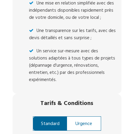
Une mise en relation simplifiée avec des
indépendants disponibles rapidement près
de votre domicile, ou de votre local ;
Une transparence sur les tarifs, avec des
devis détaillés et sans surprise ;
Un service sur-mesure avec des
solutions adaptées à tous types de projets
(dépannage d'urgence, rénovations,
entretien, etc.) par des professionnels
expérimentés.
Tarifs
&
Conditions
Standard
Urgence