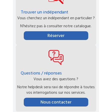
Trouver un indépendant
Vous cherchez un indépendant en particulier ?
N’hésitez pas à consulter notre catalogue.
Réserver
Questions / réponses
Vous avez des questions ?
Notre helpdesk sera ravi de répondre à toutes
vos interrogations sur nos services.
Nous contacter