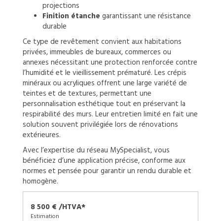
projections
Finition étanche
garantissant une résistance
durable
Ce type de revêtement convient aux habitations
privées, immeubles de bureaux, commerces ou
annexes nécessitant une protection renforcée contre
l’humidité et le vieillissement prématuré. Les crépis
minéraux ou acryliques offrent une large variété de
teintes et de textures, permettant une
personnalisation esthétique tout en préservant la
respirabilité des murs. Leur entretien limité en fait une
solution souvent privilégiée lors de rénovations
extérieures.
Avec l’expertise du réseau MySpecialist, vous
bénéficiez d’une application précise, conforme aux
normes et pensée pour garantir un rendu durable et
homogène.
8 500 € /HTVA*
Estimation