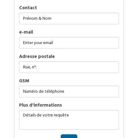
Contact
e-mail
Adresse postale
GSM
plus d'informations