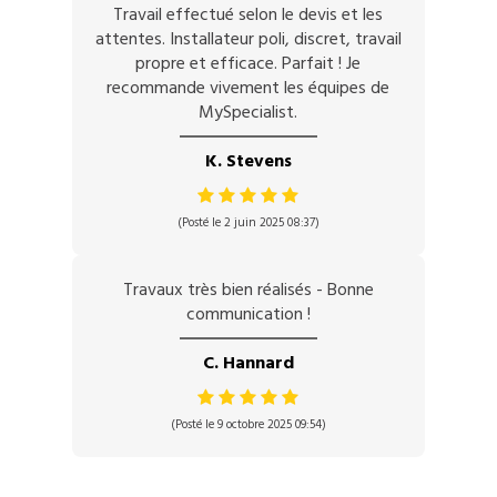
Travail effectué selon le devis et les
attentes. Installateur poli, discret, travail
propre et efficace. Parfait ! Je
recommande vivement les équipes de
MySpecialist.
K. Stevens
(Posté le 2 juin 2025 08:37)
Travaux très bien réalisés - Bonne
communication !
C. Hannard
(Posté le 9 octobre 2025 09:54)