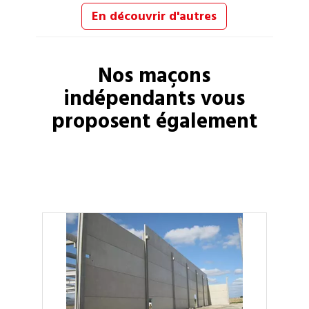
En découvrir d'autres
Nos
maçons
indépendants vous
proposent également