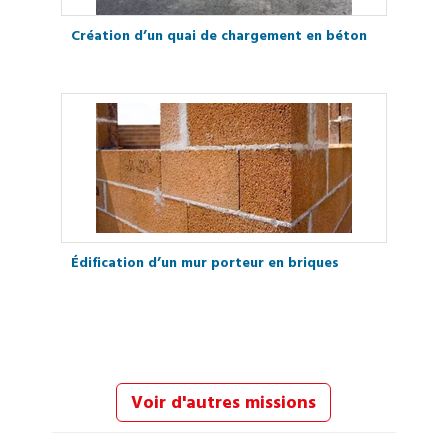
Création d’un quai de chargement en béton
Édification d’un mur porteur en briques
Voir d'autres missions