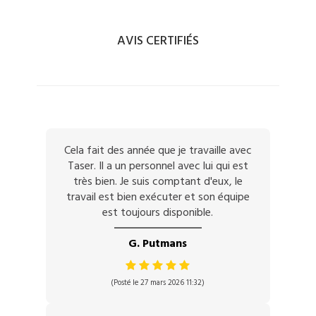
AVIS CERTIFIÉS
Cela fait des année que je travaille avec
Taser. Il a un personnel avec lui qui est
très bien. Je suis comptant d'eux, le
travail est bien exécuter et son équipe
est toujours disponible.
G. Putmans
(Posté le 27 mars 2026 11:32)