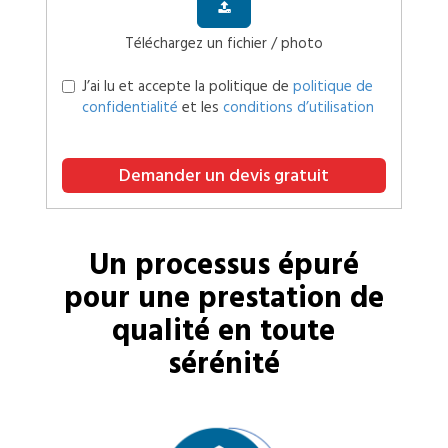
Téléchargez un fichier / photo
J’ai lu et accepte la politique de
politique de
confidentialité
et les
conditions d’utilisation
Demander un devis gratuit
Un processus épuré
pour une prestation de
qualité en toute
sérénité