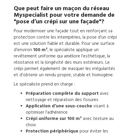
Que peut faire un
maçon
du réseau
Myspecialist pour votre demande de
"pose d’un crépi sur une façade"?
Pour moderniser une façade tout en renforçant sa
protection contre les intempéries, la pose d’un crépi
est une solution fiable et durable. Pour une surface
d’environ
100 m²
, le spécialiste applique un
revêtement uniforme qui améliore l’esthétique, la
résistance et la longévité des murs extérieurs. Le
crépi permet également de masquer les irrégularités
et d’obtenir un rendu propre, stable et homogène.
Le spécialiste prend en charge :
Préparation complète du support
avec
nettoyage et réparation des fissures
Application d’une sous-couche
visant à
optimiser l’adhérence
Crépi uniforme sur 100 m²
avec texture au
choix
Protection périphérique
pour éviter les