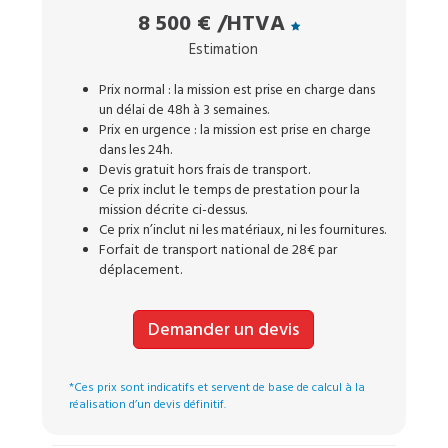
8 500 €
/HTVA
Estimation
Prix normal : la mission est prise en charge dans
un délai de 48h à 3 semaines.
Prix en urgence : la mission est prise en charge
dans les 24h.
Devis gratuit hors frais de transport.
Ce prix inclut le temps de prestation pour la
mission décrite ci-dessus.
Ce prix n’inclut ni les matériaux, ni les fournitures.
Forfait de transport national de 28€ par
déplacement.
Demander un devis
*Ces prix sont indicatifs et servent de base de calcul à la
réalisation d’un devis définitif.