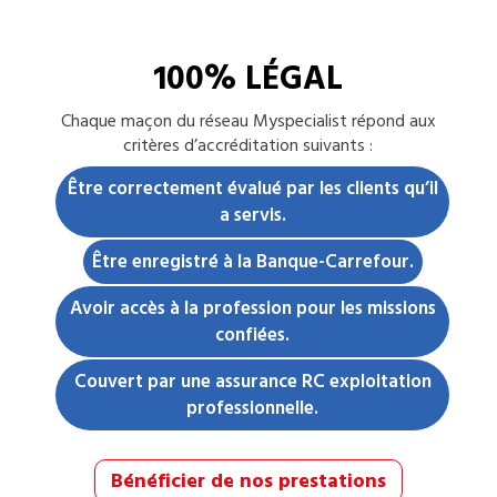
100% LÉGAL
Chaque
maçon
du réseau Myspecialist répond aux
critères d’accréditation suivants :
Être correctement évalué par les clients qu’il
a servis.
Être enregistré à la Banque-Carrefour.
Avoir accès à la profession pour les missions
confiées.
Couvert par une assurance RC exploitation
professionnelle.
Bénéficier de nos prestations