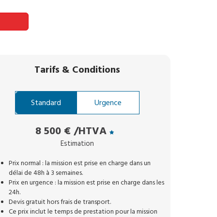
Tarifs
&
Conditions
Standard
Urgence
8 500 €
/HTVA
Estimation
Prix normal : la mission est prise en charge dans un
délai de 48h à 3 semaines.
Prix en urgence : la mission est prise en charge dans les
24h.
Devis gratuit hors frais de transport.
Ce prix inclut le temps de prestation pour la mission