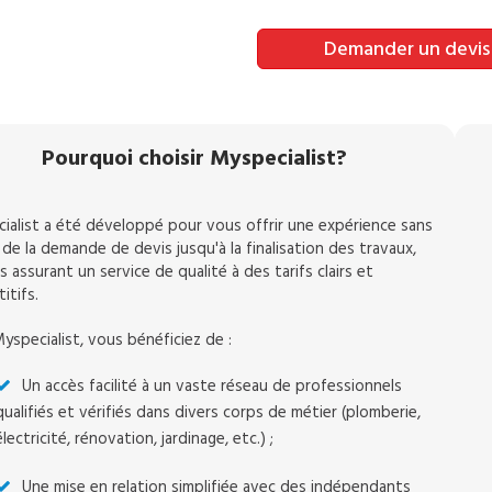
Demander un devis
Pourquoi choisir Myspecialist?
ialist a été développé pour vous offrir une expérience sans
 de la demande de devis jusqu'à la finalisation des travaux,
 assurant un service de qualité à des tarifs clairs et
itifs.
yspecialist, vous bénéficiez de :
Un accès facilité à un vaste réseau de professionnels
qualifiés et vérifiés dans divers corps de métier (plomberie,
électricité, rénovation, jardinage, etc.) ;
Une mise en relation simplifiée avec des indépendants