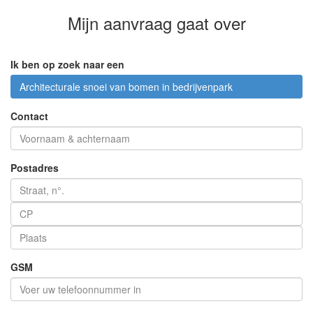
Mijn aanvraag
gaat over
Ik ben op zoek naar een
Architecturale snoei van bomen in bedrijvenpark
Contact
Postadres
GSM