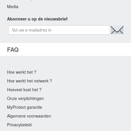
Media
Abonneer u op de nieuwsbrief
FAQ
Hoe werkt het ?
Hoe werkt het netwerk ?
Hoeveel kost het ?
Onze verplichtingen
MyProtect garantie
Algemene voorwaarden
Privacybeleid