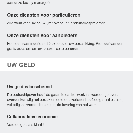
aan onze facility managers.
Onze diensten voor particulieren
Alle werk voor uw bouw-, renovatie- en onderhoudsprojecten.
Onze diensten voor aanbieders
Een team van meer dan 50 experts tot uw beschikking. Profiteer van een
gratis assistent om uw backoffice te beheren.
UW GELD
Uw geld is beschermd
De opdrachtgever heeft de garantie dat het werk zal worden geleverd
overeenkomstig het bestek en de dienstverlener heeft de garantie dat hij
volledig zal worden betaald bij de levering van het werk.
Collaboratieve economie
Verdien geld als klant !