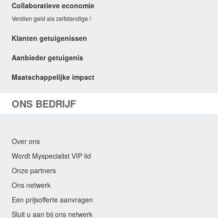
Collaboratieve economie
Verdien geld als zelfstandige !
Klanten getuigenissen
Aanbieder getuigenis
Maatschappelijke impact
ONS BEDRIJF
Over ons
Wordt Myspecialist VIP lid
Onze partners
Ons netwerk
Een prijsofferte aanvragen
Sluit u aan bij ons netwerk