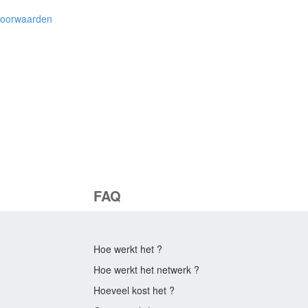
voorwaarden
FAQ
Hoe werkt het ?
Hoe werkt het netwerk ?
Hoeveel kost het ?