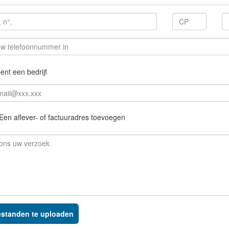
ent een bedrijf
Een aflever- of factuuradres toevoegen
standen te uploaden