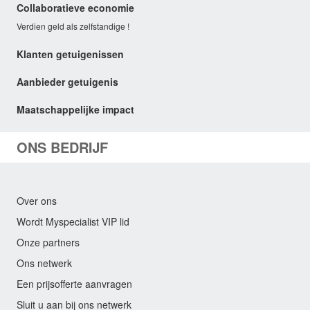
Collaboratieve economie
Verdien geld als zelfstandige !
Klanten getuigenissen
Aanbieder getuigenis
Maatschappelijke impact
ONS BEDRIJF
Over ons
Wordt Myspecialist VIP lid
Onze partners
Ons netwerk
Een prijsofferte aanvragen
Sluit u aan bij ons netwerk