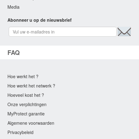
Media
Abonneer u op de nieuwsbrief
FAQ
Hoe werkt het ?
Hoe werkt het netwerk ?
Hoeveel kost het ?
Onze verplichtingen
MyProtect garantie
Algemene voorwaarden
Privacybeleid