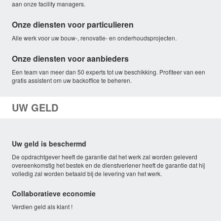
aan onze facility managers.
Onze diensten voor particulieren
Alle werk voor uw bouw-, renovatie- en onderhoudsprojecten.
Onze diensten voor aanbieders
Een team van meer dan 50 experts tot uw beschikking. Profiteer van een
gratis assistent om uw backoffice te beheren.
UW GELD
Uw geld is beschermd
De opdrachtgever heeft de garantie dat het werk zal worden geleverd
overeenkomstig het bestek en de dienstverlener heeft de garantie dat hij
volledig zal worden betaald bij de levering van het werk.
Collaboratieve economie
Verdien geld als klant !