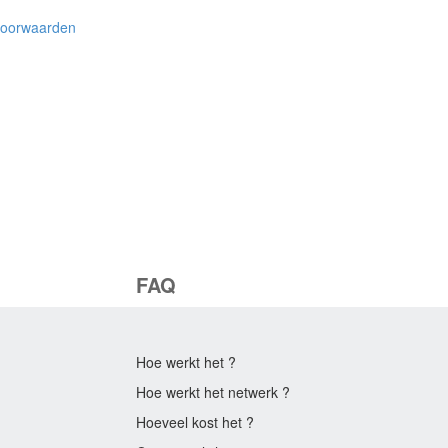
voorwaarden
FAQ
Hoe werkt het ?
Hoe werkt het netwerk ?
Hoeveel kost het ?