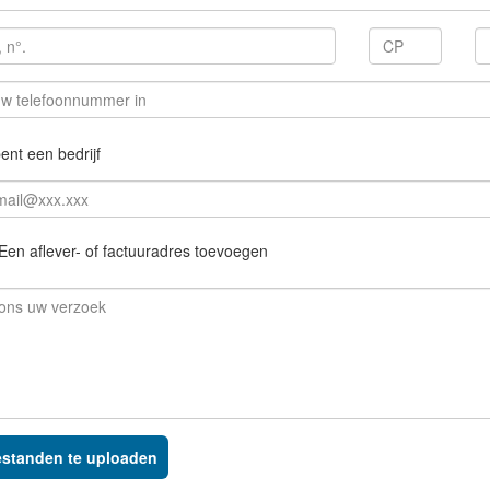
ent een bedrijf
Een aflever- of factuuradres toevoegen
standen te uploaden