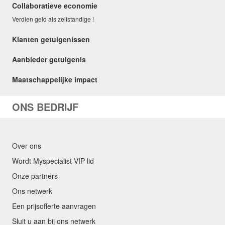
Collaboratieve economie
Verdien geld als zelfstandige !
Klanten getuigenissen
Aanbieder getuigenis
Maatschappelijke impact
ONS BEDRIJF
Over ons
Wordt Myspecialist VIP lid
Onze partners
Ons netwerk
Een prijsofferte aanvragen
Sluit u aan bij ons netwerk