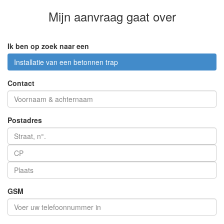
Mijn aanvraag
gaat over
Ik ben op zoek naar een
Installatie van een betonnen trap
Contact
Postadres
GSM