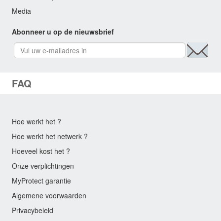
Media
Abonneer u op de nieuwsbrief
FAQ
Hoe werkt het ?
Hoe werkt het netwerk ?
Hoeveel kost het ?
Onze verplichtingen
MyProtect garantie
Algemene voorwaarden
Privacybeleid