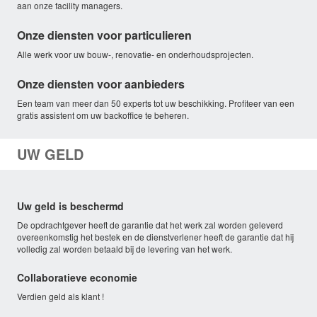
aan onze facility managers.
Onze diensten voor particulieren
Alle werk voor uw bouw-, renovatie- en onderhoudsprojecten.
Onze diensten voor aanbieders
Een team van meer dan 50 experts tot uw beschikking. Profiteer van een
gratis assistent om uw backoffice te beheren.
UW GELD
Uw geld is beschermd
De opdrachtgever heeft de garantie dat het werk zal worden geleverd
overeenkomstig het bestek en de dienstverlener heeft de garantie dat hij
volledig zal worden betaald bij de levering van het werk.
Collaboratieve economie
Verdien geld als klant !