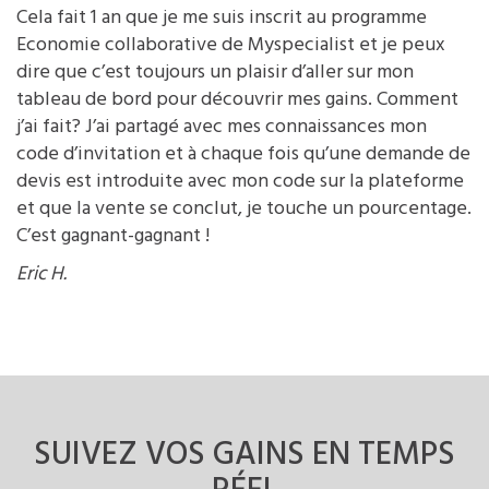
Cela fait 1 an que je me suis inscrit au programme
Economie collaborative de Myspecialist et je peux
dire que c’est toujours un plaisir d’aller sur mon
tableau de bord pour découvrir mes gains. Comment
j’ai fait? J’ai partagé avec mes connaissances mon
code d’invitation et à chaque fois qu’une demande de
devis est introduite avec mon code sur la plateforme
et que la vente se conclut, je touche un pourcentage.
C’est gagnant-gagnant !
Eric H.
SUIVEZ VOS GAINS
EN TEMPS