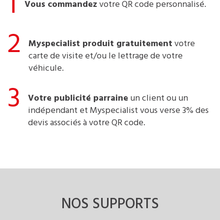
1
Vous commandez
votre QR code personnalisé.
2
Myspecialist produit gratuitement
votre
carte de visite et/ou le lettrage de votre
véhicule.
3
Votre publicité parraine
un client ou un
indépendant et Myspecialist vous verse 3% des
devis associés à votre QR code.
NOS SUPPORTS