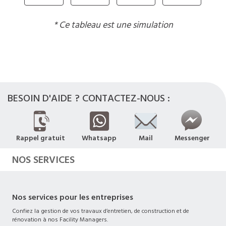
* Ce tableau est une simulation
BESOIN D'AIDE ? CONTACTEZ-NOUS :
Rappel gratuit
Whatsapp
Mail
Messenger
NOS SERVICES
Nos services pour les entreprises
Confiez la gestion de vos travaux d’entretien, de construction et de
rénovation à nos Facility Managers.