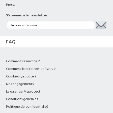
Presse
S'abonner à la newsletter
FAQ
Comment ça marche ?
Comment fonctionne le réseau ?
Combien ça coûte ?
Nos engagements
La garantie Myprotect
Conditions générales
Politique de confidentialité