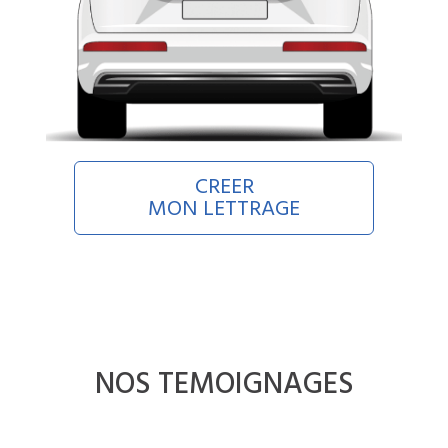
CREER
MON LETTRAGE
NOS TEMOIGNAGES