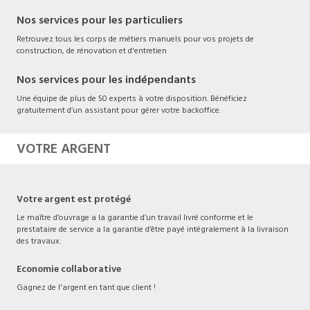
Nos services pour les particuliers
Retrouvez tous les corps de métiers manuels pour vos projets de
construction, de rénovation et d'entretien
Nos services pour les indépendants
Une équipe de plus de 50 experts à votre disposition. Bénéficiez
gratuitement d’un assistant pour gérer votre backoffice.
VOTRE ARGENT
Votre argent est protégé
Le maître d’ouvrage a la garantie d’un travail livré conforme et le
prestataire de service a la garantie d’être payé intégralement à la livraison
des travaux.
Economie collaborative
Gagnez de l'argent en tant que client !