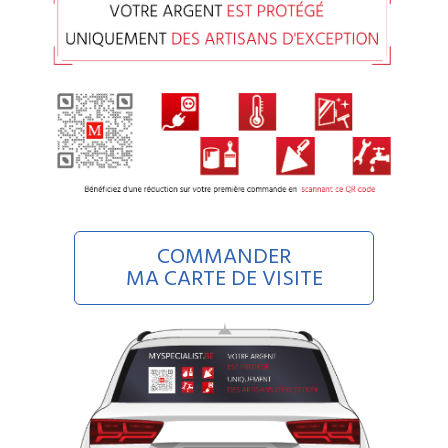
COMMANDER
MA CARTE DE VISITE