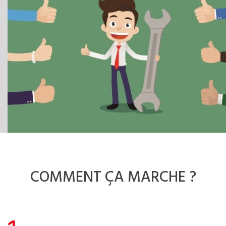
COMMENT
ÇA MARCHE ?