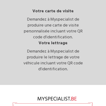
Votre carte de visite
Demandez à Myspecialist de
produire une carte de visite
personnalisée incluant votre QR
code d’identification.
Votre lettrage
Demandez à Myspecialist de
produire le lettrage de votre
véhicule incluant votre QR code
d’identification.