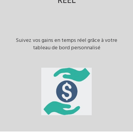
RÉEL
Suivez vos gains en temps réel grâce à votre
tableau de bord personnalisé