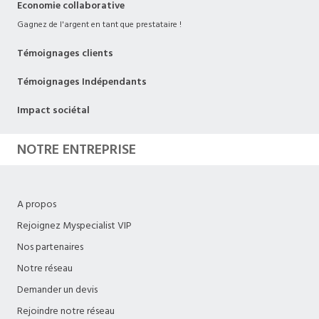
Economie collaborative
Gagnez de l'argent en tant que prestataire !
Témoignages clients
Témoignages Indépendants
Impact sociétal
NOTRE ENTREPRISE
A propos
Rejoignez Myspecialist VIP
Nos partenaires
Notre réseau
Demander un devis
Rejoindre notre réseau