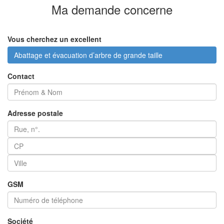
Ma demande
concerne
Vous cherchez un excellent
Abattage et évacuation d’arbre de grande taille
Contact
Adresse postale
GSM
Société