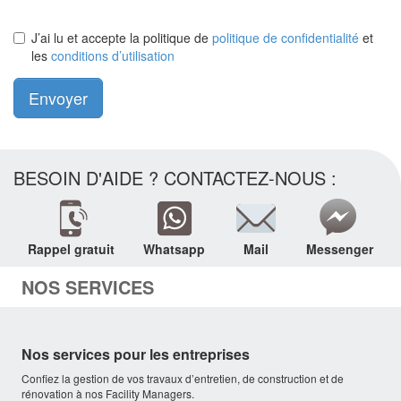
J’ai lu et accepte la politique de
politique de confidentialité
et
les
conditions d’utilisation
Envoyer
BESOIN D'AIDE ? CONTACTEZ-NOUS :
Rappel gratuit
Whatsapp
Mail
Messenger
NOS SERVICES
Nos services pour les entreprises
Confiez la gestion de vos travaux d’entretien, de construction et de
rénovation à nos Facility Managers.