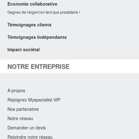
Economie collaborative
Gagnez de l'argent en tant que prestataire !
Témoignages clients
Témoignages Indépendants
Impact sociétal
NOTRE ENTREPRISE
A propos
Rejoignez Myspecialist VIP
Nos partenaires
Notre réseau
Demander un devis
Rejoindre notre réseau