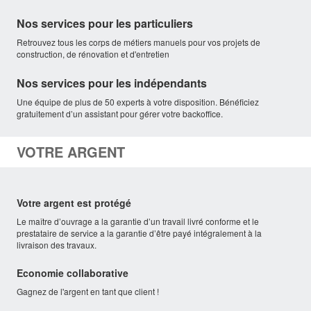
Nos services pour les particuliers
Retrouvez tous les corps de métiers manuels pour vos projets de
construction, de rénovation et d'entretien
Nos services pour les indépendants
Une équipe de plus de 50 experts à votre disposition. Bénéficiez
gratuitement d’un assistant pour gérer votre backoffice.
VOTRE ARGENT
Votre argent est protégé
Le maître d’ouvrage a la garantie d’un travail livré conforme et le
prestataire de service a la garantie d’être payé intégralement à la
livraison des travaux.
Economie collaborative
Gagnez de l'argent en tant que client !