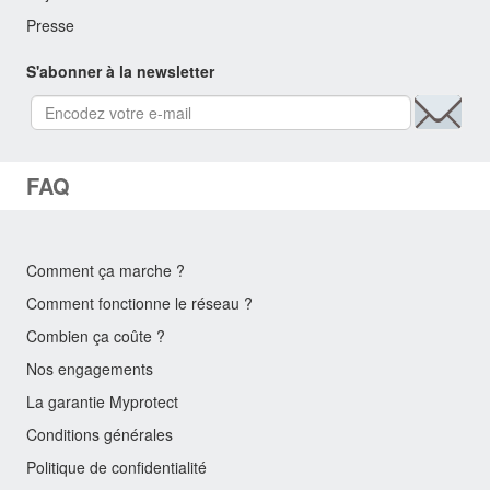
Presse
S'abonner à la newsletter
FAQ
Comment ça marche ?
Comment fonctionne le réseau ?
Combien ça coûte ?
Nos engagements
La garantie Myprotect
Conditions générales
Politique de confidentialité