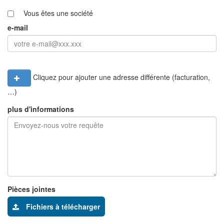
Vous êtes une société
e-mail
Cliquez pour ajouter une adresse différente (facturation,
…)
plus d'informations
Pièces jointes
Fichiers à télécharger