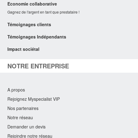
Economie collaborative
Gagnez de l'argent en tant que prestataire !
Témoignages clients
Témoignages Indépendants
Impact sociétal
NOTRE ENTREPRISE
A propos
Rejoignez Myspecialist VIP
Nos partenaires
Notre réseau
Demander un devis
Rejoindre notre réseau