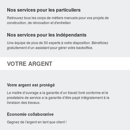
Nos services pour les particuliers
Retrouvez tous les corps de métiers manuels pour vos projets de
construction, de rénovation et d'entretien
Nos services pour les indépendants
Une équipe de plus de 50 experts à votre disposition. Bénéficiez
gratuitement d’un assistant pour gérer votre backoffice.
VOTRE ARGENT
Votre argent est protégé
Le maître d’ouvrage a la garantie d’un travail livré conforme et le
prestataire de service a la garantie d’être payé intégralement à la
livraison des travaux.
Economie collaborative
Gagnez de l'argent en tant que client !