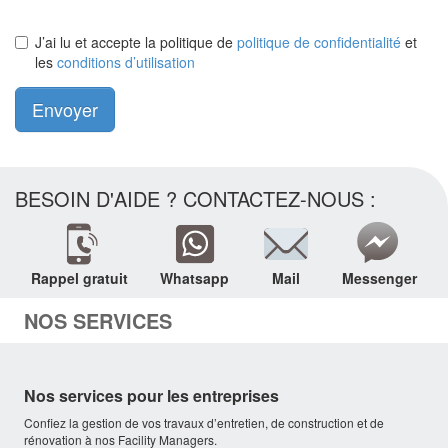
J’ai lu et accepte la politique de
politique de confidentialité
et
les
conditions d’utilisation
Envoyer
BESOIN D'AIDE ? CONTACTEZ-NOUS :
Rappel gratuit
Whatsapp
Mail
Messenger
NOS SERVICES
Nos services pour les entreprises
Confiez la gestion de vos travaux d’entretien, de construction et de
rénovation à nos Facility Managers.