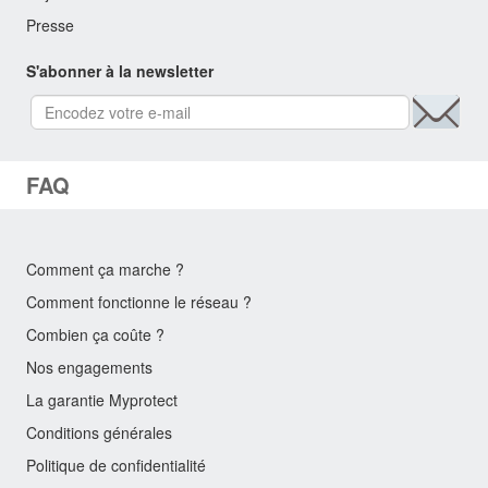
Presse
S'abonner à la newsletter
FAQ
Comment ça marche ?
Comment fonctionne le réseau ?
Combien ça coûte ?
Nos engagements
La garantie Myprotect
Conditions générales
Politique de confidentialité