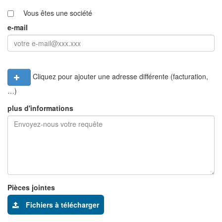
Vous êtes une société
e-mail
Cliquez pour ajouter une adresse différente (facturation,
…)
plus d'informations
Pièces jointes
Fichiers à télécharger