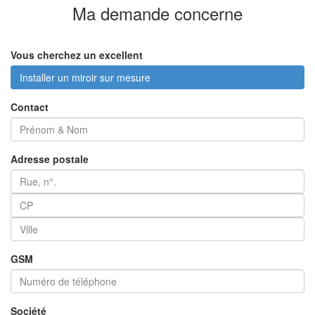
Ma demande
concerne
Vous cherchez un excellent
Installer un miroir sur mesure
Contact
Adresse postale
GSM
Société