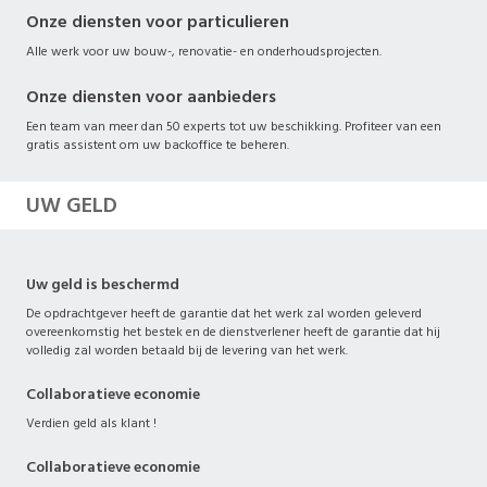
Onze diensten voor particulieren
Alle werk voor uw bouw-, renovatie- en onderhoudsprojecten.
Onze diensten voor aanbieders
Een team van meer dan 50 experts tot uw beschikking. Profiteer van een
gratis assistent om uw backoffice te beheren.
UW GELD
Uw geld is beschermd
De opdrachtgever heeft de garantie dat het werk zal worden geleverd
overeenkomstig het bestek en de dienstverlener heeft de garantie dat hij
volledig zal worden betaald bij de levering van het werk.
Collaboratieve economie
Verdien geld als klant !
Collaboratieve economie