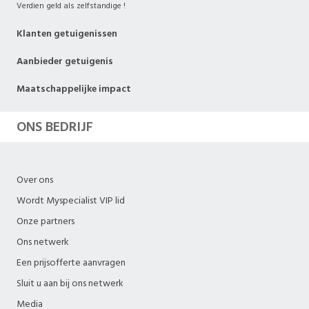
Verdien geld als zelfstandige !
Klanten getuigenissen
Aanbieder getuigenis
Maatschappelijke impact
ONS BEDRIJF
Over ons
Wordt Myspecialist VIP lid
Onze partners
Ons netwerk
Een prijsofferte aanvragen
Sluit u aan bij ons netwerk
Media