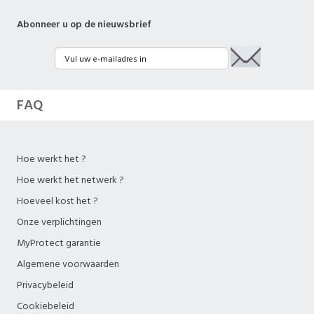
Abonneer u op de nieuwsbrief
FAQ
Hoe werkt het ?
Hoe werkt het netwerk ?
Hoeveel kost het ?
Onze verplichtingen
MyProtect garantie
Algemene voorwaarden
Privacybeleid
Cookiebeleid